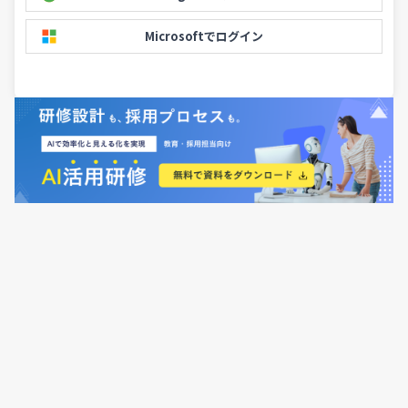
Microsoftでログイン