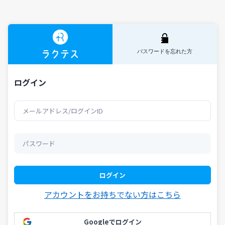
パスワードを忘れた方
ログイン
ログイン
アカウントをお持ちでない方はこちら
Googleでログイン