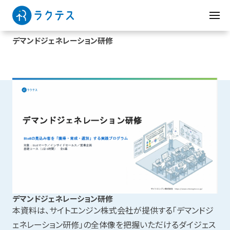
デマンドジェネレーション研修
デマンドジェネレーション研修
本資料は、サイトエンジン株式会社が提供する「デマンドジ
ェネレーション研修」の全体像を把握いただけるダイジェス