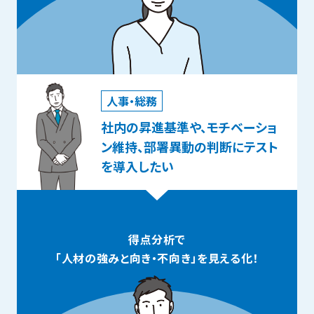
人事・総務
社内の昇進基準や、モチベーショ
ン維持、部署異動の判断にテスト
を導入したい
得点分析で
「人材の強みと向き・不向き」
を見える化！