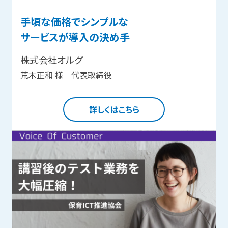
手頃な価格でシンプルな
サービスが導入の決め手
株式会社オルグ
荒木正和 様 代表取締役
詳しくはこちら