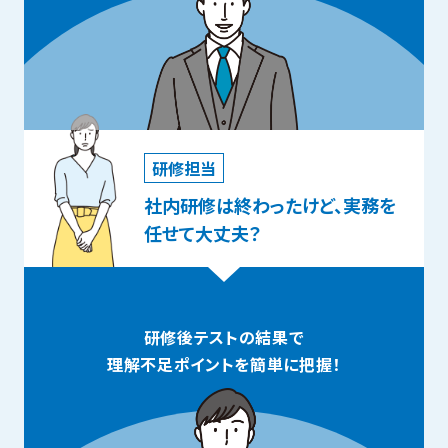
研修担当
社内研修は終わったけど、実務を
任せて大丈夫？
研修後テストの結果で
理解不足ポイントを簡単に把握！