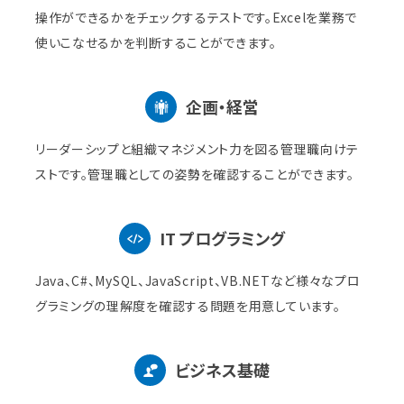
操作ができるかをチェックするテストです。Excelを業務で
使いこなせるかを判断することができます。
企画・経営
リーダーシップと組織マネジメント力を図る管理職向けテ
ストです。管理職としての姿勢を確認することができます。
IT プログラミング
Java、C#、MySQL、JavaScript、VB.NETなど様々なプロ
グラミングの理解度を確認する問題を用意しています。
ビジネス基礎