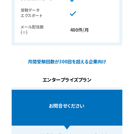
受験データ
エクスポート
メール配信数
400件/月
(※)
月間受験回数が300回を超える企業向け
エンタープライズプラン
お問合せください