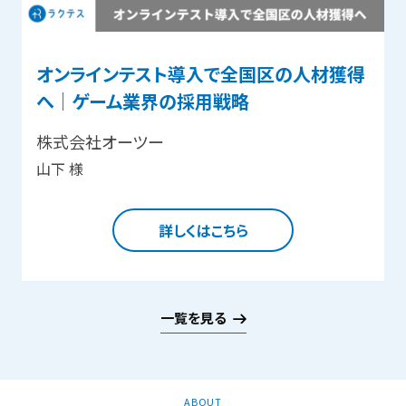
オンラインテスト導入で全国区の人材獲得
へ｜ゲーム業界の採用戦略
株式会社オーツー
山下 様
詳しくはこちら
一覧を見る
ABOUT