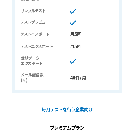
サンプルテスト
テストプレビュー
月5回
テストインポート
月5回
テストエクスポート
受験データ
エクスポート
メール配信数
40件/月
(※)
毎月テストを行う企業向け
プレミアムプラン