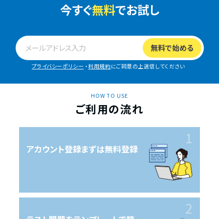
今すぐ
無料
でお試し
プライバシーポリシー
・
利用規約
にご同意の上送信してください
HOW TO USE
ご利用の流れ
アカウント登録
まずは無料登録