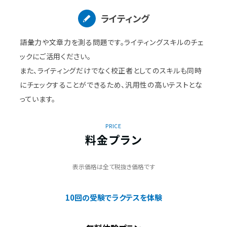
ライティング
語彙力や文章力を測る問題です。ライティングスキルのチェ
ックにご活用ください。
また、ライティングだけでなく校正者としてのスキルも同時
にチェックすることができるため、汎用性の高いテストとな
っています。
PRICE
料金プラン
表示価格は全て税抜き価格です
10回の受験でラクテスを体験