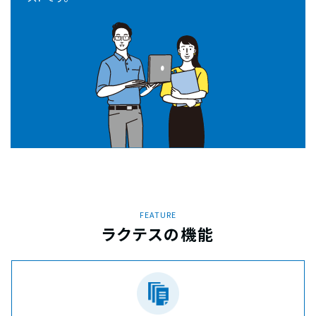
FEATURE
ラクテスの機能