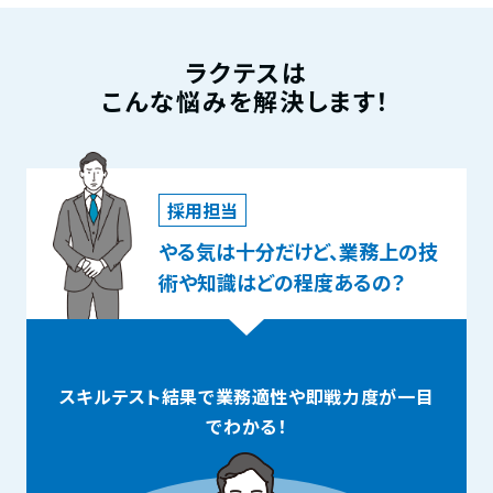
ラクテスは
こんな悩みを解決します！
採用担当
やる気は十分だけど、業務上の技
術や知識はどの程度あるの？
スキルテスト結果で業務適性や
即戦力度が一目
でわかる！