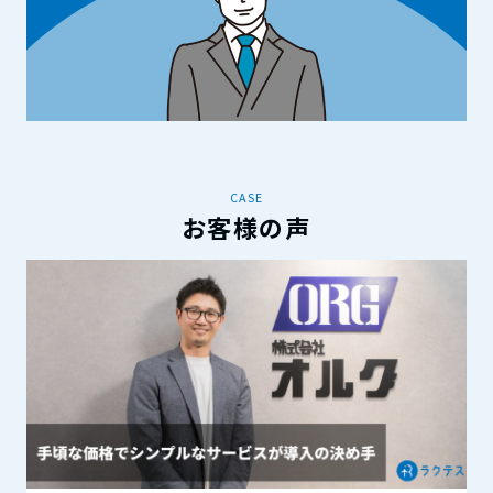
CASE
お客様の声