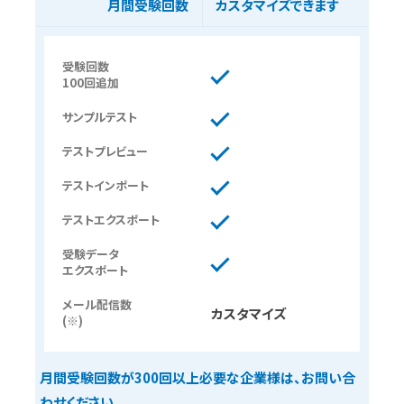
月間受験回数
カスタマイズできます
受験回数
100回追加
サンプルテスト
テストプレビュー
テストインポート
テストエクスポート
受験データ
エクスポート
メール配信数
カスタマイズ
(※)
月間受験回数が300回以上必要な企業様は、お問い合
わせください。