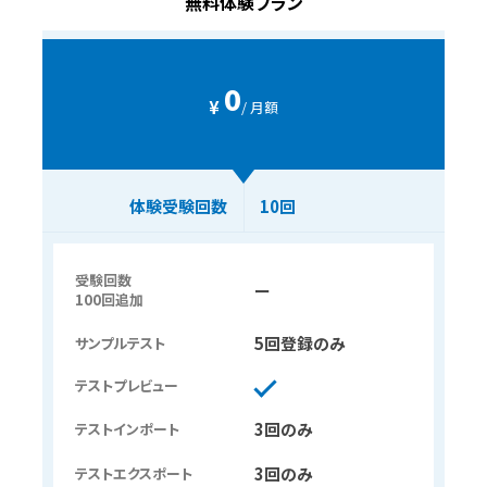
無料体験プラン
0
¥
/ 月額
体験受験回数
10回
受験回数
ー
100回追加
5回登録のみ
サンプルテスト
テストプレビュー
3回のみ
テストインポート
3回のみ
テストエクスポート