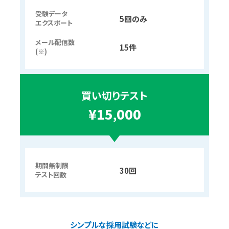
受験データ
5回のみ
エクスポート
メール配信数
15件
(※)
買い切りテスト
¥15
000
,
期間無制限
30回
テスト回数
シンプルな採用試験などに