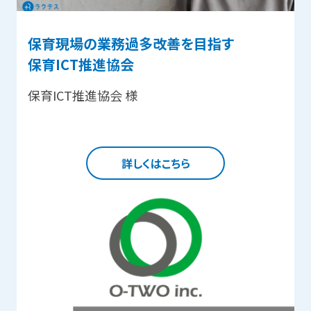
保育現場の業務過多改善を目指す
保育ICT推進協会
保育ICT推進協会 様
詳しくはこちら