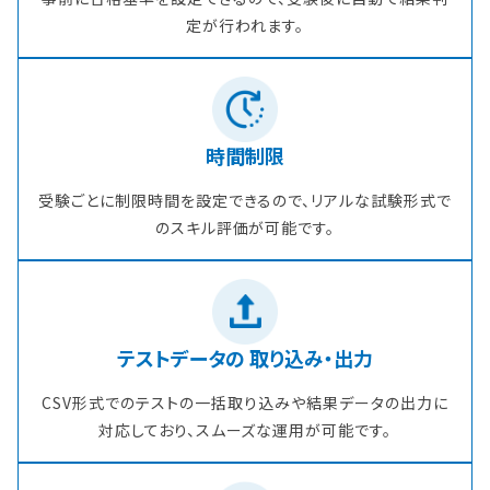
定が行われます。
時間制限
受験ごとに制限時間を設定できるので、リアルな試験形式で
のスキル評価が可能です。
テストデータの
取り込み・出力
CSV形式でのテストの一括取り込みや結果データの出力に
対応しており、スムーズな運用が可能です。