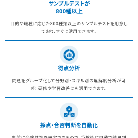
サンプルテストが
800種以上
目的や職種に応じた800種類以上のサンプルテストを用意し
ており、すぐに活用できます。
得点分析
問題をグループ化して分野別・スキル別の理解度分析が可
能。研修や学習改善にも活用できます。
採点・合否判断を自動化
事前に合格基準を設定できるので、受験後に自動で結果判