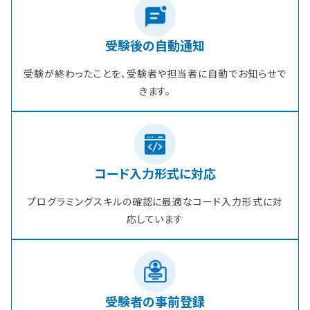
受験後の自動通知
受験が終わったことを、受験者や担当者に自動でお知らせで
きます。
コード入力形式に対応
プログラミングスキルの確認に最適なコード入力形式に対
応しています
受験者の事前登録