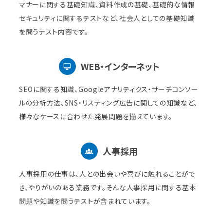
マナーに関する基礎知識、資料作成の基礎、基礎的な情報
セキュリティに関するテストなど、社会人としての基礎知識
を問うテスト内容です。
WEB・インターネット
SEOに関する知識、Googleアナリティクス・サーチコンソー
ルの分析方法、SNS・リスティング広告に関しての知識など、
様々なケースに合わせた発展問題を揃えています。
人事採用
人事採用の仕事は、人との出会いや喜びに触れることがで
き、やりがいのある業務です。そんな人事採用に関する基本
問題や知識を問うテストが含まれています。