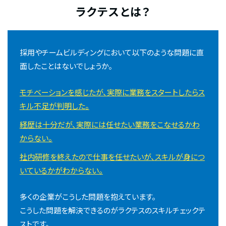
ラクテスとは？
採用やチームビルディングにおいて以下のような問題に直
面したことはないでしょうか。
モチベーションを感じたが、実際に業務をスタートしたらス
キル不足が判明した。
経歴は十分だが、実際には任せたい業務をこなせるかわ
からない。
社内研修を終えたので仕事を任せたいが、スキルが身につ
いているかがわからない。
多くの企業がこうした問題を抱えています。
こうした問題を解決できるのがラクテスのスキルチェックテ
ストです。