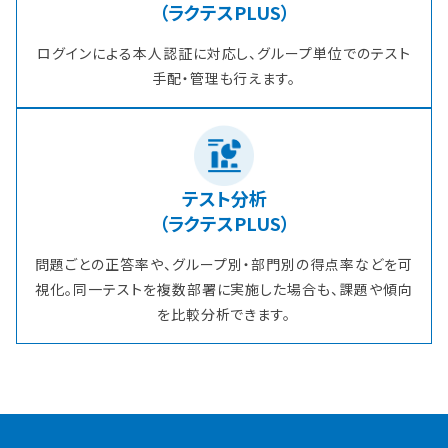
（ラクテスPLUS）
ログインによる本人認証に対応し、グループ単位でのテスト
手配・管理も行えます。
テスト分析
（ラクテスPLUS）
問題ごとの正答率や、グループ別・部門別の得点率などを可
視化。同一テストを複数部署に実施した場合も、課題や傾向
を比較分析できます。