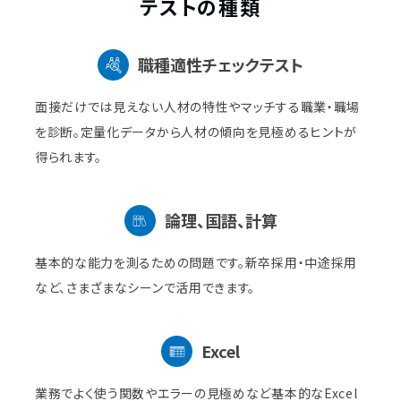
テストの種類
職種適性チェックテスト
面接だけでは見えない人材の特性やマッチする職業・職場
を診断。定量化データから人材の傾向を見極めるヒントが
得られます。
論理、国語、計算
基本的な能力を測るための問題です。新卒採用・中途採用
など、さまざまなシーンで活用できます。
Excel
業務でよく使う関数やエラーの見極めなど基本的なExcel