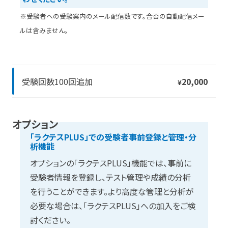
※受験者への受験案内のメール配信数です。合否の自動配信メー
ルは含みません。
受験回数100回追加
20,000
¥
オプション
「ラクテスPLUS」での受験者事前登録と管理・分
析機能
オプションの「ラクテスPLUS」機能では、事前に
受験者情報を登録し、テスト管理や成績の分析
を行うことができます。より高度な管理と分析が
必要な場合は、「ラクテスPLUS」への加入をご検
討ください。