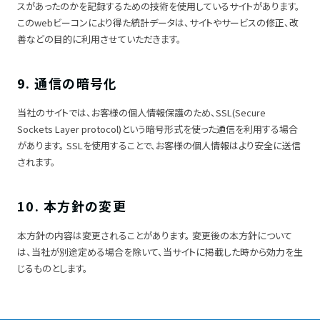
スがあったのかを記録するための技術を使用しているサイトがあります。
このwebビーコンにより得た統計データは、サイトやサービスの修正、改
善などの目的に利用させていただきます。
9. 通信の暗号化
当社のサイトでは、お客様の個人情報保護のため、SSL(Secure
Sockets Layer protocol)という暗号形式を使った通信を利用する場合
があります。 SSLを使用することで、お客様の個人情報はより安全に送信
されます。
10. 本方針の変更
本方針の内容は変更されることがあります。 変更後の本方針について
は、当社が別途定める場合を除いて、当サイトに掲載した時から効力を生
じるものとします。