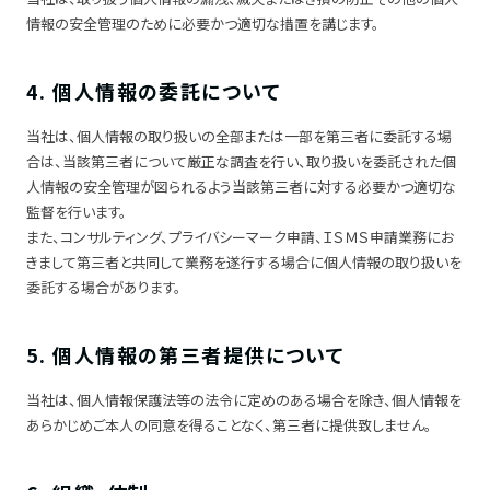
情報の安全管理のために必要かつ適切な措置を講じます。
4. 個人情報の委託について
当社は、個人情報の取り扱いの全部または一部を第三者に委託する場
合は、当該第三者について厳正な調査を行い、取り扱いを委託された個
人情報の安全管理が図られるよう当該第三者に対する必要かつ適切な
監督を行います。
また、コンサルティング、プライバシーマーク申請、ＩＳＭＳ申請業務にお
きまして第三者と共同して業務を遂行する場合に個人情報の取り扱いを
委託する場合があります。
5. 個人情報の第三者提供について
当社は、個人情報保護法等の法令に定めのある場合を除き、個人情報を
あらかじめご本人の同意を得ることなく、第三者に提供致しません。