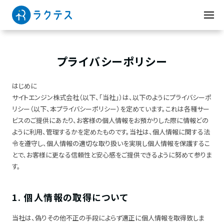
プライバシーポリシー
はじめに
サイトエンジン株式会社（以下、「当社」）は、以下のようにプライバシーポ
リシー（以下、本プライバシーポリシー）を定めています。これは各種サー
ビスのご提供にあたり、お客様の個人情報をお預かりした際に情報どの
ように利用、管理するかを定めたものです。当社は、個人情報に関する法
令を遵守し、個人情報の適切な取り扱いを実現し個人情報を保護するこ
とで、お客様に更なる信頼性と安心感をご提供できるように努めて参りま
す。
1. 個人情報の取得について
当社は、偽りその他不正の手段によらず適正に個人情報を取得致しま