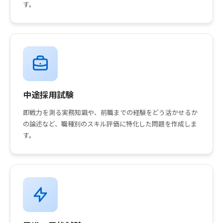
す。
中途採用試験
即戦力を測る実務知識や、前職までの経験をどう活かせるか
の論述など、職種別のスキル評価に特化した問題を作成しま
す。