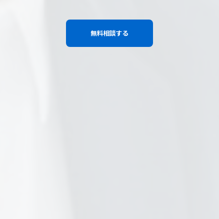
無料相談する