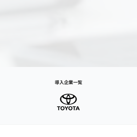
導入企業一覧