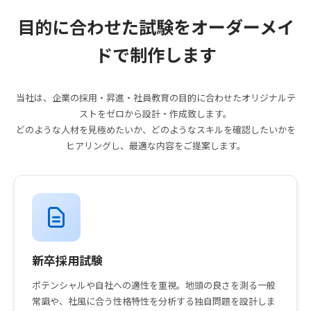
目的に合わせた試験をオーダーメイ
ドで制作します
当社は、企業の採用・昇進・社員教育の目的に合わせたオリジナルテ
ストをゼロから設計・作成致します。
どのような人材を見極めたいか、どのようなスキルを確認したいかを
ヒアリングし、最適な内容をご提案します。
新卒採用試験
ポテンシャルや自社への適性を重視。地頭の良さを測る一般
常識や、社風に合う性格特性を分析する独自問題を設計しま