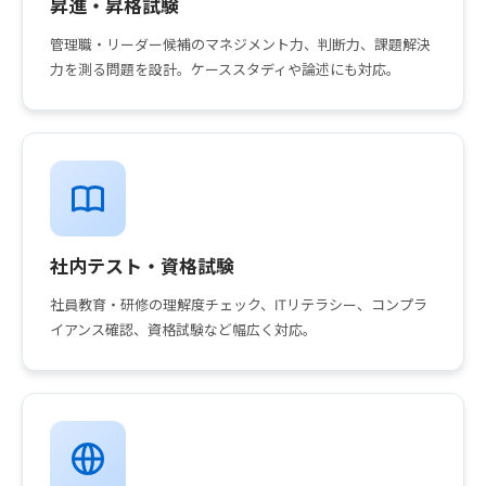
昇進・昇格試験
管理職・リーダー候補のマネジメント力、判断力、課題解決
力を測る問題を設計。ケーススタディや論述にも対応。
社内テスト・資格試験
社員教育・研修の理解度チェック、ITリテラシー、コンプラ
イアンス確認、資格試験など幅広く対応。