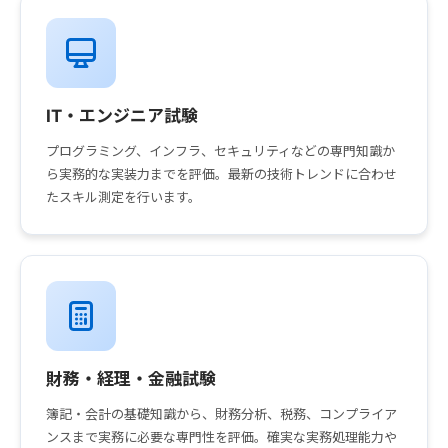
IT・エンジニア試験
プログラミング、インフラ、セキュリティなどの専門知識か
ら実務的な実装力までを評価。最新の技術トレンドに合わせ
たスキル測定を行います。
財務・経理・金融試験
簿記・会計の基礎知識から、財務分析、税務、コンプライア
ンスまで実務に必要な専門性を評価。確実な実務処理能力や