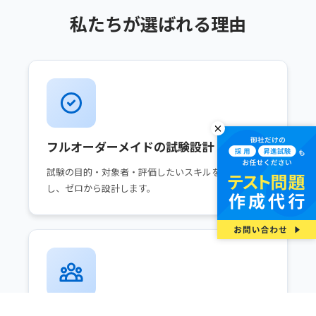
私たちが選ばれる理由
フルオーダーメイドの試験設計
試験の目的・対象者・評価したいスキルをヒアリング
し、ゼロから設計します。