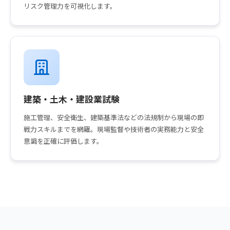
リスク管理力を可視化します。
建築・土木・建設業試験
施工管理、安全衛生、建築基準法などの法規制から現場の即
戦力スキルまでを網羅。現場監督や技術者の実務能力と安全
意識を正確に評価します。