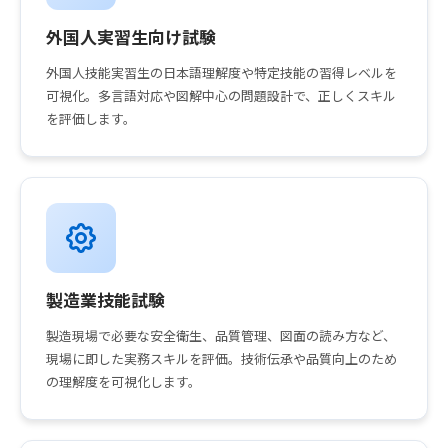
外国人実習生向け試験
外国人技能実習生の日本語理解度や特定技能の習得レベルを
可視化。多言語対応や図解中心の問題設計で、正しくスキル
を評価します。
製造業技能試験
製造現場で必要な安全衛生、品質管理、図面の読み方など、
現場に即した実務スキルを評価。技術伝承や品質向上のため
の理解度を可視化します。