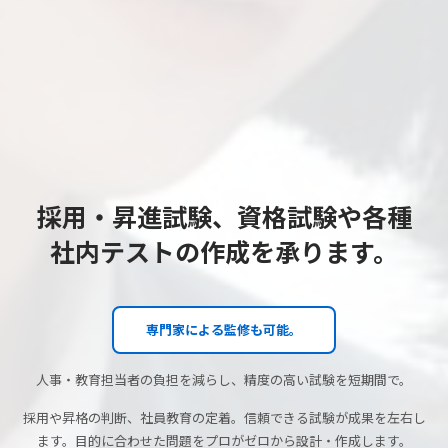
採用・昇進試験、資格試験や各種
社内テストの作成を承ります。
専門家による監修も可能。
人事・教育担当者の負担を減らし、精度の高い試験を短期間で。
採用や昇格の判断、社員教育の定着。信頼できる試験が成果を左右し
ます。目的に合わせた問題をプロがゼロから設計・作成します。