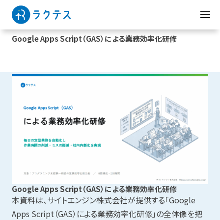
Google Apps Script（GAS）による業務効率化研修
Google Apps Script（GAS）による業務効率化研修
本資料は、サイトエンジン株式会社が提供する「Google
Apps Script（GAS）による業務効率化研修」の全体像を把