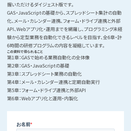
握いただけるダイジェスト版です。
GAS・JavaScriptの基礎から、スプレッドシート集計の自動
化、メール・カレンダー連携、フォーム・ドライブ連携と外部
API、Webアプリ化・運用までを網羅し、プログラミング未経
験から定型業務を自動化できるレベルを目指す、全6章・計
6時間の研修プログラムの内容を凝縮しています。
この資料で得られること
第1章：GASで始める業務自動化の全体像
第2章：GAS・JavaScriptの基礎
第3章：スプレッドシート業務の自動化
第4章：メール・カレンダー連携と定期自動実行
第5章：フォーム・ドライブ連携と外部API
第6章：Webアプリ化と運用・内製化