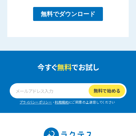
今すぐ
無料
でお試し
プライバシーポリシー
・
利用規約
にご同意の上送信してください