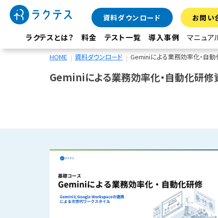
資料ダウンロード
お問い
ラクテスとは？
料金
テスト一覧
導入事例
マニュア
HOME
資料ダウンロード
Geminiによる業務効率化・自
Geminiによる業務効率化・自動化研修