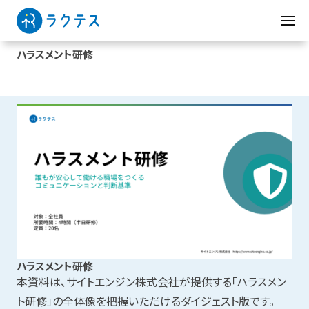
ハラスメント研修
ハラスメント研修
本資料は、サイトエンジン株式会社が提供する「ハラスメン
ト研修」の全体像を把握いただけるダイジェスト版です。