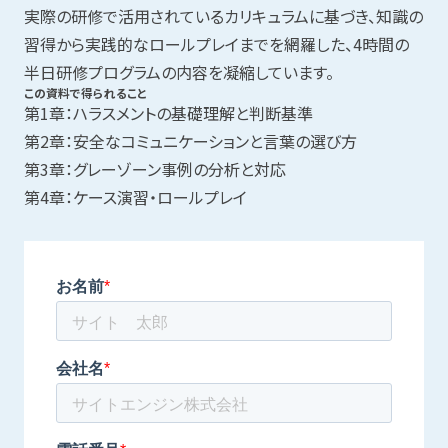
実際の研修で活用されているカリキュラムに基づき、知識の
習得から実践的なロールプレイまでを網羅した、4時間の
半日研修プログラムの内容を凝縮しています。
この資料で得られること
第1章：ハラスメントの基礎理解と判断基準
第2章：安全なコミュニケーションと言葉の選び方
第3章：グレーゾーン事例の分析と対応
第4章：ケース演習・ロールプレイ