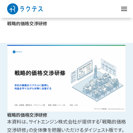
戦略的価格交渉研修
戦略的価格交渉研修
本資料は、サイトエンジン株式会社が提供する「戦略的価格
交渉研修」の全体像を把握いただけるダイジェスト版です。