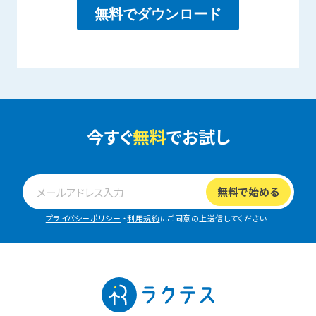
今すぐ
無料
でお試し
プライバシーポリシー
・
利用規約
にご同意の上送信してください