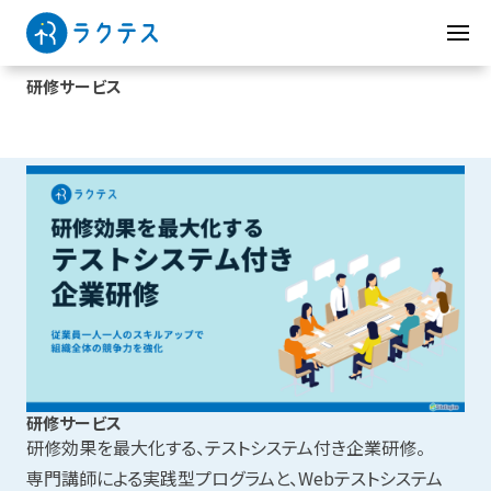
研修サービス
研修サービス
研修効果を最大化する、テストシステム付き企業研修。
専門講師による実践型プログラムと、Webテストシステム