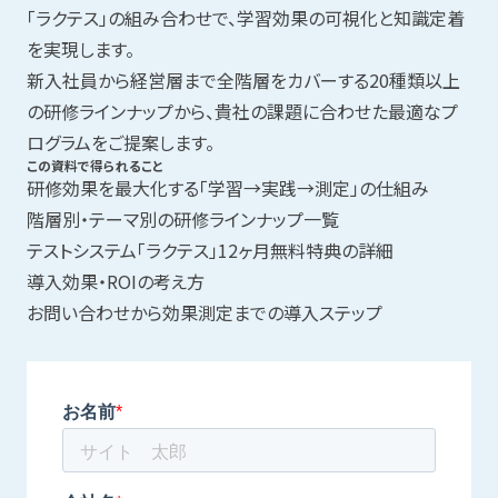
「ラクテス」の組み合わせで、学習効果の可視化と知識定着
を実現します。
新入社員から経営層まで全階層をカバーする20種類以上
の研修ラインナップから、貴社の課題に合わせた最適なプ
ログラムをご提案します。
この資料で得られること
研修効果を最大化する「学習→実践→測定」の仕組み
階層別・テーマ別の研修ラインナップ一覧
テストシステム「ラクテス」12ヶ月無料特典の詳細
導入効果・ROIの考え方
お問い合わせから効果測定までの導入ステップ