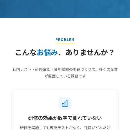
PROBLEM
こんな
お悩み
、ありませんか？
社内テスト・研修確認・資格試験の問題づくりで、多くの企業
が直面している課題です
研修の効果が数字で測れていない
研修を実施しても確認テストがなく、社員がどれだけ