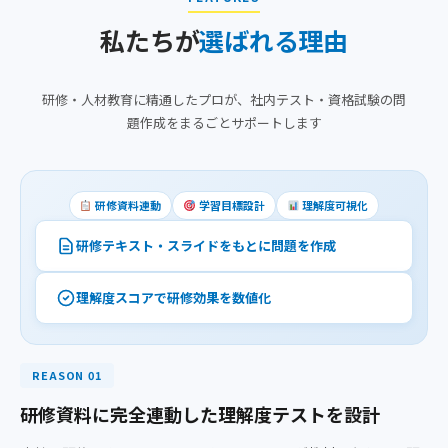
私たちが
選ばれる理由
研修・人材教育に精通したプロが、社内テスト・資格試験の問
題作成をまるごとサポートします
研修資料連動
学習目標設計
理解度可視化
研修テキスト・スライドをもとに問題を作成
理解度スコアで研修効果を数値化
REASON 01
研修資料に完全連動した理解度テストを設計