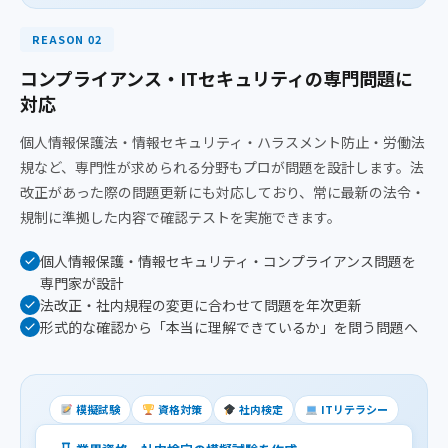
REASON 02
コンプライアンス・ITセキュリティの専門問題に
対応
個人情報保護法・情報セキュリティ・ハラスメント防止・労働法
規など、専門性が求められる分野もプロが問題を設計します。法
改正があった際の問題更新にも対応しており、常に最新の法令・
規制に準拠した内容で確認テストを実施できます。
個人情報保護・情報セキュリティ・コンプライアンス問題を
専門家が設計
法改正・社内規程の変更に合わせて問題を年次更新
形式的な確認から「本当に理解できているか」を問う問題へ
模擬試験
資格対策
社内検定
ITリテラシー