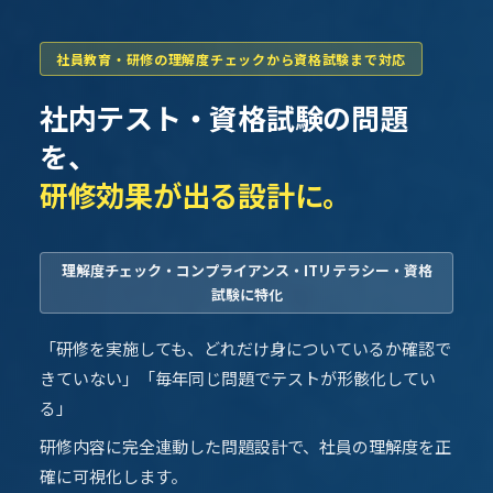
社員教育・研修の理解度チェックから資格試験まで対応
社内テスト・資格試験の問題
を、
研修効果が出る設計に。
理解度チェック・コンプライアンス・ITリテラシー・資格
試験に特化
「研修を実施しても、どれだけ身についているか確認で
きていない」「毎年同じ問題でテストが形骸化してい
る」
研修内容に完全連動した問題設計で、社員の理解度を正
確に可視化します。