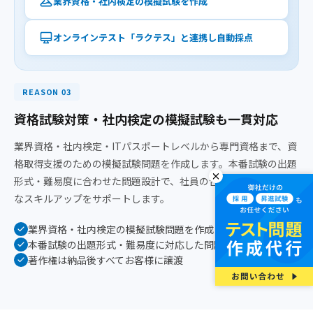
業界資格・社内検定の模擬試験を作成
オンラインテスト「ラクテス」と連携し自動採点
REASON 03
資格試験対策・社内検定の模擬試験も一貫対応
業界資格・社内検定・ITパスポートレベルから専門資格まで、資
格取得支援のための模擬試験問題を作成します。本番試験の出題
形式・難易度に合わせた問題設計で、社員の合格率向上と計画的
なスキルアップをサポートします。
業界資格・社内検定の模擬試験問題を作成
本番試験の出題形式・難易度に対応した問題設計
著作権は納品後すべてお客様に譲渡