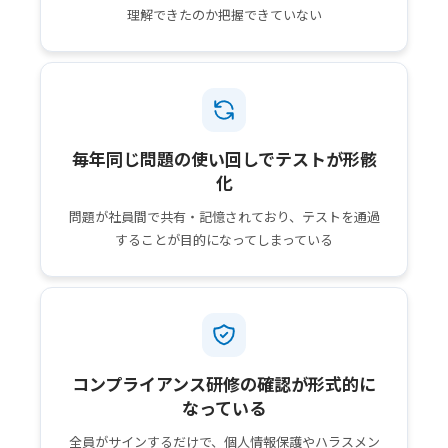
理解できたのか把握できていない
毎年同じ問題の使い回しでテストが形骸
化
問題が社員間で共有・記憶されており、テストを通過
することが目的になってしまっている
コンプライアンス研修の確認が形式的に
なっている
全員がサインするだけで、個人情報保護やハラスメン