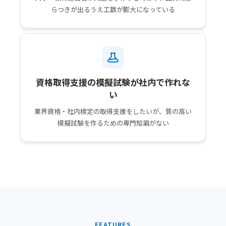
らつきが出るうえ工数が膨大になっている
資格取得支援の模擬試験が社内で作れな
い
業界資格・社内検定の取得支援をしたいが、質の高い
模擬試験を作るための専門知識がない
FEATURES