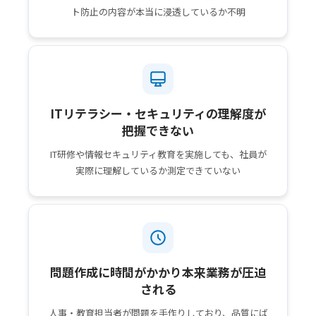
ト防止の内容が本当に浸透しているか不明
ITリテラシー・セキュリティの理解度が
把握できない
IT研修や情報セキュリティ教育を実施しても、社員が
実際に理解しているか測定できていない
問題作成に時間がかかり本来業務が圧迫
される
人事・教育担当者が問題を手作りしており、品質にば