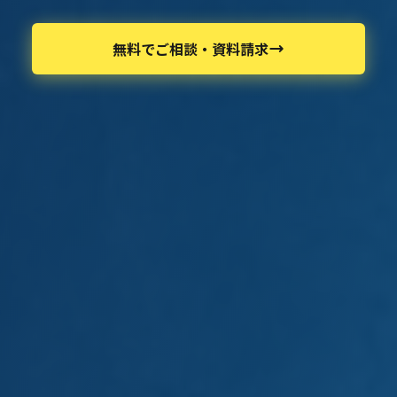
無料でご相談・資料請求