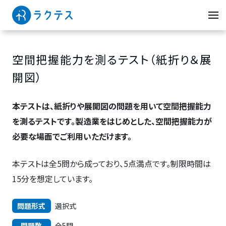
空間把握能力を測るテスト（紙折り＆展
開図）
本テストは、紙折りや展開図の問題を用いて空間把握能力
を測るテストです。製造業をはじめとした、空間把握能力が
必要な場面でご利用いただけます。
本テストは全5問から成っており、5点満点です。制限時間は
15分を想定しています。
問題形式
選択式
問題数
全5問