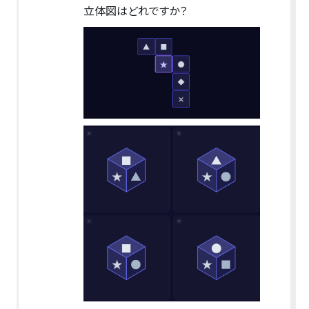
立体図はどれですか？