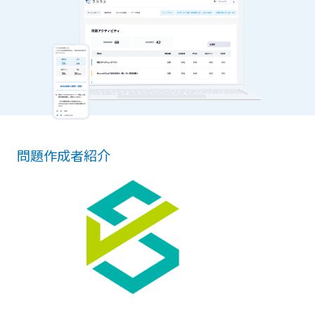
問題作成者紹介