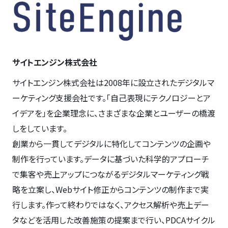
サイトエンジン株式会社
サイトエンジン株式会社は2008年に設立されたデジタルマ
ーケティング支援会社です。「自己表現にテクノロジーとア
イデアを」を企業理念に、さまざまな企業とユーザーの橋渡
しをしています。
創業から一貫してデジタルに特化してコンテンツの企画や
制作を行っています。データに基づいた科学的アプローチ
で集客や売上アップにつながるデジタルマーケティング戦
略を立案し、Webサイト修正からコンテンツの制作まで実
行します。作って終わりではなく、アクセス解析や売上デー
タなどを活用した改善施策の提案まで行い、PDCAサイクル