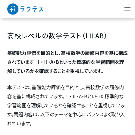
高校レベルの数学テスト（IⅡAB）
基礎能力評価を目的とし、高校数学の履修内容を基に構成
されています。Ⅰ・Ⅱ・A・Bといった標準的な学習範囲を理
解しているかを確認することを重視しています。
本テストは、基礎能力評価を目的とし、高校数学の履修内
容を基に構成されています。Ⅰ・Ⅱ・A・Bといった標準的な
学習範囲を理解しているかを確認することを重視していま
す。問題内容は、以下のテーマを中心にバランスよく取り入
れています。