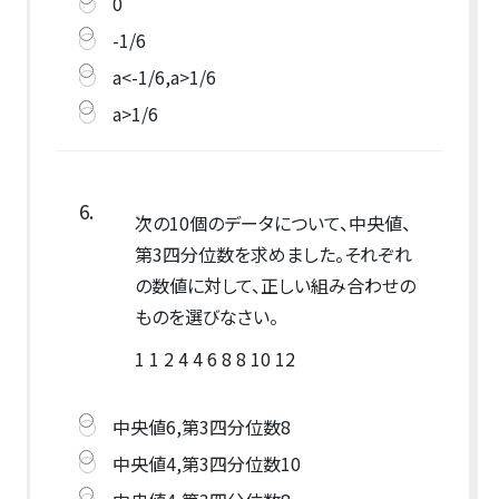
0
-1/6
a<-1/6,a>1/6
a>1/6
6.
次の10個のデータについて、中央値、
第3四分位数を求めました。それぞれ
の数値に対して、正しい組み合わせの
ものを選びなさい。
1 1 2 4 4 6 8 8 10 12
中央値6,第3四分位数8
中央値4,第3四分位数10