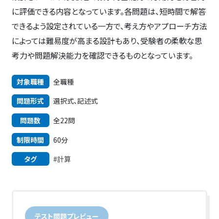
に評価できる内容となっています。各問題は、短時間で解答
できるよう設定されている一方で、考え方やアプローチ方法
によっては難易度が高まる設計もあり、受験者の柔軟な思
考力や問題解決能力を確認できるものとなっています。
対象職種
全職種
問題形式
選択式、記述式
問題数
全22問
制限時間
60分
タグ
#計算
テスト問題プレビュー