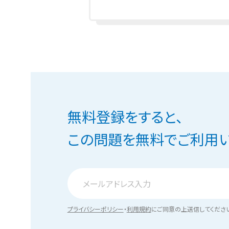
無料登録をすると、
この問題を無料でご利用い
プライバシーポリシー
・
利用規約
にご同意の上送信してくださ