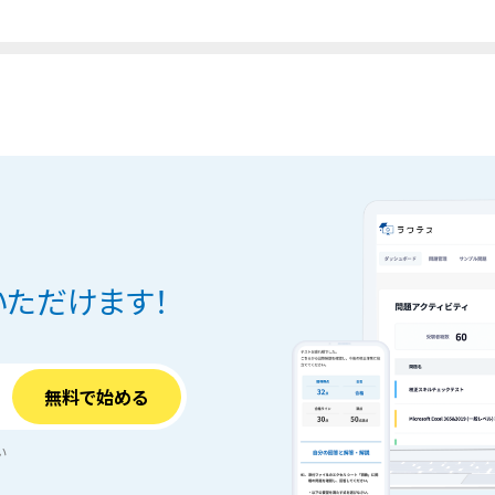
ただけます！
い