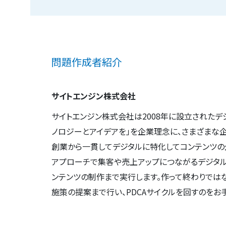
問題作成者紹介
サイトエンジン株式会社
サイトエンジン株式会社は2008年に設立されたデ
ノロジーとアイデアを」を企業理念に、さまざまな
創業から一貫してデジタルに特化してコンテンツの
アプローチで集客や売上アップにつながるデジタル
ンテンツの制作まで実行します。作って終わりでは
施策の提案まで行い、PDCAサイクルを回すのをお