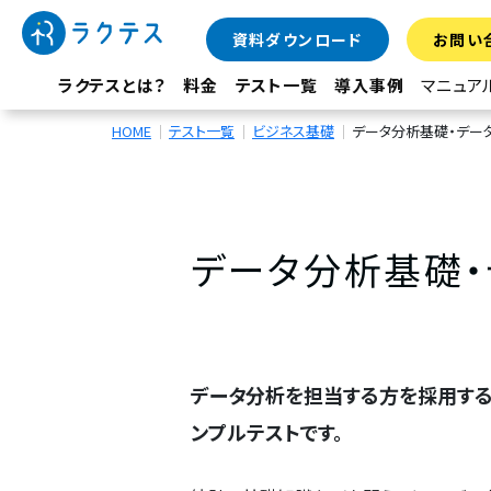
資料ダウンロード
お問い
ラクテスとは？
料金
テスト一覧
導入事例
マニュア
HOME
テスト一覧
ビジネス基礎
データ分析基礎・デー
データ分析基礎・
データ分析を担当する方を採用する
ンプルテストです。