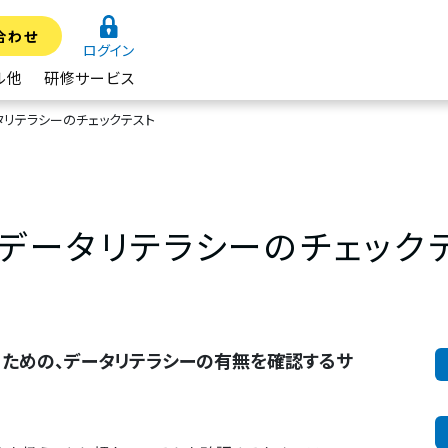
合わせ
ログイン
ル他
研修サービス
タリテラシーのチェックテスト
データリテラシーのチェック
ための、データリテラシーの有無を確認するサ