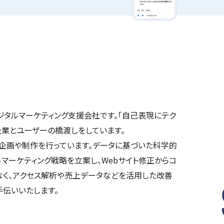
ジタルマーケティング支援会社です。「自己表現にテク
企業とユーザーの橋渡しをしています。
企画や制作を行っています。データに基づいた科学的
マーケティング戦略を立案し、Webサイト修正からコ
なく、アクセス解析や売上データなどを活用した改善
手伝いいたします。