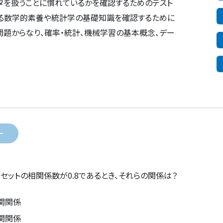
タを扱うことに慣れているかを確認するためのテスト
れる数学的素養や統計学の基礎知識を確認するために
問題からなり、確率・統計、機械学習の基本概念、デー
ー
セットの相関係数が0.8であるとき、それらの関係は？
関関係
関関係