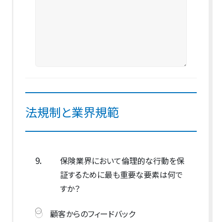
法規制と業界規範
9.
保険業界において倫理的な行動を保
証するために最も重要な要素は何で
すか？
顧客からのフィードバック