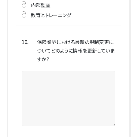
内部監査
教育とトレーニング
10.
保険業界における最新の規制変更に
ついてどのように情報を更新していま
すか？