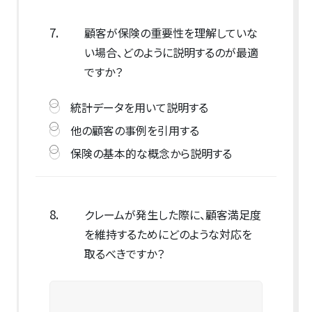
7.
顧客が保険の重要性を理解していな
い場合、どのように説明するのが最適
ですか？
統計データを用いて説明する
他の顧客の事例を引用する
保険の基本的な概念から説明する
8.
クレームが発生した際に、顧客満足度
を維持するためにどのような対応を
取るべきですか？