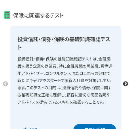
保険に関連するテスト
投資信託・債券・保険の基礎知識確認テス
ト
投資信託・債券・保険の基礎知識確認テストは、金融商
品を扱う企業の従業員、特に金融機関の営業職、資産運
用アドバイザー、コンサルタント、またはこれらの分野で
新たにキャリアをスタートする新人社員を対象としてい
ます。このテストの目的は、投資信託や債券、保険に関す
る基礎知識を正確に理解し、顧客に適切な商品説明や
アドバイスを提供できるスキルを確認することです。