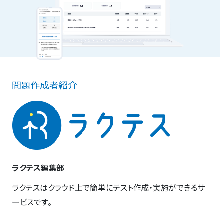
問題作成者紹介
ラクテス編集部
ラクテスはクラウド上で簡単にテスト作成・実施ができるサ
ービスです。