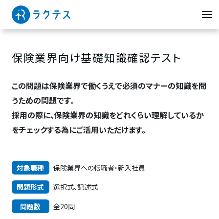
保険業界向け基礎知識確認テスト
この問題は保険業界で働くうえで必須のマナーの知識を問
うための問題です。
採用の際に、保険業界の知識をどれくらい理解しているか
をチェックする為にご活用いただけます。
対象職種
保険業界への転職者・新入社員
問題形式
選択式、記述式
問題数
全20問