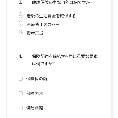
3.
健康保険の主な目的は何ですか？
老後の生活資金を確保する
医療費用のカバー
資産形成
4.
保険契約を締結する際に重要な要素
は何ですか？
保険料の額
保障内容
保険期間