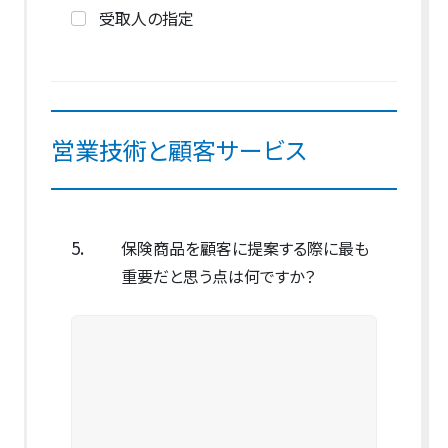
受取人の指定
営業技術と顧客サービス
5.
保険商品を顧客に提案する際に最も
重要だと思う点は何ですか？