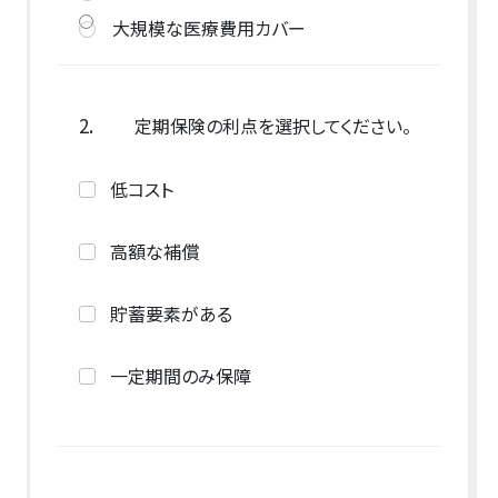
大規模な医療費用カバー
2.
定期保険の利点を選択してください。
低コスト
高額な補償
貯蓄要素がある
一定期間のみ保障