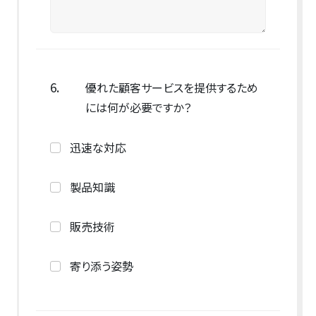
6.
優れた顧客サービスを提供するため
には何が必要ですか？
迅速な対応
製品知識
販売技術
寄り添う姿勢