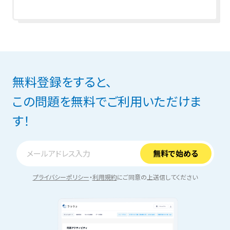
無料登録をすると、
この問題を無料でご利用いただけま
す！
プライバシーポリシー
・
利用規約
にご同意の上送信してください