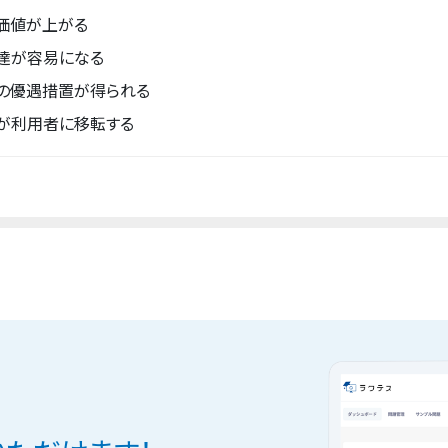
価値が上がる
達が容易になる
の優遇措置が得られる
が利用者に移転する