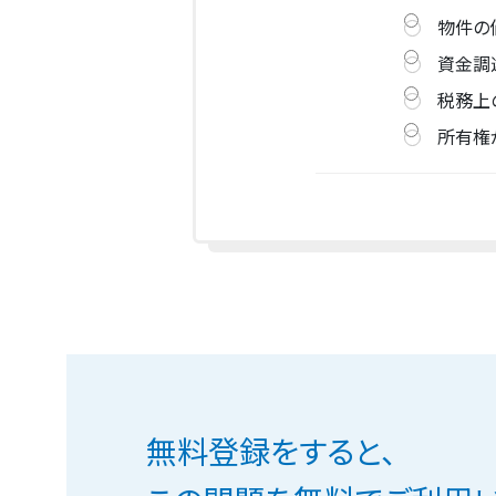
物件の
資金調
税務上
所有権
無料登録をすると、