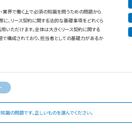
務・業界で働く上で必須の知識を問うための問題から
際に、リース契約に関する法的な基礎事項をどれくら
活用いただけます。全体は大きくリース契約に関する
で構成されており、担当者としての基礎力があるか
ー
知識の問題です。正しいものを選んでください。