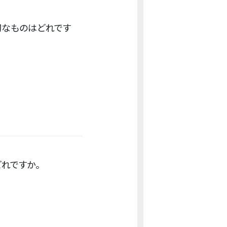
切なものはどれです
れですか。