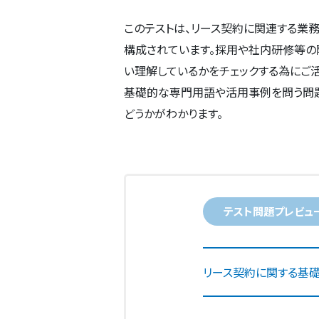
このテストは、リース契約に関連する業
構成されています。採用や社内研修等の
い理解しているかをチェックする為にご
基礎的な専門用語や活用事例を問う問題
どうかがわかります。
テスト問題プレビュ
リース契約に関する基礎