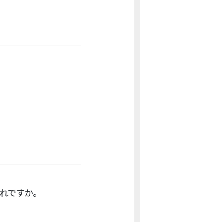
れですか。