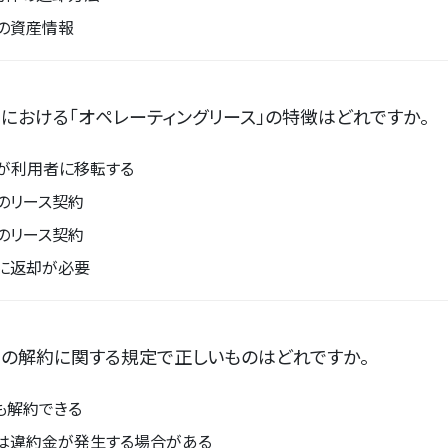
の資産情報
における「オペレーティングリース」の特徴はどれですか。
が利用者に移転する
のリース契約
のリース契約
に返却が必要
約の解約に関する規定で正しいものはどれですか。
も解約できる
は違約金が発生する場合がある