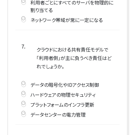
利用者ごとにすべてのサーバを物理的に
割り当てる
ネットワーク帯域が常に一定になる
7.
クラウドにおける共有責任モデルで
「利用者側」が主に負うべき責任はど
れでしょうか。
データの暗号化やIDアクセス制御
ハードウェアの物理セキュリティ
プラットフォームのインフラ更新
データセンターの電力管理