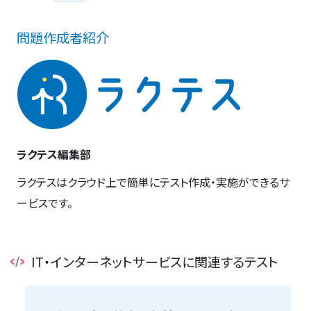
問題作成者紹介
ラクテス編集部
ラクテスはクラウド上で簡単にテスト作成・実施ができるサ
ービスです。
IT・インターネットサービスに関連するテスト