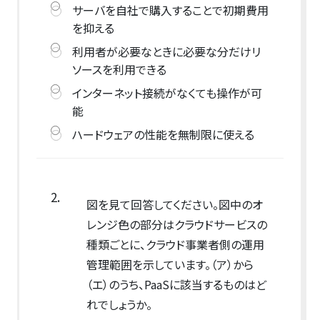
サーバを自社で購入することで初期費用
を抑える
利用者が必要なときに必要な分だけリ
ソースを利用できる
インターネット接続がなくても操作が可
能
ハードウェアの性能を無制限に使える
2.
図を見て回答してください。図中のオ
レンジ色の部分はクラウドサービスの
種類ごとに、クラウド事業者側の運用
管理範囲を示しています。（ア）から
（エ）のうち、PaaSに該当するものはど
れでしょうか。