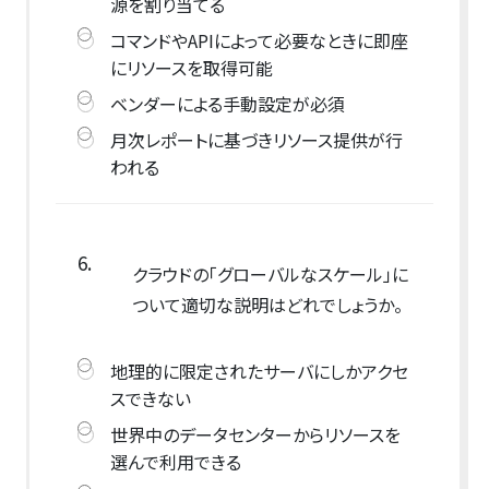
源を割り当てる
コマンドやAPIによって必要なときに即座
にリソースを取得可能
ベンダーによる手動設定が必須
月次レポートに基づきリソース提供が行
われる
6.
クラウドの「グローバルなスケール」に
ついて適切な説明はどれでしょうか。
地理的に限定されたサーバにしかアクセ
スできない
世界中のデータセンターからリソースを
選んで利用できる