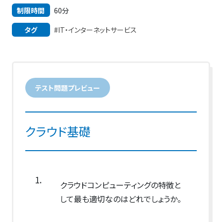
制限時間
60分
タグ
#IT・インターネットサービス
テスト問題プレビュー
クラウド基礎
1.
クラウドコンピューティングの特徴と
して最も適切なのはどれでしょうか。