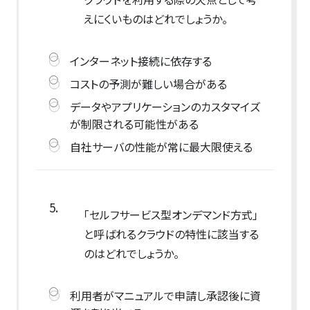
えにくいものはどれでしょうか。
インターネット接続に依存する
コストの予測が難しい場合がある
データやアプリケーションのカスタマイズ
が制限される可能性がある
自社サーバの性能が常に最大限使える
5.
「セルフサービス型オンデマンド方式」
と呼ばれるクラウドの特性に該当する
のはどれでしょうか。
利用者がマニュアルで申請し承認後に資