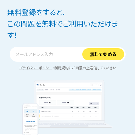
無料登録をすると、
この問題を無料でご利用いただけま
す！
プライバシーポリシー
・
利用規約
にご同意の上送信してください