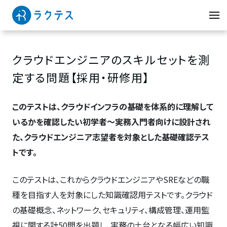
クラウドエンジニアのスキルセットを測
定する問題【採用・研修用】
このテストは、クラウドインフラの基礎を体系的に理解して
いるかを確認したい初学者〜実務入門者向けに設計され
た、クラウドエンジニア志望者を対象とした基礎確認テス
トです。
このテストは、これからクラウドエンジニアやSREなどの職
種を目指す人を対象にした知識確認用テストです。クラウド
の基礎概念、ネットワーク、セキュリティ、構成管理、運用監
視に関する計50問を出題し、実務の土台となる幅広い知識