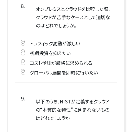
8.
オンプレミスとクラウドを比較した際、
クラウドが苦手なケースとして適切な
のはどれでしょうか。
トラフィック変動が激しい
初期投資を抑えたい
コスト予測が厳格に求められる
グローバル展開を即時に行いたい
9.
以下のうち、NISTが定義するクラウド
の“本質的な特性”に含まれないもの
はどれでしょうか。