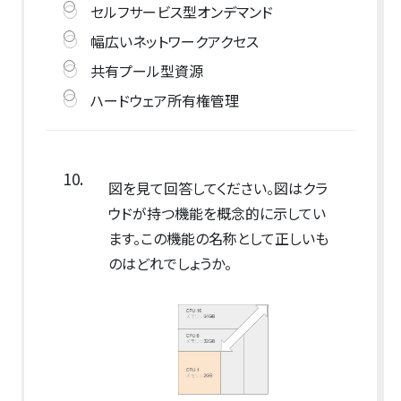
セルフサービス型オンデマンド
幅広いネットワークアクセス
共有プール型資源
ハードウェア所有権管理
10.
図を見て回答してください。図はクラ
ウドが持つ機能を概念的に示してい
ます。この機能の名称として正しいも
のはどれでしょうか。