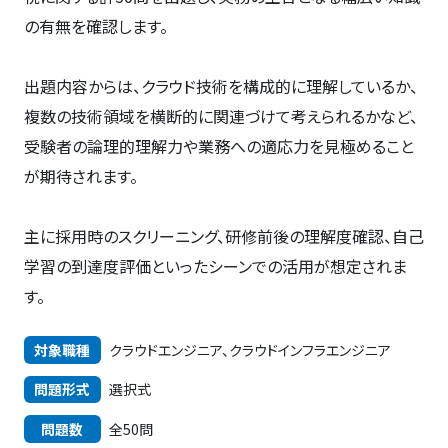
の有無を確認します。
出題内容からは、クラウド技術を構成的に理解しているか、
複数の技術領域を横断的に関連づけて考えられるかなど、
受験者の論理的理解力や業務への適応力を見極めること
が期待されます。
主に採用時のスクリーニング、研修前後の理解度確認、自己
学習の到達度評価といったシーンでの活用が想定されま
す。
対象職種
クラウドエンジニア、クラウドインフラエンジニア
問題形式
選択式
問題数
全50問