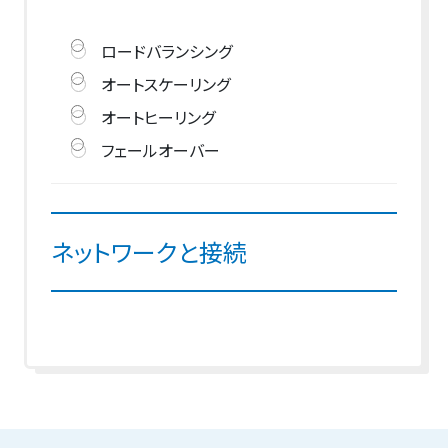
ロードバランシング
オートスケーリング
オートヒーリング
フェールオーバー
ネットワークと接続