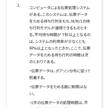
1.
コンピュータによる伝票処理システム
がある。このシステムは、伝票データ
をためる待ち行列をもち、M/M/1の待
ち行列モデルが適用できるものとす
る。平均待ち時間が T秒以上となるの
は、システムの利用率が少なくとも
何%以上となったときか。ここで、伝票
データをためる待ち行列の特徴は次
のとおりである。
・伝票データは、ポアソン分布に従って
到着する。
・伝票データをためる数に制限はな
い。
・1件の伝票データの処理時間は、平