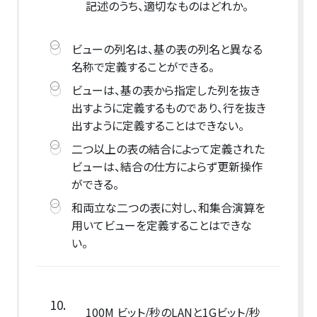
記述のうち、適切なものはどれか。
ビューの列名は、基の表の列名と異なる
名称で定義することができる。
ビューは、基の表から指定した列を抜き
出すように定義するものであり、行を抜き
出すように定義することはできない。
二つ以上の表の結合によって定義された
ビューは、結合の仕方によらず更新操作
ができる。
和両立な二つの表に対し、和集合演算を
用いてビューを定義することはできな
い。
10.
100M ビット/秒のLANと1Gビット/秒