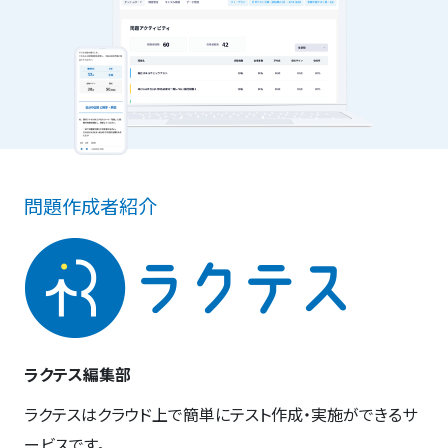
問題作成者紹介
ラクテス編集部
ラクテスはクラウド上で簡単にテスト作成・実施ができるサ
ービスです。