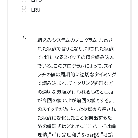
LRU
7.
組込みシステムのプログラムで、放さ
れた状態では0になり、押された状態
では1になるスイッチの値を読み込ん
でいる。このプログラムによって、スイ
ッチの値は周期的に適切なタイミング
で読み込まれ、チャタリング処理など
の適切な処理が行われるものとし、a
が今回の値で、bが前回の値とする。こ
のスイッチが放された状態から押され
た状態に変化したことを検出するた
めの論理式はどれか。ここで、“・”は論
理積,“+”は論理和,“ $\bar{}$ ”は論