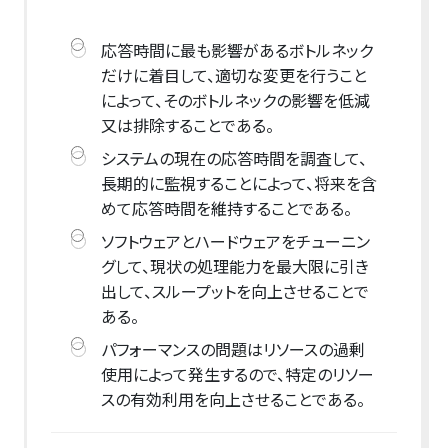
応答時間に最も影響があるボトルネック
だけに着目して、適切な変更を行うこと
によって、そのボトルネックの影響を低減
又は排除することである。
システムの現在の応答時間を調査して、
長期的に監視することによって、将来を含
めて応答時間を維持することである。
ソフトウェアとハードウェアをチューニン
グして、現状の処理能力を最大限に引き
出して、スループットを向上させることで
ある。
パフォーマンスの問題はリソースの過剰
使用によって発生するので、特定のリソー
スの有効利用を向上させることである。