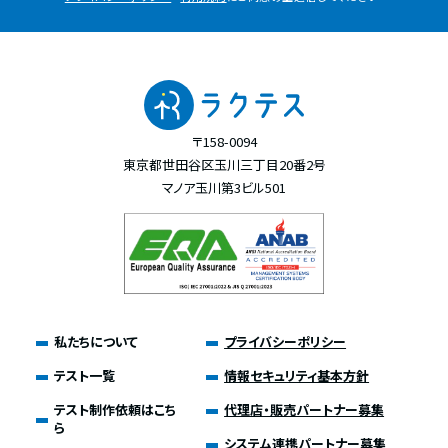
〒158-0094
東京都世田谷区玉川三丁目20番2号
マノア玉川第3ビル501
私たちについて
プライバシーポリシー
テスト一覧
情報セキュリティ基本方針
テスト制作依頼はこち
代理店・販売パートナー募集
ら
システム連携パートナー募集