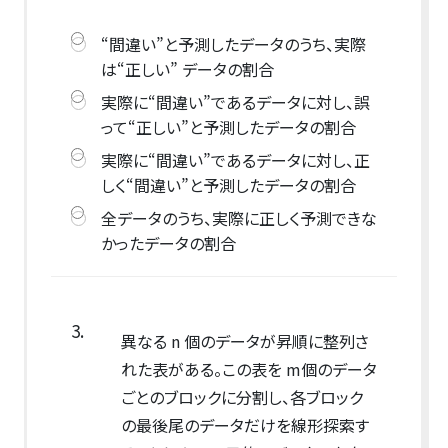
“間違い”と予測したデータのうち、実際
は“正しい” データの割合
実際に“間違い”であるデータに対し、誤
って“正しい”と予測したデータの割合
実際に“間違い”であるデータに対し、正
しく“間違い”と予測したデータの割合
全データのうち、実際に正しく予測できな
かったデータの割合
3.
異なる n 個のデータが昇順に整列さ
れた表がある。この表を m個のデータ
ごとのブロックに分割し、各ブロック
の最後尾のデータだけを線形探索す