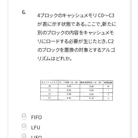
6.
4ブロックのキャッシュメモリ C0～C3
が表に示す状態である。ここで,新たに
別のブロックの内容をキャッシュメモ
リにロードする必要が生じたとき、C2
のブロックを置換の対象とするアルゴ
リズムはどれか。
FIFO
LFU
LIFO