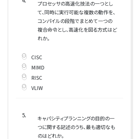
4.
プロセッサの高速化技法の一つとし
て、同時に実行可能な複数の動作を、
コンパイルの段階でまとめて一つの
複合命令とし、高速化を図る方式はど
れか。
CISC
MIMD
RISC
VLIW
5.
キャパシティプランニングの目的の一
つに関する記述のうち、最も適切なも
のはどれか。