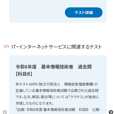
テスト詳細
IT・インターネットサービスに関連するテスト
令和6年度 基本情報技術者 過去問
【科目B】
本テストはIPA（独立行政法人 情報処理推進機構）が
主催している基本情報技術者試験で出題された過去問
です。なお、解説、配点等については「ラクテス」が独自に
作成したものになります。
「出典：令和6年度 基本情報技術者試験 科目B 公開