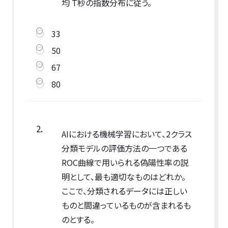
均 T秒の指数分布に従う。
33
50
67
80
2.
AIにおける機械学習において、2クラス
分類モデルの評価方法の一つである
ROC曲線で用いられる偽陽性率の説
明として、最も適切なものはどれか。
ここで、分類されるデータには正しい
ものと間違っているものが含まれるも
のとする。