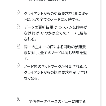
クライアントからの更新要求を2相コミッ
トによって全てのノードに反映する。
データの更新結果は、システムに障害が
なければ、いつかは全てのノードに反映
される。
同一の主キーの値による同時の参照要
求に対し、全てのノードは同じ結果を返
す。
ノード間のネットワークが分断されると、
クライアントからの処理要求を受け付け
なくなる。
9.
関係データベースのビューに関する