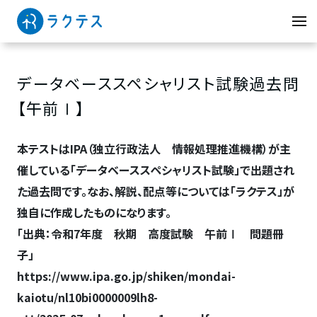
データベーススペシャリスト試験過去問
【午前Ⅰ】
本テストはIPA（独立行政法人 情報処理推進機構）が主
催している「データベーススペシャリスト試験」で出題され
た過去問です。なお、解説、配点等については「ラクテス」が
独自に作成したものになります。
「出典：令和7年度 秋期 高度試験 午前Ⅰ 問題冊
子」
https://www.ipa.go.jp/shiken/mondai-
kaiotu/nl10bi0000009lh8-