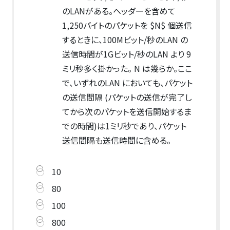
のLANがある。ヘッダーを含めて
1,250バイトのパケットを $N$ 個送信
するときに、100Mビット/秒のLAN の
送信時間が1Gビット/秒のLAN より 9
ミリ秒多く掛かった。 N は幾らか。ここ
で、いずれのLAN においても、パケット
の送信間隔 (パケットの送信が完了し
てから次のパケットを送信開始するま
での時間)は1ミリ秒であり、パケット
送信間隔も送信時間に含める。
10
80
100
800