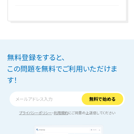
無料登録をすると、
この問題を無料でご利用いただけま
す！
プライバシーポリシー
・
利用規約
にご同意の上送信してください