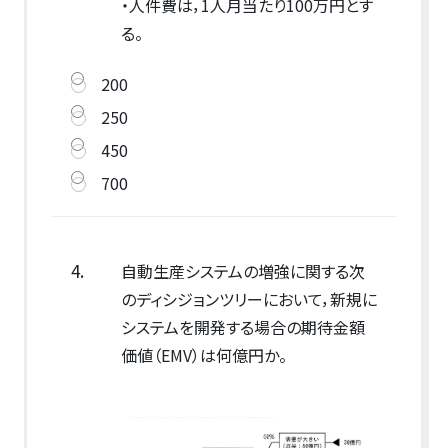
・人件費は，1人月当たり100万円とす
る。
200
250
450
700
4.
自動生産システムの増強に関する次
のディシジョンツリーにおいて，新規に
システムを開発する場合の期待金額
価値（EMV）は何億円か。