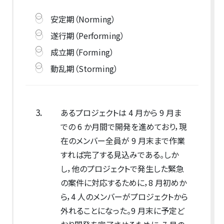
安定期（Norming）
遂行期（Performing）
成立期（Forming）
動乱期（Storming）
3.
あるプロジェクトは 4 月から 9 月ま
での 6 か月間で開発を進めており，現
在のメンバー全員が 9 月末まで作業
すれば完了する見込みである。しか
し，他のプロジェクトで発生した緊急
の案件に対応するために，8 月初めか
ら，4 人のメンバーがプロジェクトから
外れることになった。9 月末に予定ど