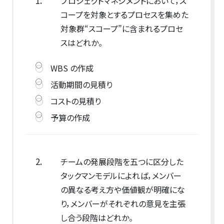
1.
プロジェクトマネジメントにおいて，ス
コープを対象とするプロセスを集めた
対象群“スコープ”に含まれるプロセ
スはどれか。
WBS の作成
活動期間の見積り
コストの見積り
予算の作成
2.
チームの発展段階を五つに区分した
タックマンモデルによれば，メンバー
の異なる考え方や価値観が明確にな
り，メンバーがそれぞれの意見を主張
し合う段階はどれか。