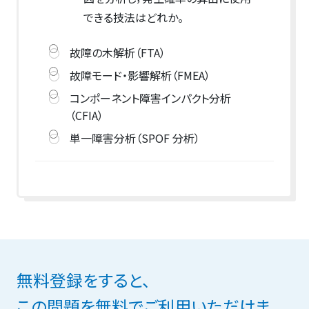
できる技法はどれか。
故障の木解析（FTA）
故障モード・影響解析（FMEA）
コンポーネント障害インパクト分析
（CFIA）
単一障害分析（SPOF 分析）
無料登録をすると、
この問題を無料でご利用いただけま