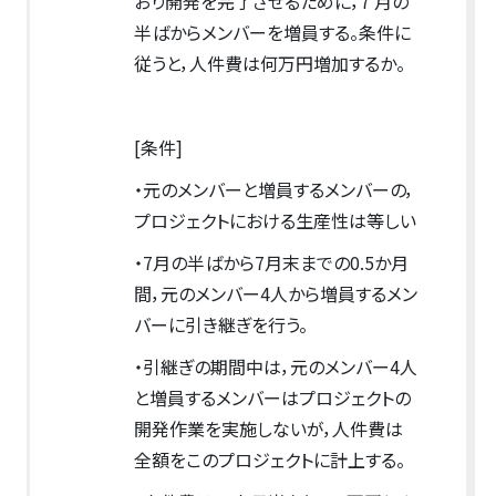
おり開発を完了させるために，7 月の
半ばからメンバーを増員する。条件に
従うと，人件費は何万円増加するか。
[条件]
・元のメンバーと増員するメンバーの，
プロジェクトにおける生産性は等しい
・7月の半ばから7月末までの0.5か月
間，元のメンバー4人から増員するメン
バーに引き継ぎを行う。
・引継ぎの期間中は，元のメンバー4人
と増員するメンバーはプロジェクトの
開発作業を実施しないが，人件費は
全額をこのプロジェクトに計上する。