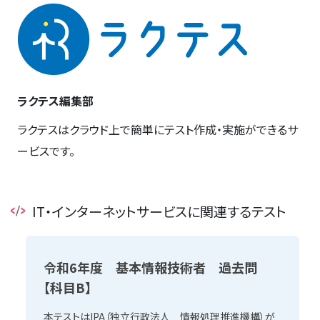
ラクテス編集部
ラクテスはクラウド上で簡単にテスト作成・実施ができるサ
ービスです。
IT・インターネットサービスに関連するテスト
令和6年度 基本情報技術者 過去問
【科目B】
本テストはIPA（独立行政法人 情報処理推進機構）が