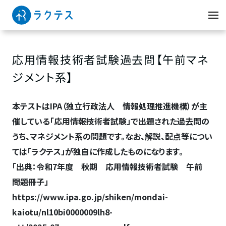
応用情報技術者試験過去問【午前マネ
ジメント系】
本テストはIPA（独立行政法人 情報処理推進機構）が主
催している「応用情報技術者試験」で出題された過去問の
うち、マネジメント系の問題です。なお、解説、配点等につい
ては「ラクテス」が独自に作成したものになります。
「出典：令和7年度 秋期 応用情報技術者試験 午前
問題冊子」
https://www.ipa.go.jp/shiken/mondai-
kaiotu/nl10bi0000009lh8-