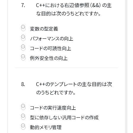
7.
C++における右辺値参照（&&）の主
な目的は次のうちどれですか。
変数の型定義
パフォーマンスの向上
コードの可読性向上
例外安全性の向上
8.
C++のテンプレートの主な目的は次
のうちどれですか。
コードの実行速度向上
型に依存しない汎用コードの作成
動的メモリ管理