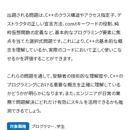
出題される問題は、C++のクラス構造やアクセス指定子、デ
ストラクタの正しい宣言方法、constキーワードの役割、純
粋仮想関数の定義など、基本的なプログラミング要素に焦
点を当てた選択式問題です。これにより、C++の基本的な概
念を理解しているか、実際のコードにおいて正しく使いこな
せるかを評価することができます。
これらの問題を通して、受験者の技術的な理解度や、C++の
プログラミングにおける重要な概念を正確に理解している
かどうかが明らかになります。また、エンジニアが日常の業
務で問題解決にどれだけ有効にスキルを活用できるかも推
測できるでしょう。
対象職種
プログラマー、学生