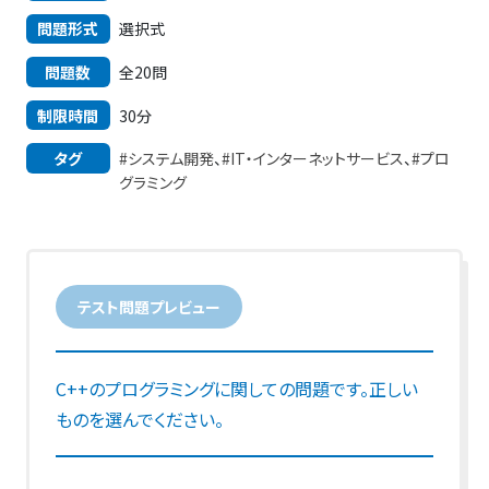
問題形式
選択式
問題数
全20問
制限時間
30分
タグ
#システム開発
、
#IT・インターネットサービス
、
#プロ
グラミング
テスト問題プレビュー
C++のプログラミングに関しての問題です。正しい
ものを選んでください。