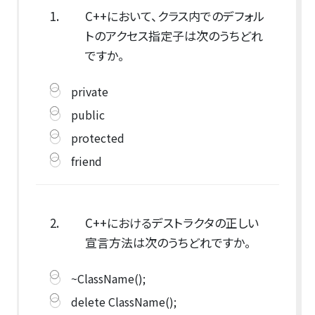
1.
C++において、クラス内でのデフォル
トのアクセス指定子は次のうちどれ
ですか。
private
public
protected
friend
2.
C++におけるデストラクタの正しい
宣言方法は次のうちどれですか。
~ClassName();
delete ClassName();