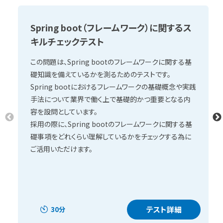
Spring boot（フレームワーク）に関するス
キルチェックテスト
この問題は、Spring bootのフレームワークに関する基
礎知識を備えているかを測るためのテストです。
Spring bootにおけるフレームワークの基礎概念や実践
手法について業界で働く上で基礎的かつ重要となる内
容を設問としています。
採用の際に、Spring bootのフレームワークに関する基
礎事項をどれくらい理解しているかをチェックする為に
ご活用いただけます。
テスト詳細
30分