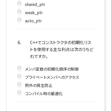
shared_ptr
weak_ptr
auto_ptr
6.
C++でコンストラクタの初期化リス
トを使用する主な利点は次のうちど
れですか。
メンバ変数の初期化順序の制御
プライベートメンバへのアクセス
例外の発生防止
コンパイル時の最適化