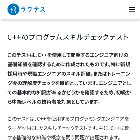
C++のプログラムスキルチェックテスト
このテストは、C++を使用して開発するエンジニア向けの
基礎知識を確認するために作成されたものです。特に新規
採用時や現職エンジニアのスキル評価、またはトレーニン
グ後の理解度チェックを目的としています。エンジニアとし
ての基本的な知識があるかどうかを確認するため、初級か
ら中級レベルの技術者を対象としています。
このテストは、C++を使用するプログラミングエンジニアを
ターゲットにしたスキルチェックテストです。主に、C++に関
する基礎的な知識や概念を問う問題が出題されます。