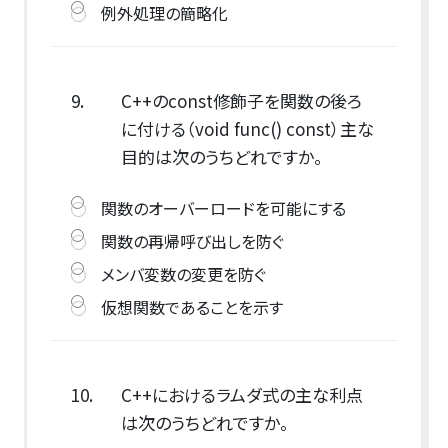
例外処理の簡略化
9.
C++のconst修飾子を関数の後ろ
に付ける（void func() const）主な
目的は次のうちどれですか。
関数のオーバーロードを可能にする
関数の再帰呼び出しを防ぐ
メンバ変数の変更を防ぐ
仮想関数であることを示す
10.
C++におけるラムダ式の主な利点
は次のうちどれですか。