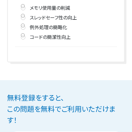
メモリ使用量の削減
スレッドセーフ性の向上
例外処理の簡略化
コードの簡潔性向上
無料登録をすると、
この問題を無料でご利用いただけま
す！