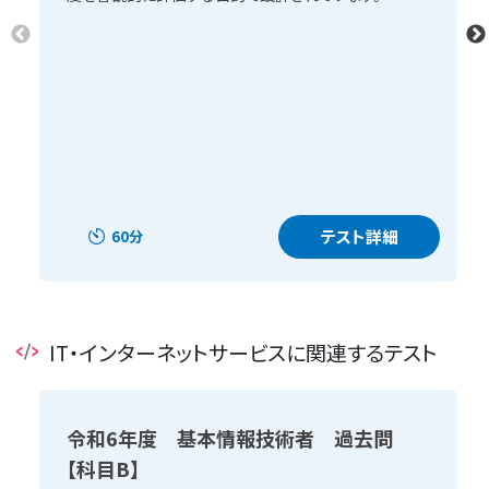
テスト詳細
60分
IT・インターネットサービスに関連するテスト
令和6年度 基本情報技術者 過去問
【科目B】