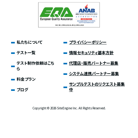
私たちについて
プライバシーポリシー
テスト一覧
情報セキュリティ基本方針
テスト制作依頼はこち
代理店・販売パートナー募集
ら
システム連携パートナー募集
料金プラン
サンプルテストのリクエスト募集
ブログ
中
Copyright ©
2026 SiteEngine Inc. All Rights Reserved.