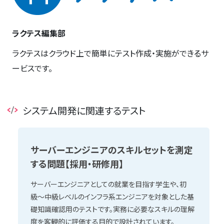
ラクテス編集部
ラクテスはクラウド上で簡単にテスト作成・実施ができるサ
ービスです。
システム開発に関連するテスト
サーバーエンジニアのスキルセットを測定
する問題【採用・研修用】
サーバーエンジニアとしての就業を目指す学生や、初
級〜中級レベルのインフラ系エンジニアを対象とした基
礎知識確認用のテストです。実務に必要なスキルの理解
度を客観的に評価する目的で設計されています。