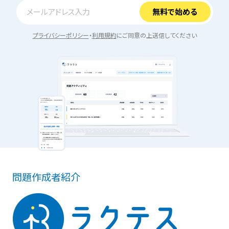
プライバシーポリシー
・
利用規約
にご同意の上送信してください
問題作成者紹介