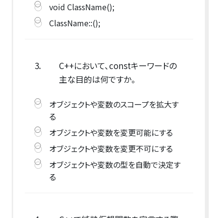
void ClassName();
ClassName::();
3.
C++において、constキーワードの
主な目的は何ですか。
オブジェクトや変数のスコープを拡大す
る
オブジェクトや変数を変更可能にする
オブジェクトや変数を変更不可にする
オブジェクトや変数の型を自動で決定す
る