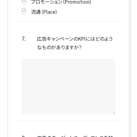
プロモーション（Promotion）
流通（Place）
7.
広告キャンペーンのKPIにはどのよう
なものがありますか？