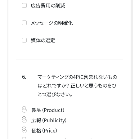
広告費用の削減
メッセージの明確化
媒体の選定
6.
マーケティングの4Pに含まれないもの
はどれですか？ 正しいと思うものをひ
とつ選びなさい。
製品（Product）
広報（Publicity）
価格（Price）