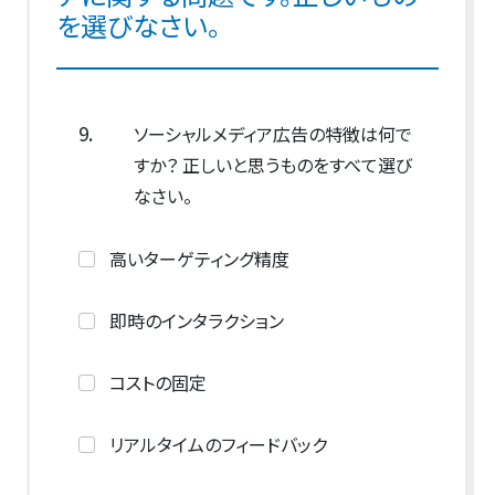
を選びなさい。
9.
ソーシャルメディア広告の特徴は何で
すか？ 正しいと思うものをすべて選び
なさい。
高いターゲティング精度
即時のインタラクション
コストの固定
リアルタイムのフィードバック