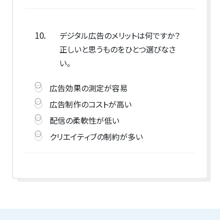
10.
デジタル広告のメリットは何ですか？
正しいと思うものをひとつ選びなさ
い。
広告効果の測定が容易
広告制作のコストが高い
配信の柔軟性が低い
クリエイティブの制約が多い