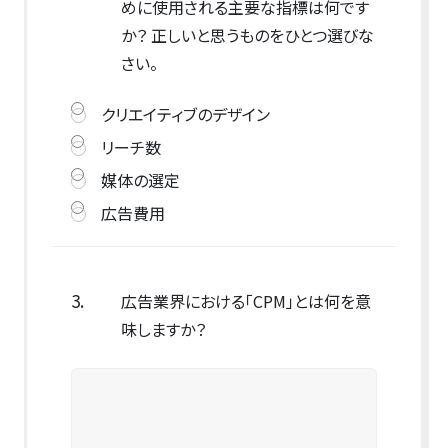
めに使用される主要な指標は何です
か？ 正しいと思うものをひとつ選びな
さい。
クリエイティブのデザイン
リーチ数
媒体の選定
広告費用
3.
広告業界における「CPM」とは何を意
味しますか？