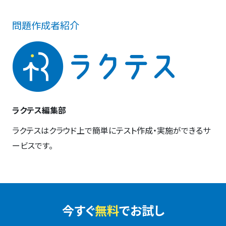
問題作成者紹介
ラクテス編集部
ラクテスはクラウド上で簡単にテスト作成・実施ができるサ
ービスです。
今すぐ
無料
でお試し