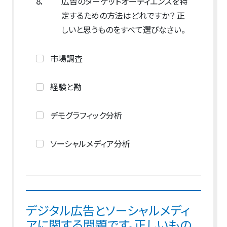
8.
広告のターゲットオーディエンスを特
定するための方法はどれですか？ 正
しいと思うものをすべて選びなさい。
市場調査
経験と勘
デモグラフィック分析
ソーシャルメディア分析
デジタル広告とソーシャルメディ
アに関する問題です。正しいもの