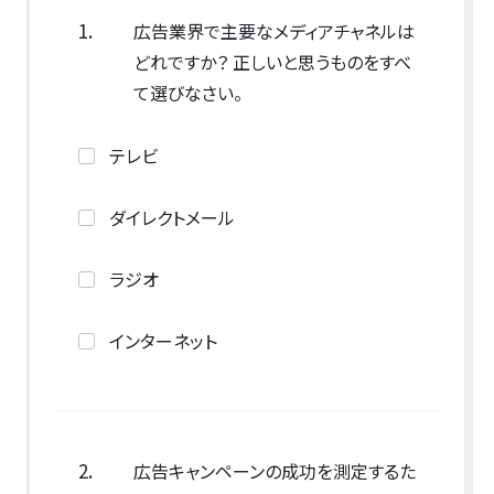
1.
広告業界で主要なメディアチャネルは
どれですか？ 正しいと思うものをすべ
て選びなさい。
テレビ
ダイレクトメール
ラジオ
インターネット
2.
広告キャンペーンの成功を測定するた