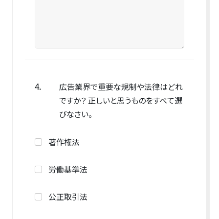
4.
広告業界で重要な規制や法律はどれ
ですか？ 正しいと思うものをすべて選
びなさい。
著作権法
労働基準法
公正取引法