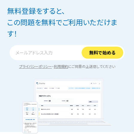
無料登録をすると、
この問題を無料でご利用いただけま
す！
プライバシーポリシー
・
利用規約
にご同意の上送信してください