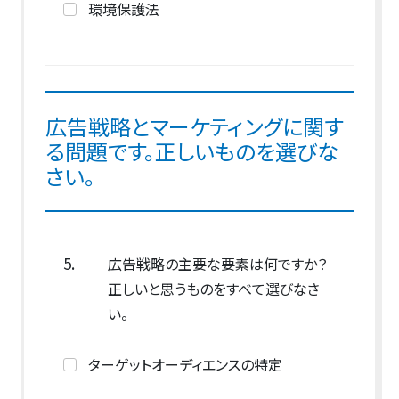
環境保護法
広告戦略とマーケティングに関す
る問題です。正しいものを選びな
さい。
5.
広告戦略の主要な要素は何ですか？
正しいと思うものをすべて選びなさ
い。
ターゲットオーディエンスの特定