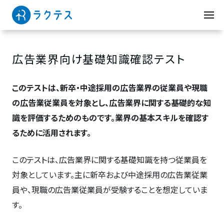
広告業界向け基礎知識確認テスト
このテストは、新卒・中途採用の広告業界の従業員や現職
の広告業従業員を対象とし、広告業界に関する基礎的な知
識を評価するためのものです。業界の基本スキルを確認す
るために活用されます。
このテストは、広告業界に関する基礎知識を持つ従業員を
対象としています。主に新卒および中途採用の広告業従業
員や、現職の広告業従業員が受験することを想定していま
す。