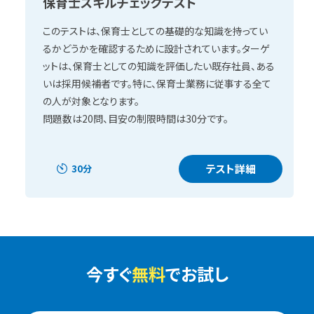
保育士スキルチェックテスト
このテストは、保育士としての基礎的な知識を持ってい
るかどうかを確認するために設計されています。ターゲ
ットは、保育士としての知識を評価したい既存社員、ある
いは採用候補者です。特に、保育士業務に従事する全て
の人が対象となります。
問題数は20問、目安の制限時間は30分です。
テスト詳細
30分
今すぐ
無料
でお試し