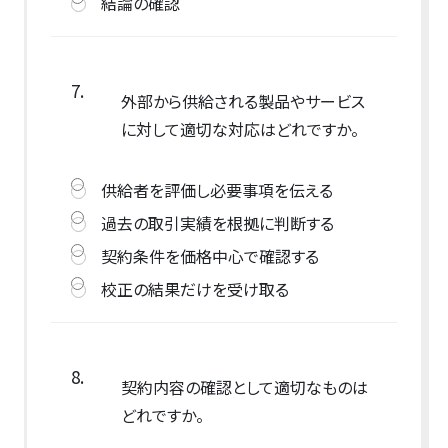
結論の確認
7.
外部から供給される製品やサービス
に対して適切な対応はどれですか。
供給者を評価し必要事項を伝える
過去の取引実績を根拠に判断する
契約条件を価格中心で確認する
校正の結果だけを受け取る
8.
契約内容の確認として適切なものは
どれですか。