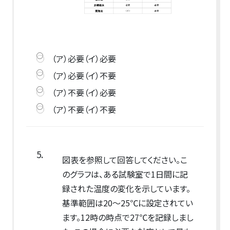
（ア）必要（イ）必要
（ア）必要（イ）不要
（ア）不要（イ）必要
（ア）不要（イ）不要
5.
図表を参照して回答してください。こ
のグラフは、ある試験室で1日間に記
録された温度の変化を示しています。
基準範囲は20〜25℃に設定されてい
ます。12時の時点で27℃を記録しまし