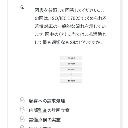
6.
図表を参照して回答してください。こ
の図は、ISO/IEC 17025で求められる
苦情対応の一般的な流れを示してい
ます。図中の（ア）に当てはまる活動と
して最も適切なものはどれですか。
顧客への請求処理
内部監査の計画立案
設備点検の実施