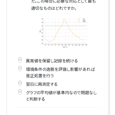
た。この場合に必要な対応として最も
適切なものはどれですか。
異常値を保留し記録を続ける
環境条件の逸脱を評価し影響があれば
是正処置を行う
翌日に再測定する
グラフの平均値が基準内なので問題なし
と判断する