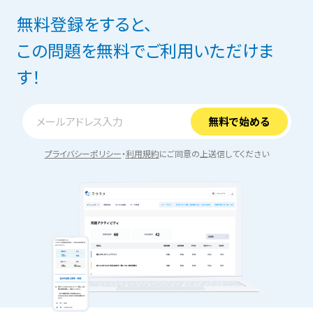
無料登録をすると、
この問題を無料でご利用いただけま
す！
プライバシーポリシー
・
利用規約
にご同意の上送信してください