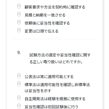
顧客要求や方法を契約時に確認する
見積と納期を一致させる
依頼後に妥当性を確認する
変更は口頭で伝える
9.
試験方法の選定や妥当性確認に関す
る正しい取り扱いはどれですか。
公表法は常に適用可能とする
標準法は適用可能性を確認し非標準法
は妥当性を示す
自主開発法は経験を根拠に使用する
妥当性確認は初回試験後に行う