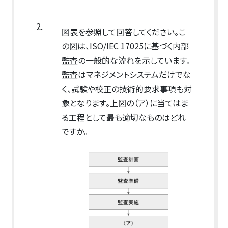
2.
図表を参照して回答してください。こ
の図は、ISO/IEC 17025に基づく内部
監査の一般的な流れを示しています。
監査はマネジメントシステムだけでな
く、試験や校正の技術的要求事項も対
象となります。上図の（ア）に当てはま
る工程として最も適切なものはどれ
ですか。