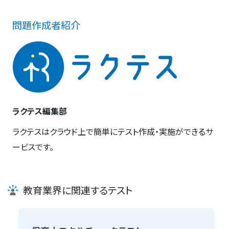
問題作成者紹介
ラクテス編集部
ラクテスはクラウド上で簡単にテスト作成・実施ができるサ
ービスです。
教育業界に関連するテスト