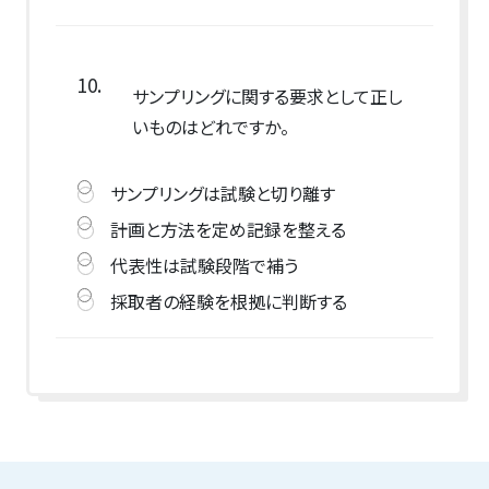
10.
サンプリングに関する要求として正し
いものはどれですか。
サンプリングは試験と切り離す
計画と方法を定め記録を整える
代表性は試験段階で補う
採取者の経験を根拠に判断する