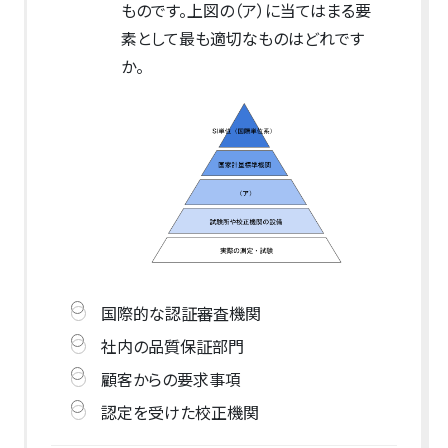
ものです。上図の（ア）に当てはまる要
素として最も適切なものはどれです
か。
国際的な認証審査機関
社内の品質保証部門
顧客からの要求事項
認定を受けた校正機関