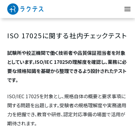
ISO 17025に関する社内チェックテスト
試験所や校正機関で働く技術者や品質保証担当者を対象
としています。ISO/IEC 17025の理解度を確認し、業務に必
要な規格知識を基礎から整理できるよう設計されたテスト
です。
ISO/IEC 17025を対象とし、規格自体の概要と要求事項に
関する問題を出題します。受験者の規格理解度や実務適用
力を把握でき、教育や研修、認定対応準備の場面で活用が
期待されます。