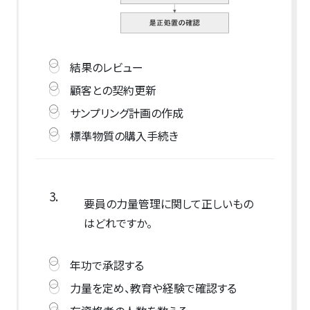
結果のレビュー
顧客との契約更新
サンプリング計画の作成
標準物質の購入手続き
3.
要員の力量管理に関して正しいもの
はどれですか。
年功で承認する
力量を定め、教育や経験で確認する