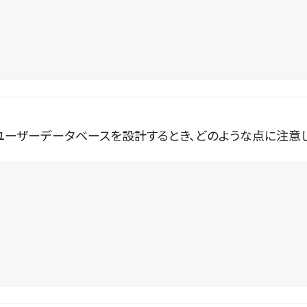
ユーザーデータベースを設計するとき、どのような点に注意