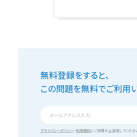
無料登録をすると、
この問題を無料でご利用い
プライバシーポリシー
・
利用規約
にご同意の上送信してくださ