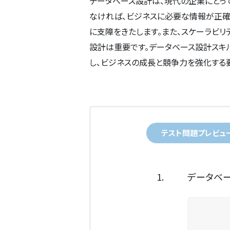
データベース設計は、現代の企業にとっ
なければ、ビジネスに必要な情報が正
に支障をきたします。また、スケーラビリ
設計は重要です。データベース設計スキ
し、ビジネスの成長と競争力を強化する
テスト問題プレビュ
1.
データベー