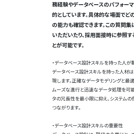
務経験やデータベースのパフォーマ
的としています。具体的な場面でど
の能力も確認できます。この質問集
いただいたり、採用面接時に参照す
とが可能です。
・データベース設計スキルを持った人が
データベース設計スキルを持った人材は
現します。正確なデータモデリングと最
ムーズな進行と迅速なデータ処理を可能
タの冗長性を最小限に抑え、システムの
つながります。
・データベース設計スキルの重要性