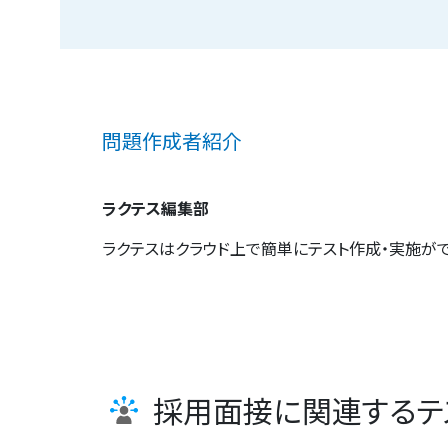
問題作成者紹介
ラクテス編集部
ラクテスはクラウド上で簡単にテスト作成・実施がで
採用面接に関連するテ