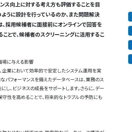
ンス向上に対する考え方も評価することを目
のように設計を行っているのか、また問題解決
は、採用候補者に面接前にオンラインで回答を
ることで、候補者のスクリーニングに活用するこ
職場に与える影響
、企業において効率的で安定したシステム運用を実
適なパフォーマンスを備えたデータベースは、業務のス
にし、ビジネスの成長をサポートします。さらに、デー
保守性を高めることで、将来的なトラブルの予防にも