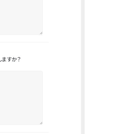
しますか？