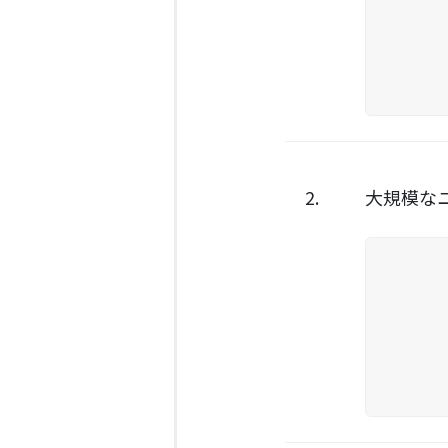
2.
大規模な