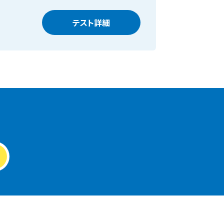
テスト詳細
30分