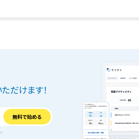
ただけます！
い