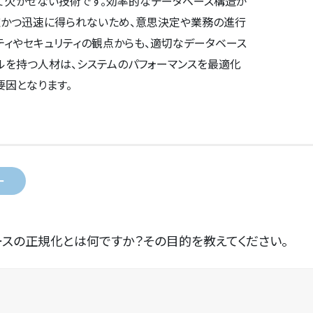
て欠かせない技術です。効率的なデータベース構造が
確かつ迅速に得られないため、意思決定や業務の進行
ティやセキュリティの観点からも、適切なデータベース
ルを持つ人材は、システムのパフォーマンスを最適化
要因となります。
ー
スの正規化とは何ですか？その目的を教えてください。