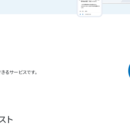
きるサービスです。
スト