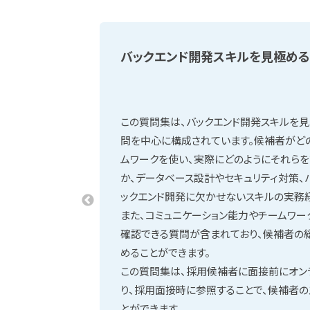
バックエンド開発スキルを見極め
この質問集は、バックエンド開発スキルを
問を中心に構成されています。候補者がど
ムワークを使い、実際にどのようにそれらを
か、データベース設計やセキュリティ対策、
ックエンド開発に欠かせないスキルの実務
また、コミュニケーション能力やチームワー
確認できる質問が含まれており、候補者の
めることができます。
この質問集は、採用候補者に面接前にオン
り、採用面接時に参照することで、候補者の
とができます。