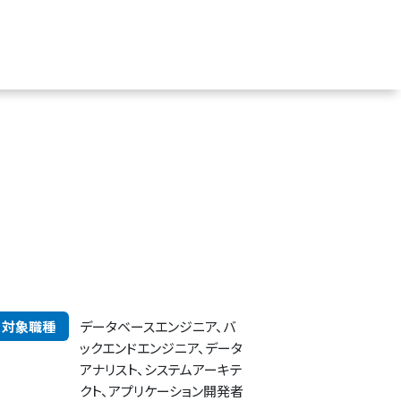
対象職種
データベースエンジニア、バ
ックエンドエンジニア、データ
アナリスト、システムアーキテ
クト、アプリケーション開発者