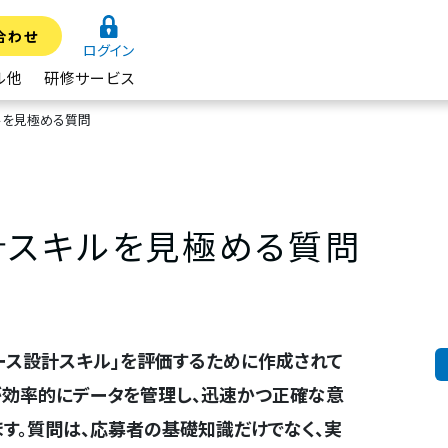
合わせ
ログイン
ル他
研修サービス
ルを見極める質問
計スキルを見極める質問
ース設計スキル」を評価するために作成されて
が効率的にデータを管理し、迅速かつ正確な意
す。質問は、応募者の基礎知識だけでなく、実