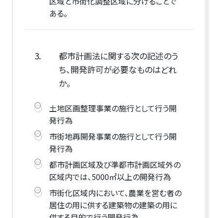
区域と市街化調整区域に分けることで
ある。
3.
都市計画法に関する次の記述のう
ち、開発許可が必要なものはどれ
か。
土地区画整理事業の施行として行う開
発行為
市街地再開発事業の施行として行う開
発行為
都市計画区域及び準都市計画区域外の
区域内では、5000㎡以上の開発行為
市街化区域内において、農業を営む者の
居住の用に供する建築物の建築の用に
供する目的で行う開発行為