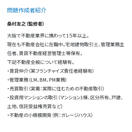
問題作成者紹介
桑村友之（監修者）
大阪で不動産業界に携わって1５年以上。
現在も不動産会社に在職中。宅地建物取引士、管理業務主
任者、賃貸不動産経営管理士等保有。
下記不動産全般について経験有。
・賃貸仲介（某フランチャイズ責任者経験有）
・管理業務（LM、BM、PM業務）
・売買取引（実需：実際に住むための不動産取引）
・投資用マンションの取引（マンション1棟、区分所有、戸建、
土地、信託受益権売買など）
・不動産の小規模開発（例：ガレージハウス）