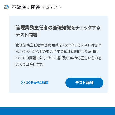
不動産に関連するテスト
管理業務主任者の基礎知識をチェックする
テスト問題
管理業務主任者の基礎知識をチェックするテスト問題で
す。マンションなどの集合住宅の管理に関連した法律に
ついての問題に対し、3つの選択肢の中から正しいものを
選んで回答します。
テスト詳細
30分から1時間