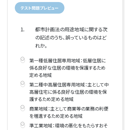
テスト問題プレビュー
1.
都市計画法の用途地域に関する次
の記述のうち、誤っているものはど
れか。
第一種低層住居専用地域：低層住居に
係る良好な住居の環境を保護するため
定める地域
第二種中高層住居専用地域：主として中
高層住宅に係る良好な住居の環境を保
護するため定める地域
商業地域：主として商業等の業務の利便
を増進するため定める地域
準工業地域：環境の悪化をもたらすおそ