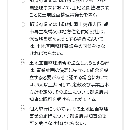
画整理事業において、土地区画整理事業
ごとに土地区画整理審議会を置く。
都道府県又は市町村、国土交通大臣、都
市再生機構又は地方住宅供給公社は、
保留地を定めようとする場合において
は、土地区画整理審議会の同意を得な
ければならない。
土地区画整理組合を設立しようとする者
は、事業計画の決定に先立って組合を設
立する必要があると認める場合において
は、5人以上共同して、定款及び事業基本
方針を定め、その設立について都道府県
知事の認可を受けることができる。
個人施行については、その土地区画整理
事業の施行について都道府県知事の認
可を受けなければならない。