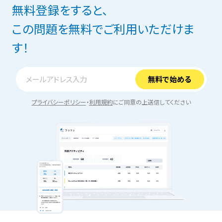
無料登録をすると、
この問題を無料でご利用いただけま
す！
プライバシーポリシー
・
利用規約
にご同意の上送信してください