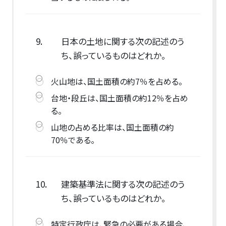
9.
日本の土地に関する次の記述のう
ち、誤っているものはどれか。
火山地は、国土面積の約7％を占める。
台地・段丘は、国土面積の約12％を占め
る。
山地の占める比率は、国土面積の約
70％である。
10.
建築基準法に関する次の記述のう
ち、誤っているものはどれか。
特定行政庁は、緊急の必要がある場合、