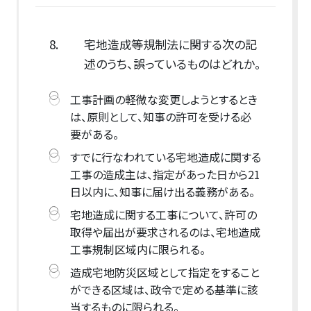
8.
宅地造成等規制法に関する次の記
述のうち、誤っているものはどれか。
工事計画の軽微な変更しようとするとき
は、原則として、知事の許可を受ける必
要がある。
すでに行なわれている宅地造成に関する
工事の造成主は、指定があった日から21
日以内に、知事に届け出る義務がある。
宅地造成に関する工事について、許可の
取得や届出が要求されるのは、宅地造成
工事規制区域内に限られる。
造成宅地防災区域として指定をすること
ができる区域は、政令で定める基準に該
当するものに限られる。