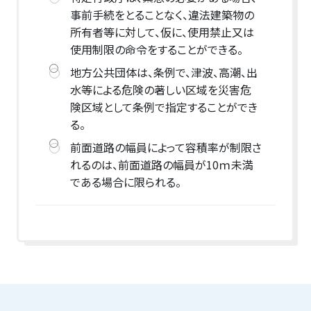
事前手続をとることなく、違法建築物の
所有者等に対して、仮に、使用禁止又は
使用制限の命令をすることができる。
地方公共団体は、条例で、津波、高潮、出
水等による危険の著しい区域を災害危
険区域として条例で指定することができ
る。
前面道路の幅員によって容積率が制限さ
れるのは、前面道路の幅員が10ｍ未満
である場合に限られる。