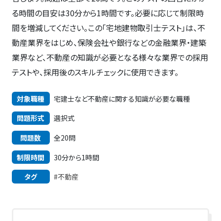
る時間の目安は30分から1時間です。必要に応じて制限時
間を増減してください。この「宅地建物取引士テスト」は、不
動産業界をはじめ、保険会社や銀行などの金融業界・建築
業界など、不動産の知識が必要となる様々な業界での採用
テストや、採用後のスキルチェックに使用できます。
対象職種
宅建士など不動産に関する知識が必要な職種
問題形式
選択式
問題数
全20問
制限時間
30分から1時間
タグ
#不動産