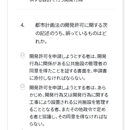
4.
都市計画法の開発許可に関する次
の記述のうち、誤っているものはど
れか。
開発許可を申請しようとする者は、開発
行為に関係がある公共施設の管理者の
同意を得たことを証する書面を、申請書
に添付しなければならない。
開発許可を申請しようとする者は、あら
かじめ、開発行為又は開発行為に関する
工事により設置される公共施設を管理す
ることとなる者、またその他政令で定め
る者と協議し、その同意を得なければな
らない。