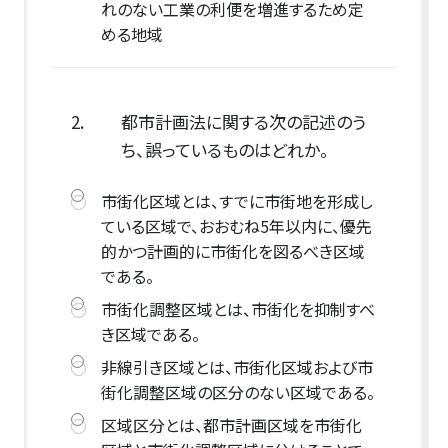
れのない工業の利便を増進するため定
める地域
2.
都市計画法に関する次の記述のう
ち、誤っているものはどれか。
市街化区域とは、すでに市街地を形成し
ている区域で、おおむね5年以内に、優先
的かつ計画的に市街化を図るべき区域
である。
市街化調整区域とは、市街化を抑制すべ
き区域である。
非線引き区域とは、市街化区域および市
街化調整区域の区分のない区域である。
区域区分とは、都市計画区域を市街化