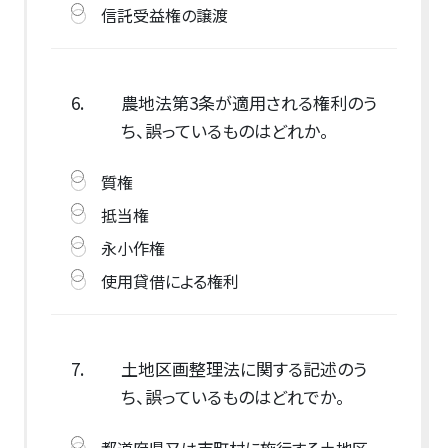
信託受益権の譲渡
6.
農地法第3条が適用される権利のう
ち、誤っているものはどれか。
質権
抵当権
永小作権
使用貸借による権利
7.
土地区画整理法に関する記述のう
ち、誤っているものはどれでか。
都道府県又は市町村に施行する土地区