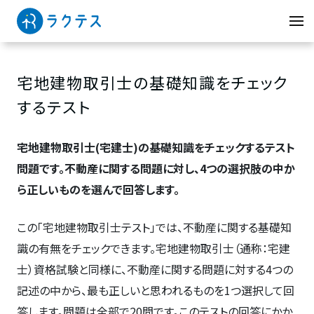
宅地建物取引士の基礎知識をチェック
するテスト
宅地建物取引士(宅建士)の基礎知識をチェックするテスト
問題です。不動産に関する問題に対し、4つの選択肢の中か
ら正しいものを選んで回答します。
この「宅地建物取引士テスト」では、不動産に関する基礎知
識の有無をチェックできます。宅地建物取引士（通称：宅建
士）資格試験と同様に、不動産に関する問題に対する4つの
記述の中から、最も正しいと思われるものを1つ選択して回
答します。問題は全部で20問です。このテストの回答にかか