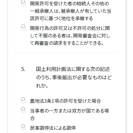
開発許可を受けた者の相続人その他の
一般承継人は、被承継人が有していた当
該許可に基づく地位を承継する
開発行為の許可又は不許可の処分に関
して不服のある者は、開発審査会に対し
て再審査の請求をすることができる。
5.
国土利用計画法に関する次の記述
のうち、事後届出が必要なものはど
れか。
農地法3条1項の許可を受けた場合
当事者の一方または双方が国である場
合
民事調停法による調停