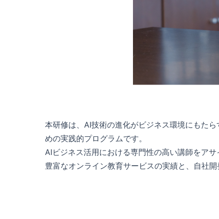
本研修は、AI技術の進化がビジネス環境にもた
めの実践的プログラムです。
AIビジネス活用における専門性の高い講師をア
豊富なオンライン教育サービスの実績と、自社開