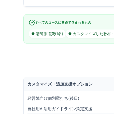
すべてのコースに共通で含まれるもの
● 講師派遣費(1名)
● カスタマイズした教材
カスタマイズ・追加支援オプション
経営陣向け個別壁打ち(後日)
自社用AI活用ガイドライン策定支援