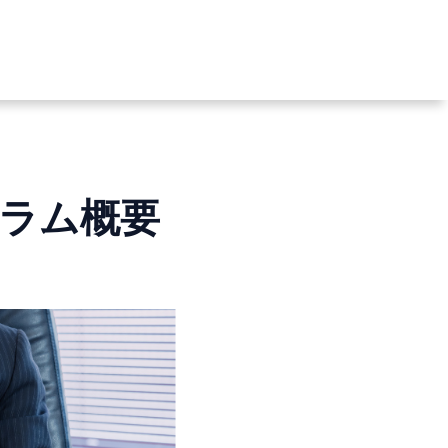
グラム概要