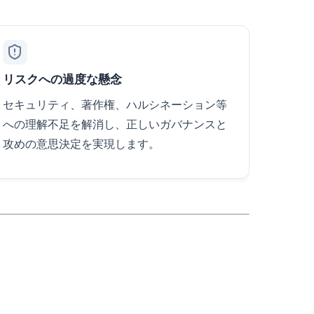
リスクへの過度な懸念
セキュリティ、著作権、ハルシネーション等
への理解不足を解消し、正しいガバナンスと
攻めの意思決定を実現します。