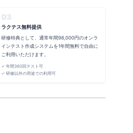
03
ラクテス無料提供
研修特典として、通常年間98,000円のオンラ
インテスト作成システムを1年間無料で自由に
ご利用いただけます。
✓ 年間360回テスト可
✓ 研修以外の用途での利用可