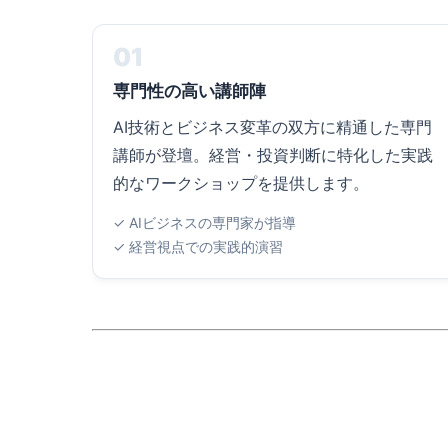
01
専門性の高い講師陣
AI技術とビジネス変革の双方に精通した専門
講師が登壇。経営・投資判断に特化した実践
的なワークショップを提供します。
✓ AIビジネスの専門家が指導
✓ 経営視点での実践的演習