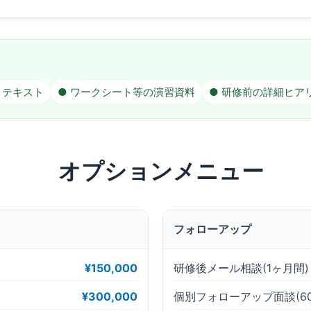
・テキスト
● ワークシート等の演習資料
● 研修前の詳細ヒア
オプションメニュー
フォローアップ
¥150,000
研修後メール相談(1ヶ月間)
¥300,000
個別フォローアップ面談(60