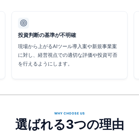
投資判断の基準が不明確
現場から上がるAIツール導入案や新規事業案
に対し、経営視点での適切な評価や投資可否
を行えるようにします。
WHY CHOOSE US
選ばれる3つの理由