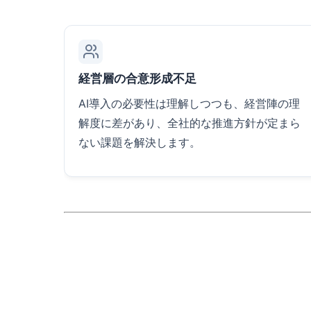
経営層の合意形成不足
AI導入の必要性は理解しつつも、経営陣の理
解度に差があり、全社的な推進方針が定まら
ない課題を解決します。