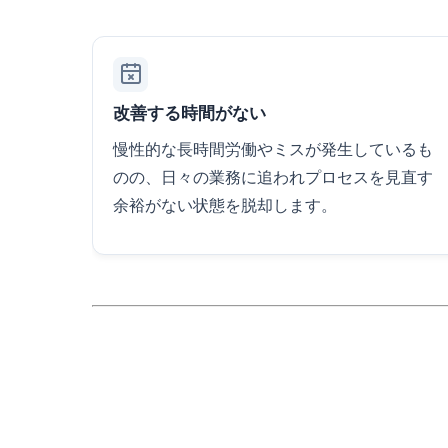
改善する時間がない
慢性的な長時間労働やミスが発生しているも
のの、日々の業務に追われプロセスを見直す
余裕がない状態を脱却します。