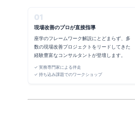
01
現場改善のプロが直接指導
座学のフレームワーク解説にとどまらず、多
数の現場改善プロジェクトをリードしてきた
経験豊富なコンサルタントが登壇します。
✓ 実務専門家による伴走
✓ 持ち込み課題でのワークショップ