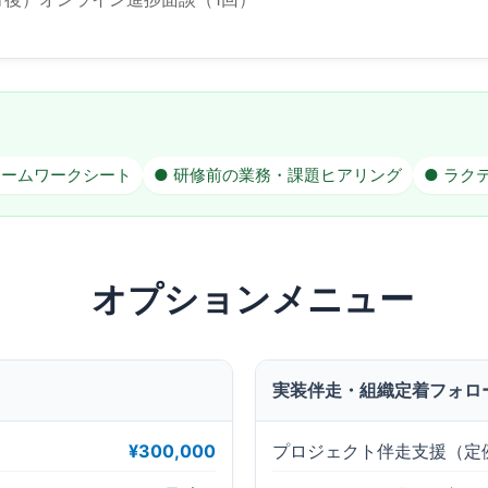
レームワークシート
● 研修前の業務・課題ヒアリング
● ラク
オプションメニュー
実装伴走・組織定着フォロ
¥300,000
プロジェクト伴走支援（定