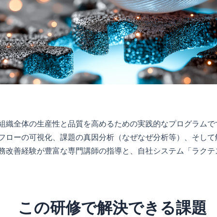
組織全体の生産性と品質を高めるための実践的なプログラムで
フローの可視化、課題の真因分析（なぜなぜ分析等）、そして
務改善経験が豊富な専門講師の指導と、自社システム「ラクテ
この研修で解決できる課題