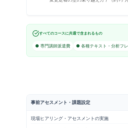
すべてのコースに共通で含まれるもの
● 専門講師派遣費
● 各種テキスト・分析フ
事前アセスメント・課題設定
現場ヒアリング・アセスメントの実施