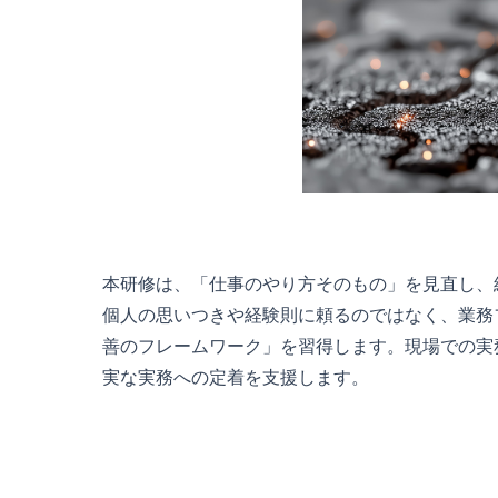
本研修は、「仕事のやり方そのもの」を見直し、
個人の思いつきや経験則に頼るのではなく、業務
善のフレームワーク」を習得します。現場での実
実な実務への定着を支援します。