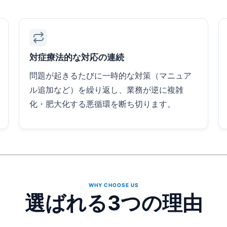
対症療法的な対応の連続
問題が起きるたびに一時的な対策（マニュア
ル追加など）を繰り返し、業務が逆に複雑
化・肥大化する悪循環を断ち切ります。
WHY CHOOSE US
選ばれる3つの理由