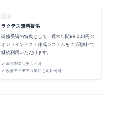
03
ラクテス無料提供
研修受講の特典として、通常年間98,000円の
オンラインテスト作成システムを1年間無料で
継続利用いただけます。
✓ 年間360回テスト可
✓ 改善アイデア収集にも応用可能