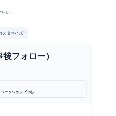
ざいます。
カスタマイズ
事後フォロー）
 / ワークショップ中心