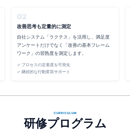
02
改善思考も定量的に測定
自社システム「ラクテス」を活用し、満足度
アンケートだけでなく「改善の基本フレーム
ワーク」の習熟度を測定します。
✓ プロセスの定着度を可視化
✓ 継続的な行動変容サポート
CURRICULUM
研修プログラム