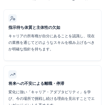
指示待ち体質と主体性の欠如
キャリアの所有権が自分にあることを認識し、現在
の業務を通じてどのようなスキルを積み上げるべき
か明確な指針を持ちます。
将来への不安による離職・停滞
変化に強い「キャリア・アダプタビリティ」を学
び、今の場所で挑戦し続ける理由を見出すことでエ