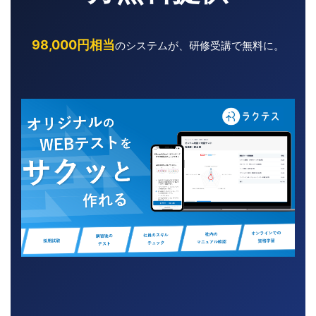
98,000円相当
のシステムが、研修受講で無料に。