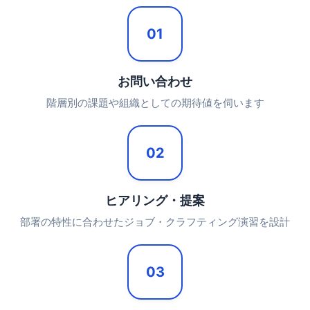
01
お問い合わせ
階層別の課題や組織としての期待値を伺います
02
ヒアリング・提案
部署の特性に合わせたジョブ・クラフティング演習を設計
03