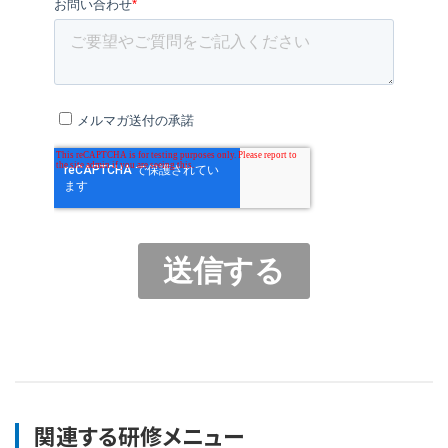
関連する研修メニュー