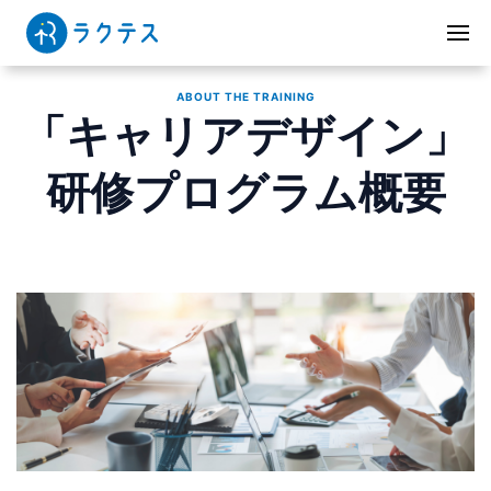
ABOUT THE TRAINING
「キャリアデザイン」
研修プログラム概要