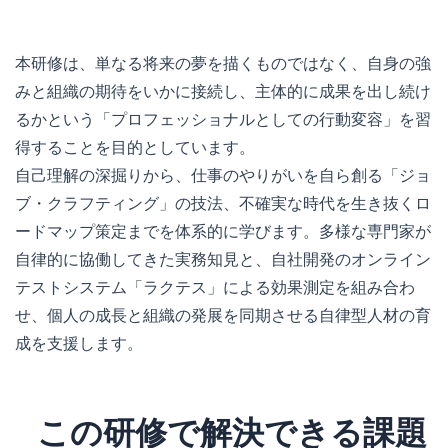
本研修は、単なる将来の夢を描くものではなく、自身の強
みと組織の期待をいかに接続し、主体的に成果を出し続け
るかという「プロフェッショナルとしての行動変容」を習
得することを目的としています。
自己理解の深掘りから、仕事のやりがいを自ら創る「ジョ
ブ・クラフティング」の技法、不確実な時代を生き抜くロ
ードマップ策定までを体系的に学びます。多様な専門家が
自律的に協働してきた実務知見と、自社開発のオンライン
テストシステム「ラクテス」による効果測定を組み合わ
せ、個人の成長と組織の発展を同期させる自律型人材の育
成を支援します。
この研修で解決できる課題