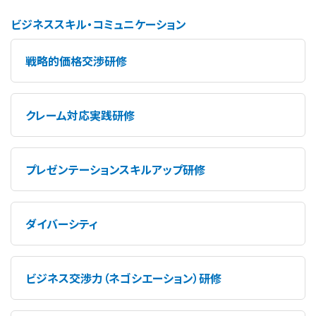
ビジネススキル・コミュニケーション
戦略的価格交渉研修
クレーム対応実践研修
プレゼンテーションスキルアップ研修
ダイバーシティ
ビジネス交渉力（ネゴシエーション）研修