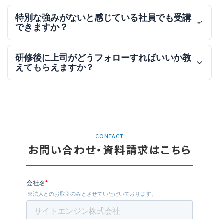
特別な強みがないと感じている社員でも受講
できますか？
研修後に上司がどうフォローすればいいか教
えてもらえますか？
CONTACT
お問い合わせ・資料請求はこちら