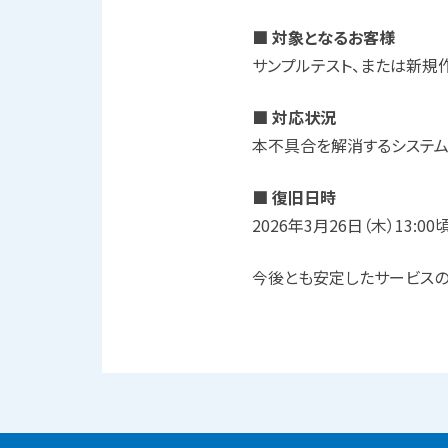
■ 対象となるお客様
サンプルテスト、または新規
■ 対応状況
本不具合を解消するシステム
■ 復旧日時
2026年3月26日（木）13:00
今後とも安定したサービスの