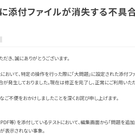
時に添付ファイルが消失する不具
ただき、誠にありがとうございます。
能において、特定の操作を行った際に「大問題」に設定された添付フ
合が発生しておりました。現在は修正を完了し、正常にご利用いただ
なご不便をおかけしましたことを深くお詫び申し上げます。
cel・PDF等）を添付しているテストにおいて、編集画面から「問題を追
が表示されない事象。