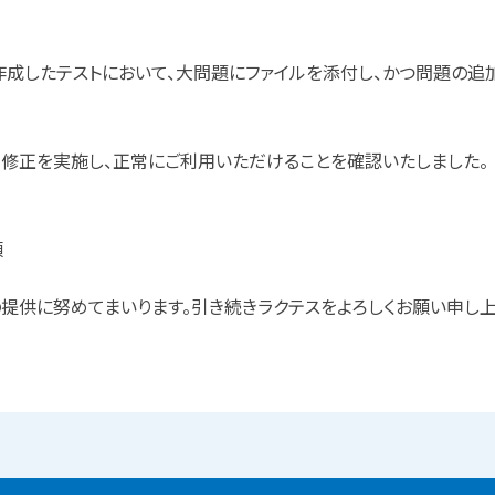
作成したテストにおいて、大問題にファイルを添付し、かつ問題の追
修正を実施し、正常にご利用いただけることを確認いたしました。
頃
提供に努めてまいります。引き続きラクテスをよろしくお願い申し上