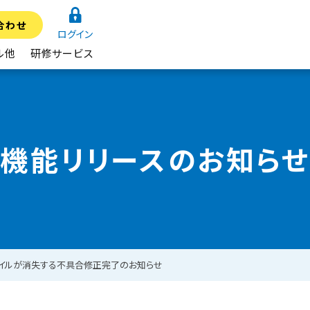
合わせ
ログイン
ル他
研修サービス
機能リリースのお知らせ
ァイルが消失する不具合修正完了のお知らせ