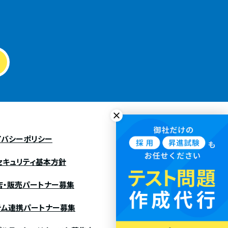
イバシーポリシー
セキュリティ基本方針
店・販売パートナー募集
テム連携パートナー募集