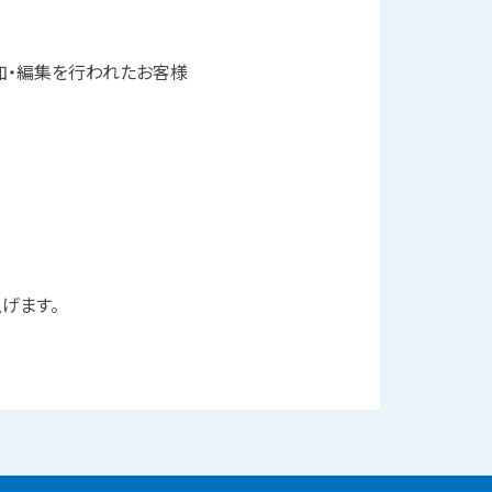
加・編集を行われたお客様
げます。