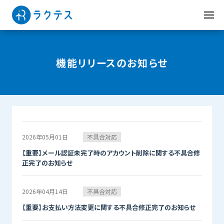
機能リリースのお知らせ
2026年05月01日
不具合対応
【重要】メール認証未完了時のアカウント削除に関する不具合修
正完了のお知らせ
2026年04月14日
不具合対応
【重要】お支払い方法変更に関する不具合修正完了のお知らせ