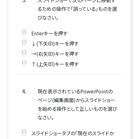
るための操作で「誤っている」ものを選
びなさい。
Enterキーを押す
↓(下矢印)キーを押す
→(右矢印)キーを押す
↑(上矢印)キーを押す
4.
現在表示されているPowerPointの
ページ(編集画面)からスライドショー
を始める操作として正しいものを選び
なさい。
スライドショータブの「現在のスライドか