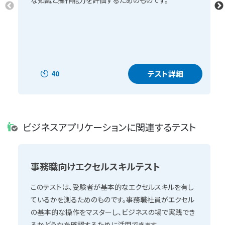
テスト詳細
40
ビジネスアプリケーションに関連するテスト
事務職向けエクセルスキルテスト
このテストは、受験者が基本的なエクセルスキルを有し
ているかを測るためのものです。事務職社員がエクセル
の基本的な操作をマスターし、ビジネスの場で実践でき
るかどうかを確認するために活用できます。