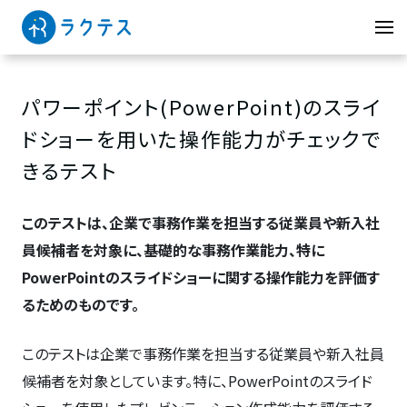
パワーポイント(PowerPoint)のスライ
ドショーを用いた操作能力がチェックで
きるテスト
このテストは、企業で事務作業を担当する従業員や新入社
員候補者を対象に、基礎的な事務作業能力、特に
PowerPointのスライドショーに関する操作能力を評価す
るためのものです。
このテストは企業で事務作業を担当する従業員や新入社員
候補者を対象としています。特に、PowerPointのスライド