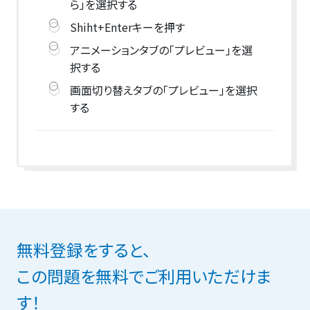
ら」を選択する
Shiht+Enterキーを押す
アニメーションタブの「プレビュー」を選
択する
画面切り替えタブの「プレビュー」を選択
する
無料登録をすると、
この問題を無料でご利用いただけま
す！