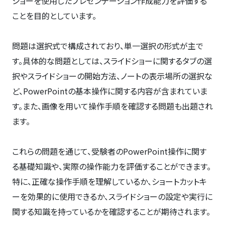
ショーを使用したプレゼンテーション作成能力を評価する
ことを目的としています。
問題は選択式で構成されており、単一選択の形式が主で
す。具体的な問題としては、スライドショーに関するタブの選
択やスライドショーの開始方法、ノートの表示場所の選択な
ど、PowerPointの基本操作に関する内容が含まれていま
す。また、画像を用いて操作手順を確認する問題も出題され
ます。
これらの問題を通じて、受験者のPowerPoint操作に関す
る基礎知識や、実際の操作能力を評価することができます。
特に、正確な操作手順を理解しているか、ショートカットキ
ーを効果的に使用できるか、スライドショーの設定や実行に
関する知識を持っているかを確認することが期待されます。