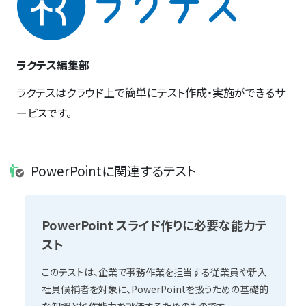
ラクテス編集部
ラクテスはクラウド上で簡単にテスト作成・実施ができるサ
ービスです。
PowerPointに関連するテスト
PowerPoint スライド作りに必要な能力テ
スト
このテストは、企業で事務作業を担当する従業員や新入
社員候補者を対象に、PowerPointを扱うための基礎的
な知識と操作能力を評価するためのものです。