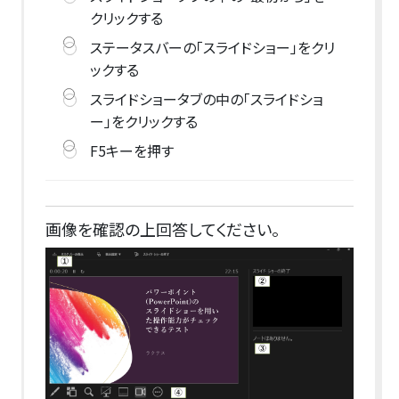
クリックする
ステータスバーの「スライドショー」をクリ
ックする
スライドショータブの中の「スライドショ
ー」をクリックする
F5キーを押す
画像を確認の上回答してください。