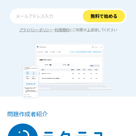
プライバシーポリシー
・
利用規約
にご同意の上送信してください
問題作成者紹介