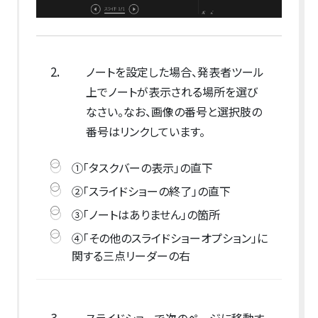
2.
ノートを設定した場合、発表者ツール
上でノートが表示される場所を選び
なさい。なお、画像の番号と選択肢の
番号はリンクしています。
①「タスクバーの表示」の直下
②「スライドショーの終了」の直下
③「ノートはありません」の箇所
④「その他のスライドショーオプション」に
関する三点リーダーの右
3.
スライドショーで次のページに移動す