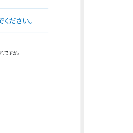
でください。
れですか。