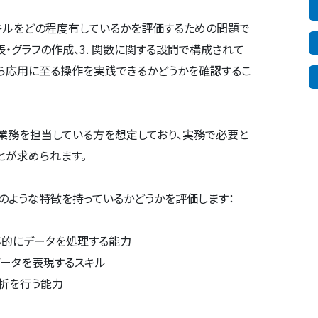
キルをどの程度有しているかを評価するための問題で
. 表・グラフの作成、3. 関数に関する設問で構成されて
ら応用に至る操作を実践できるかどうかを確認するこ
業務を担当している方を想定しており、実務で必要と
とが求められます。
のような特徴を持っているかどうかを評価します：
率的にデータを処理する能力
データを表現するスキル
析を行う能力