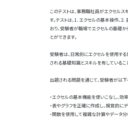
このテストは、事務職社員がエクセルス
す。テストは、1. エクセルの基本操作、2
おり、受験者が職場でエクセルの基礎か
とができます。
受験者は、日常的にエクセルを使用する
される基礎知識とスキルを有しているこ
出題される問題を通じて、受験者が以下
・エクセルの基本機能を使いこなし、効
・表やグラフを正確に作成し、視覚的に
・関数を使用して複雑な計算やデータ分