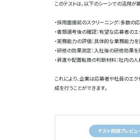
このテストは、以下のシーンでの活用が
・採用面接前のスクリーニング：多数の
・書類選考後の確認：有望な応募者のエ
・実務能力の評価：具体的な業務能力を
・研修の効果測定：入社後の研修効果を
・昇進や配置転換の判断材料：社内の人
これにより、企業は応募者や社員のエク
成を行うことができます。
テスト問題プレビュ