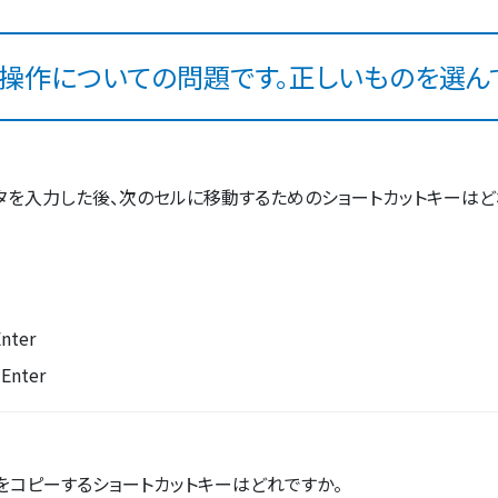
操作についての問題です。正しいものを選ん
タを入力した後、次のセルに移動するためのショートカットキーはど
Enter
 Enter
をコピーするショートカットキーはどれですか。