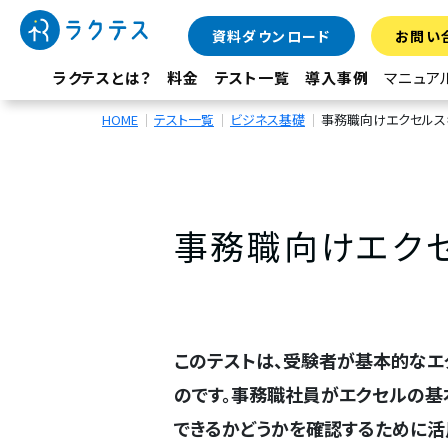
資料ダウンロード
お問い
ラクテスとは？
料金
テスト一覧
導入事例
マニュア
HOME
テスト一覧
ビジネス基礎
事務職向けエクセルス
事務職向けエク
このテストは、受験者が基本的なエ
のです。事務職社員がエクセルの基
できるかどうかを確認するために活