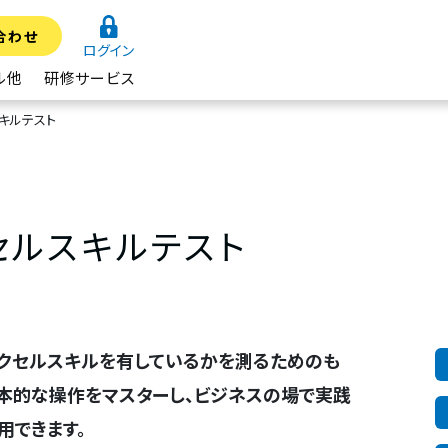
合わせ
ログイン
ル他
研修サービス
キルテスト
セルスキルテスト
クセルスキルを有しているかを測るためのも
本的な操作をマスターし、ビジネスの場で実践
用できます。