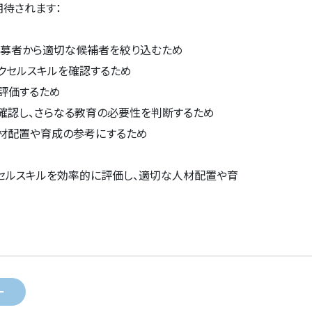
期待されます：
応募者から適切な候補者を絞り込むため
クセルスキルを確認するため
評価するため
確認し、さらなる教育の必要性を判断するため
材配置や育成の参考にするため
セルスキルを効率的に評価し、適切な人材配置や育
ー