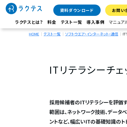
資料ダウンロード
お問い
ラクテスとは？
料金
テスト一覧
導入事例
マニュア
HOME
テスト一覧
ソフトウエア・インターネット・通信
I
ITリテラシーチェ
採用候補者のITリテラシーを評価
範囲は、ネットワーク技術、データベ
ントなど、幅広いITの基礎知識のト