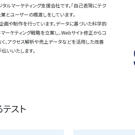
ジタルマーケティング支援会社です。「自己表現にテク
企業とユーザーの橋渡しをしています。
企画や制作を行っています。データに基づいた科学的
マーケティング戦略を立案し、Webサイト修正からコ
なく、アクセス解析や売上データなどを活用した改善
手伝いいたします。
るテスト