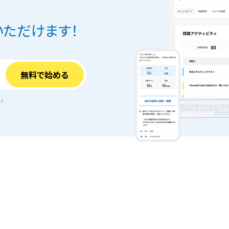
ただけます！
い