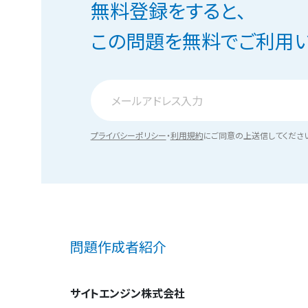
無料登録をすると、
この問題を無料でご利用い
プライバシーポリシー
・
利用規約
にご同意の上送信してくださ
問題作成者紹介
サイトエンジン株式会社