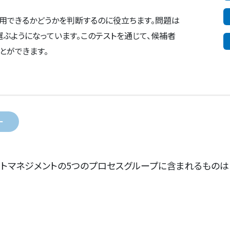
活用できるかどうかを判断するのに役立ちます。問題は
ぶようになっています。このテストを通じて、候補者
とができます。
ー
トマネジメントの5つのプロセスグループに含まれるものは