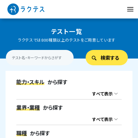
テスト一覧
ラクテスでは800種類以上のテストをご用意しています
能力・スキル
から探す
すべて表示
業界・業種
から探す
すべて表示
職種
から探す