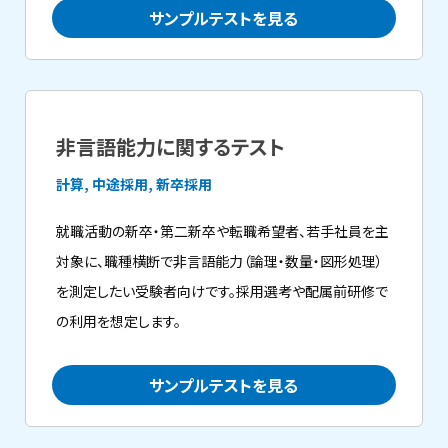
サンプルテストを見る
非言語能力に関するテスト
計算, 中途採用, 新卒採用
就職活動の新卒・第二新卒や転職希望者、若手社員を主
対象に、職種横断で非言語能力（論理・数量・図形処理）
を測定したい受験者向けです。採用選考や配属前研修で
の利用を想定します。
サンプルテストを見る