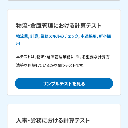
物流・倉庫管理における計算テスト
物流業, 計算, 業務スキルのチェック, 中途採用, 新卒採
用
本テストは、物流・倉庫管理業務における重要な計算方
法等を理解しているかを問うテストです。
サンプルテストを見る
人事・労務における計算テスト