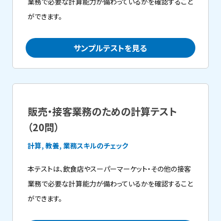
業務で必要な計算能力が備わっているかを確認すること
ができます。
サンプルテストを見る
販売・接客業務のための計算テスト
（20問）
計算, 教養, 業務スキルのチェック
本テストは、飲食店やスーパーマーケット・その他の接客
業務で必要な計算能力が備わっているかを確認すること
ができます。