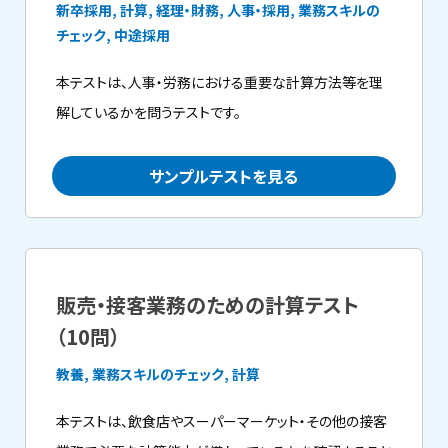
新卒採用, 計算, 経理・財務, 人事・採用, 業務スキルの
チェック, 中途採用
本テストは、人事・労務における重要な計算方法等を理
解しているかを問うテストです。
サンプルテストを見る
販売・接客業務のための計算テスト
（10問）
教養, 業務スキルのチェック, 計算
本テストは、飲食店やスーパーマーケット・その他の接客