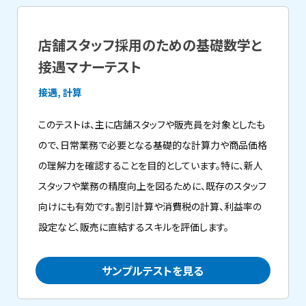
店舗スタッフ採用のための基礎数学と
接遇マナーテスト
接遇, 計算
このテストは、主に店舗スタッフや販売員を対象としたも
ので、日常業務で必要となる基礎的な計算力や商品価格
の理解力を確認することを目的としています。特に、新人
スタッフや業務の精度向上を図るために、既存のスタッフ
向けにも有効です。割引計算や消費税の計算、利益率の
設定など、販売に直結するスキルを評価します。
サンプルテストを見る