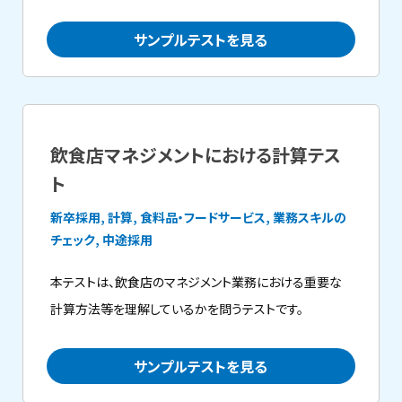
サンプルテストを見る
飲食店マネジメントにおける計算テス
ト
新卒採用, 計算, 食料品・フードサービス, 業務スキルの
チェック, 中途採用
本テストは、飲食店のマネジメント業務における重要な
計算方法等を理解しているかを問うテストです。
サンプルテストを見る