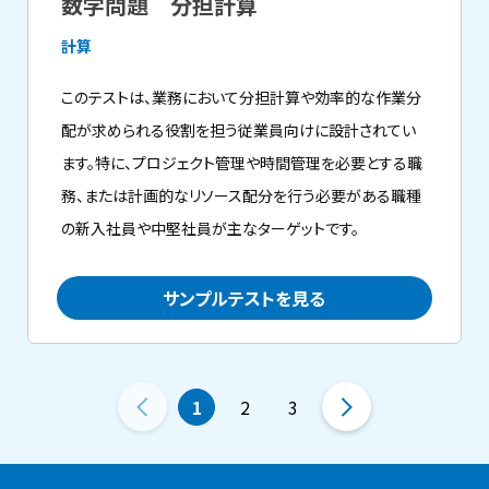
数学問題 分担計算
計算
このテストは、業務において分担計算や効率的な作業分
配が求められる役割を担う従業員向けに設計されてい
ます。特に、プロジェクト管理や時間管理を必要とする職
務、または計画的なリソース配分を行う必要がある職種
の新入社員や中堅社員が主なターゲットです。
サンプルテストを見る
1
2
3