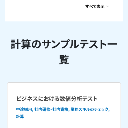
すべて表示
計算のサンプルテスト一
覧
ビジネスにおける数値分析テスト
中途採用, 社内研修・社内資格, 業務スキルのチェック,
計算