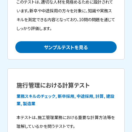
このテストは、適切な人材を見極めるために設計されて
います。新卒や中途採用の方々を対象に、知識や実務ス
キルを測定できる内容となっており、10問の問題を通じて
しっかり評価します。
サンプルテストを見る
施行管理における計算テスト
業務スキルのチェック, 新卒採用, 中途採用, 計算, 建設
業, 製造業
本テストは、施工管理業務における重要な計算方法等を
理解しているかを問うテストです。