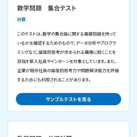
数学問題 集合テスト
計算
このテストは、数学の集合論に関する基礎知識を持って
いるかを確認するためのもので、データ分析やプログラ
ミングなど、論理的思考が求められる職種に就くことを
目指す新入社員やインターンを対象としています。また、
企業が既存社員の論理的思考力や問題解決能力を評価
するためにも利用されることがあります。
サンプルテストを見る