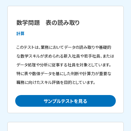
数学問題 表の読み取り
計算
このテストは、業務においてデータの読み取りや基礎的
な数学スキルが求められる新入社員や若手社員、または
データ処理や分析に従事する社員を対象としています。
特に表や数値データを基にした判断や計算力が重要な
職務に向けたスキル評価を目的としています。
サンプルテストを見る