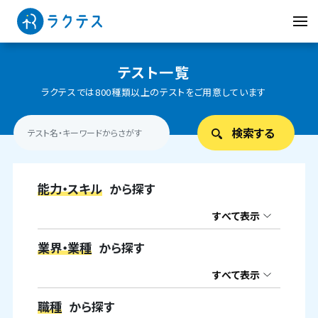
テスト一覧
ラクテスでは800種類以上のテストをご用意しています
能力・スキル
から探す
すべて表示
業界・業種
から探す
すべて表示
職種
から探す