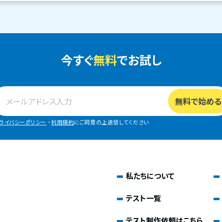
今すぐ
無料
でお試し
ライバシーポリシー
・
利用規約
にご同意の上送信してください
私たちについて
テスト一覧
テスト制作依頼はこちら