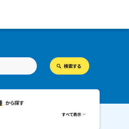
種
から探す
すべて表示