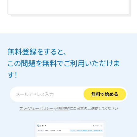
無料登録をすると、
この問題を無料でご利用いただけま
す！
プライバシーポリシー
・
利用規約
にご同意の上送信してください