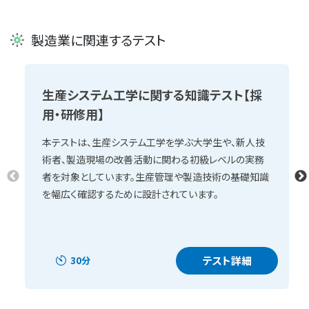
製造業に関連するテスト
生産システム工学に関する知識テスト【採
用・研修用】
本テストは、生産システム工学を学ぶ大学生や、新人技
術者、製造現場の改善活動に関わる初級レベルの実務
者を対象としています。生産管理や製造技術の基礎知識
を幅広く確認するために設計されています。
テスト詳細
30分