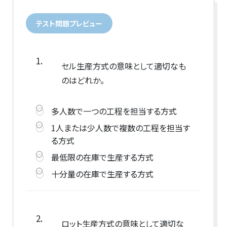
テスト問題プレビュー
1.
セル生産方式の意味として適切なも
のはどれか。
多人数で一つの工程を担当する方式
1人または少人数で複数の工程を担当す
る方式
最低限の在庫で生産する方式
十分量の在庫で生産する方式
2.
ロット生産方式の意味として適切な