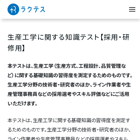
生産工学に関する知識テスト【採用・研
修用】
本テストは、生産工学（生産方式、工程設計、品質管理な
ど）に関する基礎知識の習得度を測定するためのものです。
生産工学分野の技術者・研究者のほか、ライン作業者や生
産管理事務員などの採用選考やスキル評価などにご活用
いただけます。
本テストは、生産工学に関する基礎知識の習得度を測定す
るためのものです。生産工学分野の技術者・研究者のほか、
ライン作業者や生産管理事務員などの採用選考やスキル