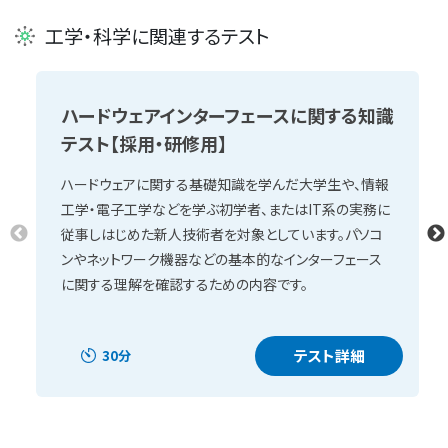
工学・科学に関連するテスト
ハードウェアインターフェースに関する知識
テスト【採用・研修用】
ハードウェアに関する基礎知識を学んだ大学生や、情報
工学・電子工学などを学ぶ初学者、またはIT系の実務に
従事しはじめた新人技術者を対象としています。パソコ
ンやネットワーク機器などの基本的なインターフェース
に関する理解を確認するための内容です。
テスト詳細
30分