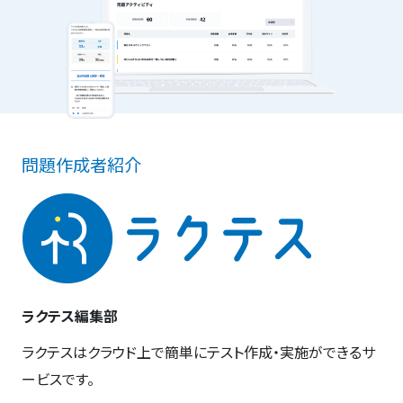
問題作成者紹介
ラクテス編集部
ラクテスはクラウド上で簡単にテスト作成・実施ができるサ
ービスです。