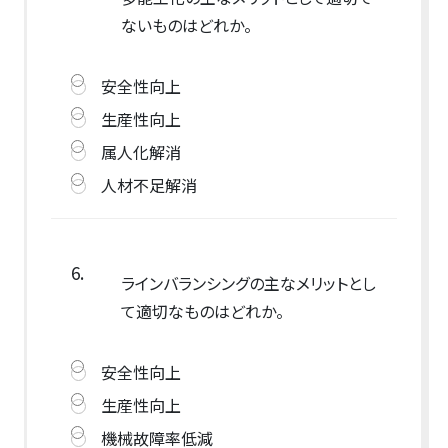
ないものはどれか。
安全性向上
生産性向上
属人化解消
人材不足解消
6.
ラインバランシングの主なメリットとし
て適切なものはどれか。
安全性向上
生産性向上
機械故障率低減