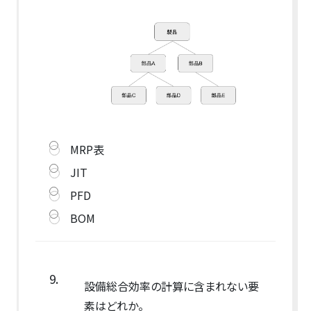
MRP表
JIT
PFD
BOM
9.
設備総合効率の計算に含まれない要
素はどれか。