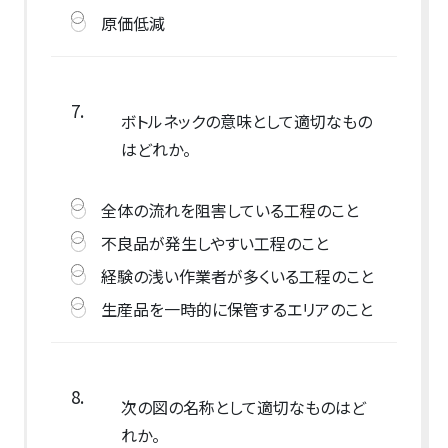
原価低減
7.
ボトルネックの意味として適切なもの
はどれか。
全体の流れを阻害している工程のこと
不良品が発生しやすい工程のこと
経験の浅い作業者が多くいる工程のこと
生産品を一時的に保管するエリアのこと
8.
次の図の名称として適切なものはど
れか。