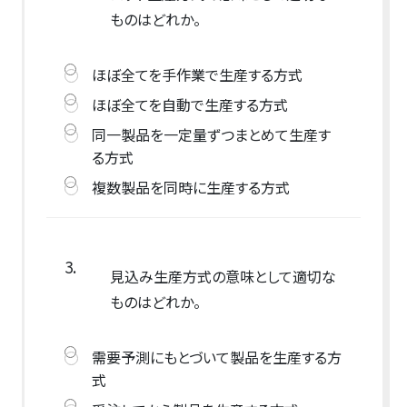
ものはどれか。
ほぼ全てを手作業で生産する方式
ほぼ全てを自動で生産する方式
同一製品を一定量ずつまとめて生産す
る方式
複数製品を同時に生産する方式
3.
見込み生産方式の意味として適切な
ものはどれか。
需要予測にもとづいて製品を生産する方
式