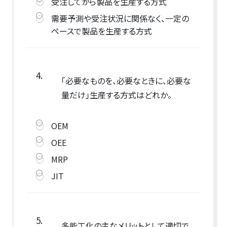
受注してから製品を生産する方式
需要予測や受注状況に関係なく、一定の
ペースで製品を生産する方式
4.
「必要なものを、必要なときに、必要な
量だけ」生産する方式はどれか。
OEM
OEE
MRP
JIT
5.
多能工化の主なメリットとして適切で