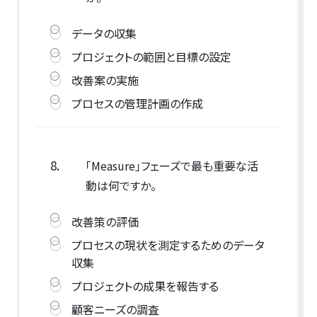
データの収集
プロジェクトの範囲と目標の設定
改善案の実施
プロセスの管理計画の作成
8.
「Measure」フェーズで最も重要な活
動は何ですか。
改善策の評価
プロセスの現状を測定するためのデータ
収集
プロジェクトの成果を報告する
顧客ニーズの調査