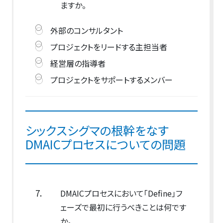
ますか。
外部のコンサルタント
プロジェクトをリードする主担当者
経営層の指導者
プロジェクトをサポートするメンバー
シックスシグマの根幹をなす
DMAICプロセスについての問題
7.
DMAICプロセスにおいて「Define」フ
ェーズで最初に行うべきことは何です
か。