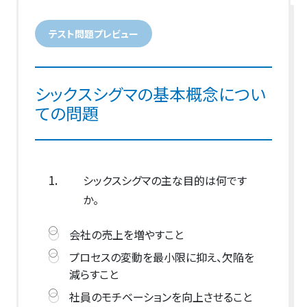
テスト問題プレビュー
シックスシグマの基本概念につい
ての問題
1.
シックスシグマの主な目的は何です
か。
会社の売上を増やすこと
プロセスの変動を最小限に抑え、欠陥を
減らすこと
社員のモチベーションを向上させること