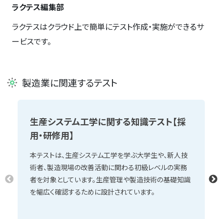
ラクテス編集部
ラクテスはクラウド上で簡単にテスト作成・実施ができるサ
ービスです。
製造業に関連するテスト
生産システム工学に関する知識テスト【採
用・研修用】
本テストは、生産システム工学を学ぶ大学生や、新人技
術者、製造現場の改善活動に関わる初級レベルの実務
者を対象としています。生産管理や製造技術の基礎知識
を幅広く確認するために設計されています。