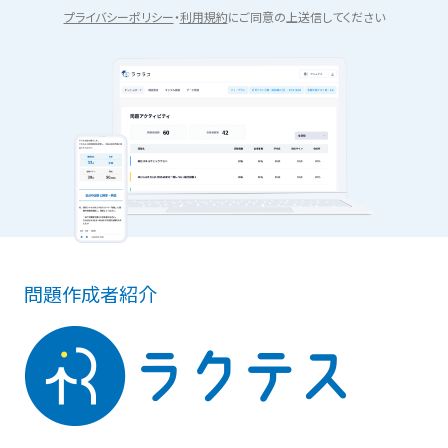
プライバシーポリシー
・
利用規約
にご同意の上送信してください
問題作成者紹介