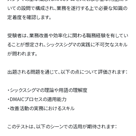
いての設問で構成され、業務を遂行する上で必要な知識の
定着度を確認します。
受験者は、業務改善や効率化に関わる職務経験を有してい
ることが想定され、シックスシグマの実践に不可欠なスキル
が問われます。
出題される問題を通じて、以下の点について評価されます：
・シックスシグマの理論や用語の理解度
・DMAICプロセスの適用能力
・改善活動の実務におけるスキル
このテストは、以下のシーンでの活用が期待されます：