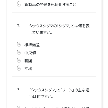
新製品の開発を迅速化すること
2.
シックスシグマの「シグマ」とは何を表
していますか。
標準偏差
中央値
範囲
平均
3.
「シックスシグマ」と「リーン」の主な違
いは何ですか。