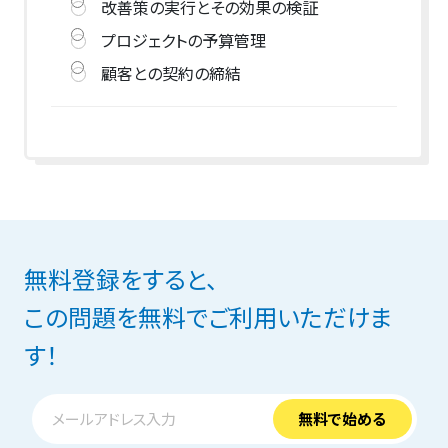
改善策の実行とその効果の検証
プロジェクトの予算管理
顧客との契約の締結
無料登録をすると、
この問題を無料でご利用いただけま
す！