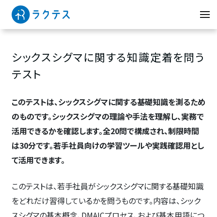
シックスシグマに関する知識定着を問う
テスト
このテストは、シックスシグマに関する基礎知識を測るため
のものです。シックスシグマの理論や手法を理解し、実務で
活用できるかを確認します。全20問で構成され、制限時間
は30分です。若手社員向けの学習ツールや実践確認用とし
て活用できます。
このテストは、若手社員がシックスシグマに関する基礎知識
をどれだけ習得しているかを問うものです。内容は、シック
スシグマの基本概念、DMAICプロセス、および基本用語につ