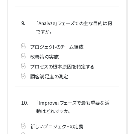
9.
「Analyze」フェーズでの主な目的は何
ですか。
プロジェクトのチーム編成
改善策の実施
プロセスの根本原因を特定する
顧客満足度の測定
10.
「Improve」フェーズで最も重要な活
動はどれですか。
新しいプロジェクトの定義