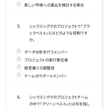
新しい市場への進出を検討する場合
5.
シックスシグマのプロジェクトで「ブラ
ックベルト」とはどのような役割です
か。
データ分析を行うメンバー
プロジェクトの実行責任者
経営層との調整役
チームのサポートメンバー
6.
シックスシグマのプロジェクトチーム
の中で「グリーンベルト」とは何を指し