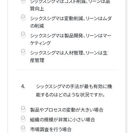
シックスシグマはコスト削減、リーンは品
質向上
シックスシグマは変動削減、リーンはムダ
の削減
シックスシグマは製品開発、リーンはマー
ケティング
シックスシグマは人材管理、リーンは生
産管理
4.
シックスシグマの手法が最も有効に機
能するのはどのような状況ですか。
製品やプロセスの変動が大きい場合
組織の規模が非常に小さい場合
市場調査を行う場合