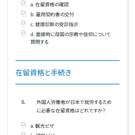
a. 在留資格の確認
b. 雇用契約書の交付
c. 健康診断の受診指示
d. 面接時に母国の宗教や信仰について
質問する
在留資格と手続き
6.
外国人労働者が日本で就労するため
に必要な在留資格はどれですか？
a. 観光ビザ