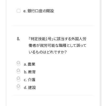
e. 銀行口座の開設
8.
「特定技能1号」に該当する外国人労
働者が就労可能な職種として誤って
いるものはどれですか？
a. 農業
b. 教育
c. 介護
d. 建設