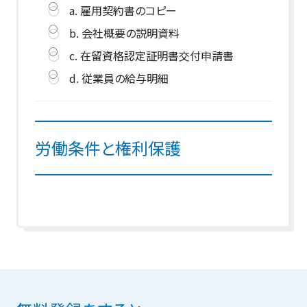
a. 雇用契約書のコピー
b. 会社概要の説明資料
c. 在留資格認定証明書交付申請書
d. 従業員の給与明細
労働条件と権利保護