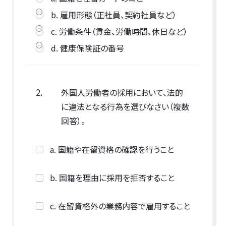
b. 雇用形態（正社員、契約社員など）
c. 労働条件（賃金、労働時間、休日など）
d. 健康保険証の番号
2.
外国人労働者の採用において、法的
に違法となる行為を選びなさい（複数
回答）。
a. 国籍や在留資格の確認を行うこと
b. 国籍を理由に採用を拒否すること
c. 在留資格外の業務内容で雇用すること