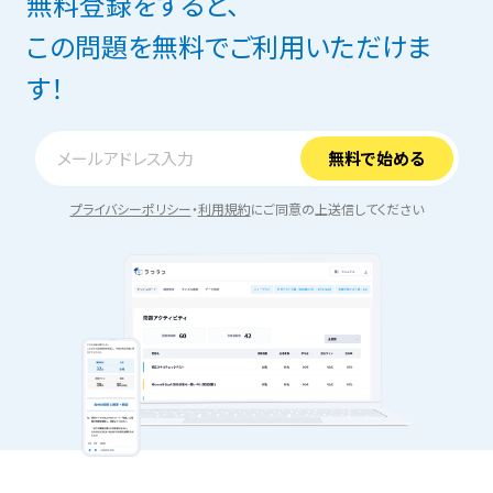
無料登録をすると、
この問題を無料でご利用いただけま
す！
プライバシーポリシー
・
利用規約
にご同意の上送信してください