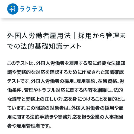
外国人労働者雇用法｜採用から管理ま
での法的基礎知識テスト
このテストは、外国人労働者を雇用する際に必要な法律知
識や実務的な対応を確認するために作成された知識確認
テストです。外国人労働者の採用、雇用契約、在留資格、労
働条件、管理やトラブル対応に関する内容を網羅し、法的
な遵守と実務上の正しい対応を身につけることを目的とし
ています。この問題の対象者は、外国人労働者の採用や雇
用に関する法的手続きや実務対応を担う企業の人事担当
者や雇用管理者です。