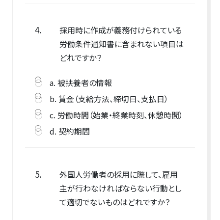
4.
採用時に作成が義務付けられている
労働条件通知書に含まれない項目は
どれですか？
a. 被扶養者の情報
b. 賃金（支給方法、締切日、支払日）
c. 労働時間（始業・終業時刻、休憩時間）
d. 契約期間
5.
外国人労働者の採用に際して、雇用
主が行わなければならない行動とし
て適切でないものはどれですか？