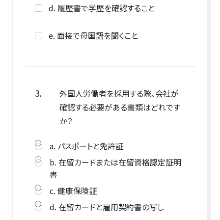
d. 履歴書で学歴を確認すること
e. 面接で母国語を聞くこと
3.
外国人労働者を採用する際、会社が
確認する必要がある書類はどれです
か？
a. パスポートと免許証
b. 在留カードまたは在留資格認定証明
書
c. 健康保険証
d. 在留カードと雇用契約書の写し