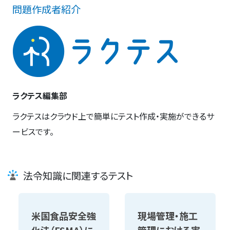
問題作成者紹介
ラクテス編集部
ラクテスはクラウド上で簡単にテスト作成・実施ができるサ
ービスです。
法令知識に関連するテスト
米国食品安全強
現場管理・施工