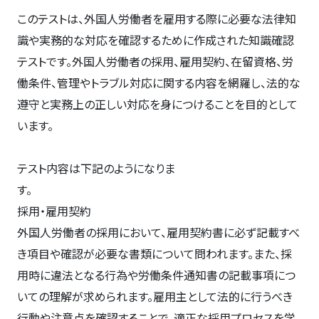
このテストは、外国人労働者を雇用する際に必要な法律知
識や実務的な対応を確認するために作成された知識確認
テストです。外国人労働者の採用、雇用契約、在留資格、労
働条件、管理やトラブル対応に関する内容を網羅し、法的な
遵守と実務上の正しい対応を身につけることを目的として
います。
テスト内容は下記のようになりま
採用・雇用契約
外国人労働者の採用において、雇用契約書に必ず記載すべ
き項目や確認が必要な書類について問われます。また、採
用時に違法となる行為や労働条件通知書の記載事項につ
いての理解が求められます。雇用主として法的に行うべき
行動や注意点を確認することで、適正な採用プロセスを学