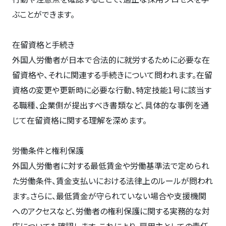
ぶことができます。
在留資格と手続き
外国人労働者が日本で合法的に就労するために必要な在
留資格や、それに関連する手続きについて問われます。在留
資格の変更や更新時に必要な行動、特定技能1号に該当す
る職種、企業側が提出すべき書類など、具体的な事例を通
じて在留資格に関する理解を深めます。
労働条件と権利保護
外国人労働者に対する最低賃金や労働基準法で定められ
た労働条件、賃金支払いにおける法律上のルールが問われ
ます。さらに、最低賃金が守られていない場合や支援機関
へのアクセスなど、労働者の権利保護に関する実務的な対