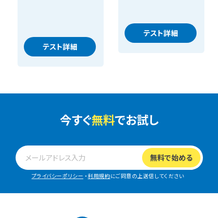
テスト詳細
テスト詳細
今すぐ
無料
でお試し
プライバシーポリシー
・
利用規約
にご同意の上送信してください