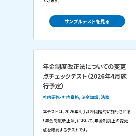
できます。
サンプルテストを見る
年金制度改正法についての変更
点チェックテスト（2026年4月施
行予定）
社内研修・社内資格, 法令知識, 法務
本テストは、2026年4月以降段階的に施行される
「年金制度改正法」において、年金制度上の変更
点を確認するテストです。