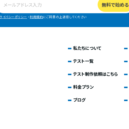
ライバシーポリシー
・
利用規約
にご同意の上送信してください
私たちについて
テスト一覧
テスト制作依頼はこちら
料金プラン
ブログ