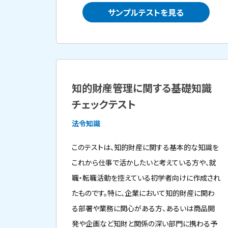
サンプルテストを見る
知的財産管理に関する基礎知識
チェックテスト
法令知識
このテストは、知的財産に関する基本的な知識を
これから仕事で活かしたいと考えている方や、就
職・転職活動を控えている初学者向けに作成され
たものです。特に、企業において知的財産に関わ
る部署や業務に関心がある方、あるいは商品開
発や企画など知財と関係の深い部門に携わる予