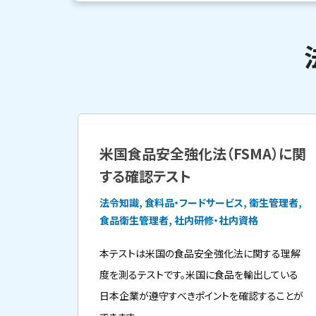
米国食品安全強化法（FSMA）に関
する確認テスト
法令知識, 食料品・フードサービス, 衛生管理者,
食品衛生管理者, 社内研修・社内資格
本テストは米国の食品安全強化法に関する理解
度を測るテストです。米国に食品を輸出している
日本企業が遵守すべきポイントを確認することが