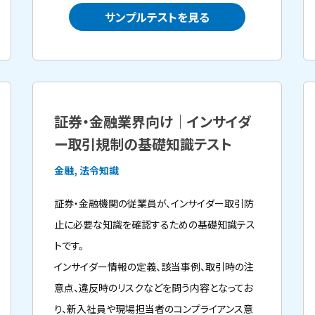
サンプルテストを見る
証券・金融業界向け｜インサイダ
ー取引規制の基礎知識テスト
金融, 法令知識
証券・金融機関の従業員が、インサイダー取引防
止に必要な知識を確認するための基礎知識テス
トです。
インサイダー情報の定義、該当事例、取引時の注
意点、違反時のリスクなどを問う内容となってお
り、新入社員や現場担当者のコンプライアンス意