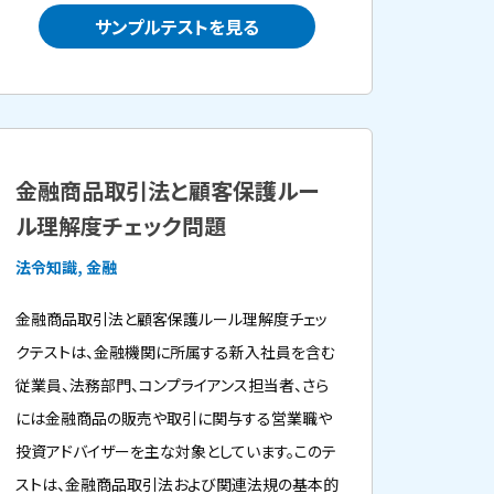
サンプルテストを見る
金融商品取引法と顧客保護ルー
ル理解度チェック問題
法令知識, 金融
金融商品取引法と顧客保護ルール理解度チェッ
クテストは、金融機関に所属する新入社員を含む
従業員、法務部門、コンプライアンス担当者、さら
には金融商品の販売や取引に関与する営業職や
投資アドバイザーを主な対象としています。このテ
ストは、金融商品取引法および関連法規の基本的