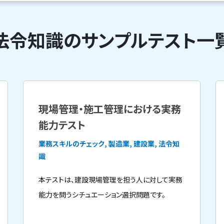
法令知識のサンプルテスト一
現場管理・施工管理における実務
能力テスト
業務スキルのチェック, 製造業, 建設業, 法令知
識
本テストは、建設現場管理を担う人に対して実務
能力を問うシチュエーション選択問題です。