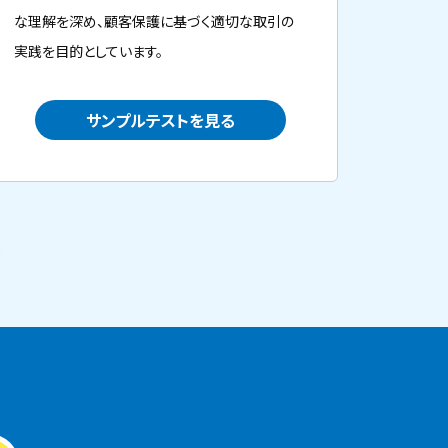
な理解を深め、顧客保護に基づく適切な取引の
実践を目的としています。
サンプルテストを見る