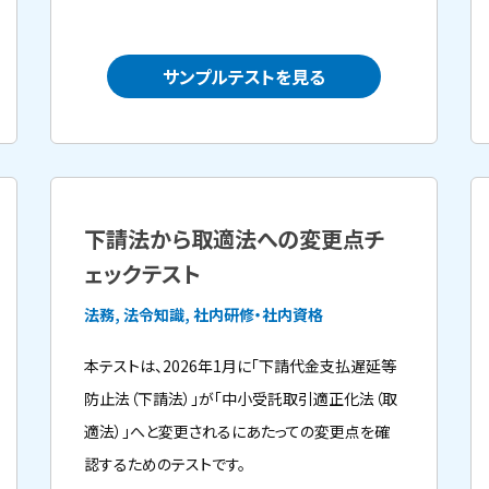
サンプルテストを見る
下請法から取適法への変更点チ
ェックテスト
法務, 法令知識, 社内研修・社内資格
本テストは、2026年1月に「下請代金支払遅延等
防止法（下請法）」が「中小受託取引適正化法（取
適法）」へと変更されるにあたっての変更点を確
認するためのテストです。