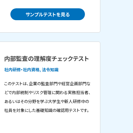
サンプルテストを見る
内部監査の理解度チェックテスト
社内研修・社内資格, 法令知識
このテストは、企業の監査部門や経営企画部門な
どで内部統制やリスク管理に関わる実務担当者、
あるいはその分野を学ぶ大学生や新人研修中の
社員を対象にした基礎知識の確認用テストです。