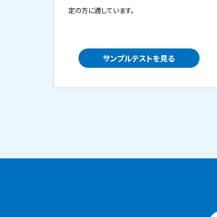
定の方に適しています。
サンプルテストを見る