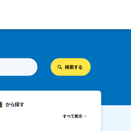
種
から探す
すべて表示