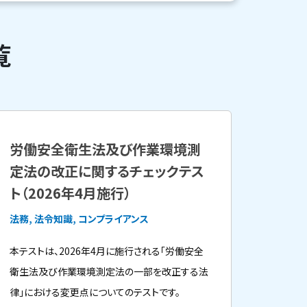
覧
労働安全衛生法及び作業環境測
定法の改正に関するチェックテス
ト（2026年4月施行）
法務, 法令知識, コンプライアンス
本テストは、2026年4月に施行される「労働安全
衛生法及び作業環境測定法の一部を改正する法
律」における変更点についてのテストです。