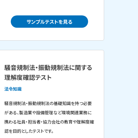
サンプルテストを見る
騒音規制法・振動規制法に関する
理解度確認テスト
法令知識
騒音規制法・振動規制法の基礎知識を持つ必要
がある、製造業や設備管理など環境関連業務に
携わる社員・担当者・協力会社の教育や理解度確
認を目的としたテストです。