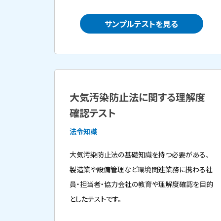
サンプルテストを見る
大気汚染防止法に関する理解度
確認テスト
法令知識
大気汚染防止法の基礎知識を持つ必要がある、
製造業や設備管理など環境関連業務に携わる社
員・担当者・協力会社の教育や理解度確認を目的
としたテストです。