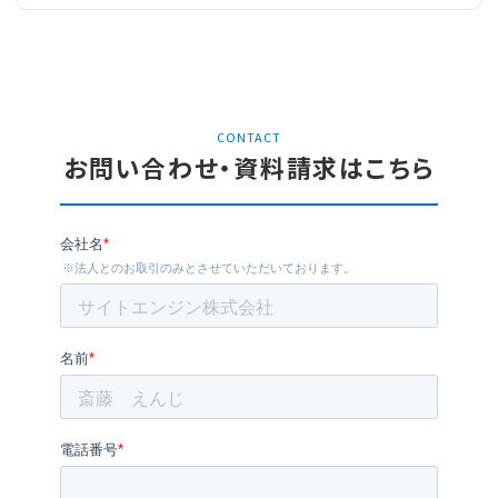
CONTACT
お問い合わせ・資料請求はこちら