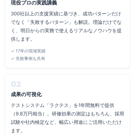
現役プロの実践講義
300社以上の支援実績に基づき、成功パターンだけ
でなく「失敗するパターン」も解説。理論だけでな
く、明日からの実務で使えるリアルなノウハウを提
供します。
✓ 17年の現場実績
✓ 失敗事例も共有
02
成果の可視化
テストシステム「ラクテス」を1年間無料で提供
（9.8万円相当）。研修効果の測定はもちろん、採用
試験や社内検定など、幅広い用途にご活用いただけ
ます。