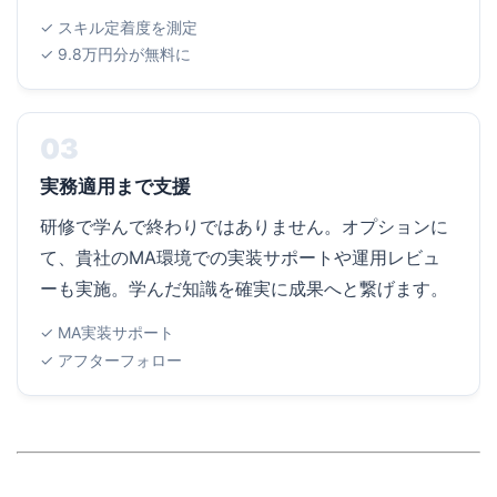
✓ スキル定着度を測定
✓ 9.8万円分が無料に
03
実務適用まで支援
研修で学んで終わりではありません。オプションに
て、貴社のMA環境での実装サポートや運用レビュ
ーも実施。学んだ知識を確実に成果へと繋げます。
✓ MA実装サポート
✓ アフターフォロー