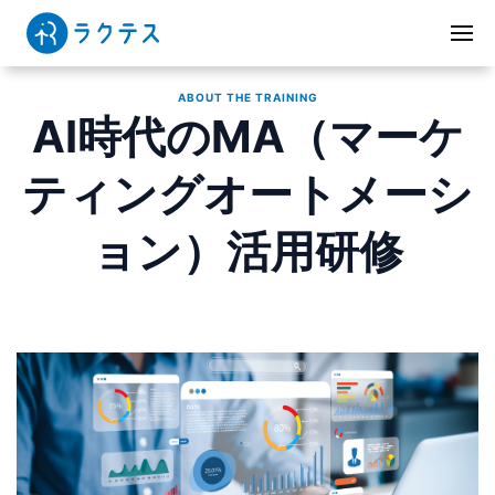
ABOUT THE TRAINING
AI時代のMA（マーケ
ティングオートメーシ
ョン）活用研修