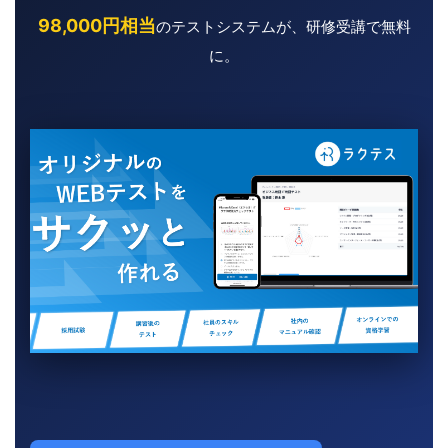
98,000円相当
のテストシステムが、研修受講で無料
に。