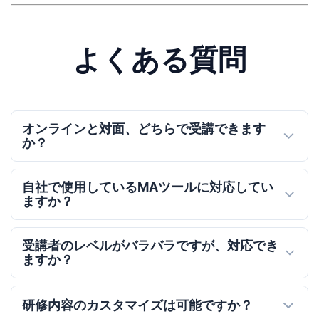
よくある質問
オンラインと対面、どちらで受講できます
か？
自社で使用しているMAツールに対応してい
ますか？
受講者のレベルがバラバラですが、対応でき
ますか？
研修内容のカスタマイズは可能ですか？