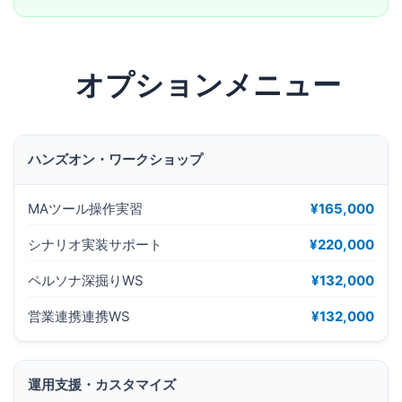
オプションメニュー
ハンズオン・ワークショップ
MAツール操作実習
¥165,000
シナリオ実装サポート
¥220,000
ペルソナ深掘りWS
¥132,000
営業連携連携WS
¥132,000
運用支援・カスタマイズ