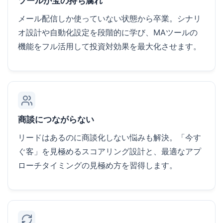
ツールが宝の持ち腐れ
メール配信しか使っていない状態から卒業。シナリ
オ設計や自動化設定を段階的に学び、MAツールの
機能をフル活用して投資対効果を最大化させます。
商談につながらない
リードはあるのに商談化しない悩みも解決。「今す
ぐ客」を見極めるスコアリング設計と、最適なアプ
ローチタイミングの見極め方を習得します。