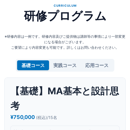
CURRICULUM
研修プログラム
※研修内容は一例です。研修内容及びご提供物は講師等の事情により一部変更
になる場合がございます。
ご要望により内容変更も可能です。詳しくはお問い合わせください。
基礎コース
実践コース
応用コース
【基礎】MA基本と設計思
考
¥750,000
(税込)/15名