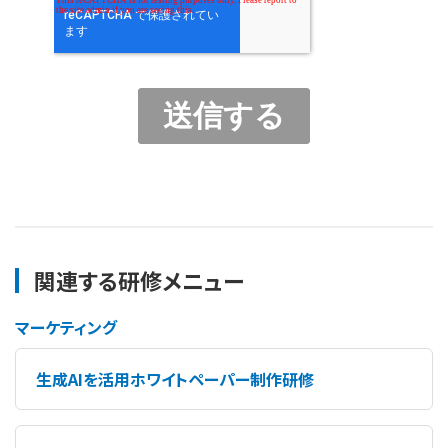
関連する研修メニュー
マーケティング
生成AIを活用ホワイトペーパー制作研修