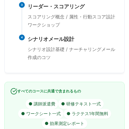
3
リーダー・スコアリング
スコアリング概念 / 属性・行動スコア設計
ワークショップ
4
シナリオメール設計
シナリオ設計基礎 / ナーチャリングメール
作成のコツ
すべてのコースに共通で含まれるもの
● 講師派遣費
● 研修テキスト一式
● ワークシート一式
● ラクテス1年間無料
● 効果測定レポート