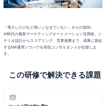
「導入したけれど使いこなせていない」からの脱却。
AI時代の最新マーケティングオートメーション活用術。シ
ナリオ設計からスコアリング、営業連携まで、成果に直結
するMA運用ノウハウを現役コンサルタントが伝授しま
す。
この研修で解決できる課題