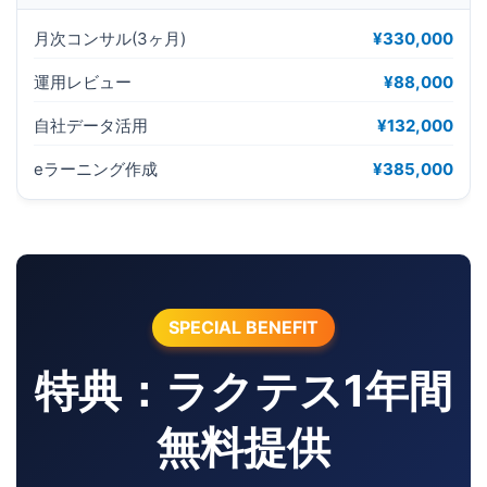
月次コンサル(3ヶ月)
¥330,000
運用レビュー
¥88,000
自社データ活用
¥132,000
eラーニング作成
¥385,000
SPECIAL BENEFIT
特典：ラクテス1年間
無料提供