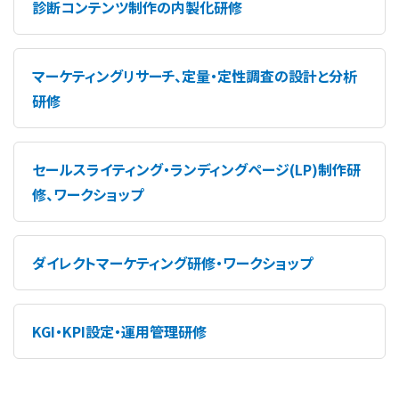
診断コンテンツ制作の内製化研修
マーケティングリサーチ、定量・定性調査の設計と分析
研修
セールスライティング・ランディングページ(LP)制作研
修、ワークショップ
ダイレクトマーケティング研修・ワークショップ
KGI・KPI設定・運用管理研修