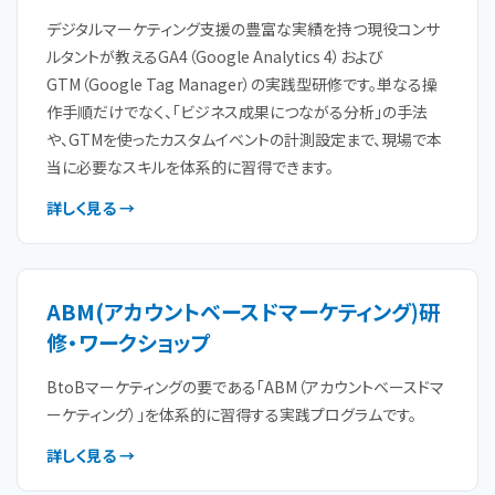
デジタルマーケティング支援の豊富な実績を持つ現役コンサ
ルタントが教えるGA4（Google Analytics 4）および
GTM（Google Tag Manager）の実践型研修です。単なる操
作手順だけでなく、「ビジネス成果につながる分析」の手法
や、GTMを使ったカスタムイベントの計測設定まで、現場で本
当に必要なスキルを体系的に習得できます。
詳しく見る →
ABM(アカウントベースドマーケティング)研
修・ワークショップ
BtoBマーケティングの要である「ABM（アカウントベースドマ
ーケティング）」を体系的に習得する実践プログラムです。
詳しく見る →