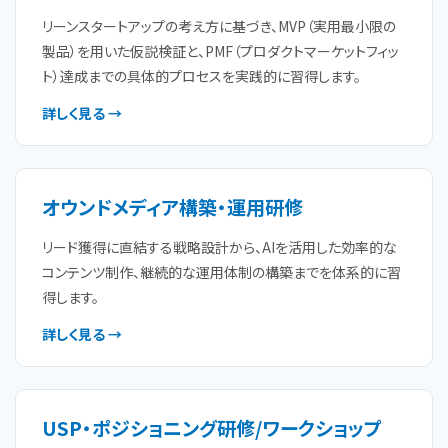
リーンスタートアップの考え方に基づき、MVP（実用最小限の
製品）を用いた仮説検証と、PMF（プロダクトマーケットフィッ
ト）達成までの具体的プロセスを実践的に習得します。
詳しく見る →
オウンドメディア構築・運用研修
リード獲得に直結する戦略設計から、AIを活用した効率的な
コンテンツ制作、継続的な運用体制の構築までを体系的に習
得します。
詳しく見る →
USP・ポジショニング研修/ワークショップ