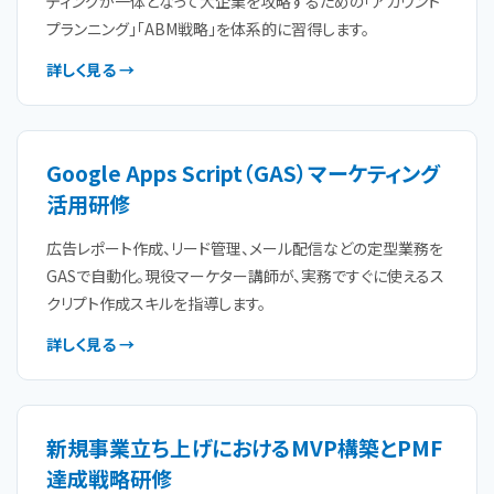
ティングが一体となって大企業を攻略するための「アカウント
プランニング」「ABM戦略」を体系的に習得します。
詳しく見る →
Google Apps Script（GAS）マーケティング
活用研修
広告レポート作成、リード管理、メール配信などの定型業務を
GASで自動化。現役マーケター講師が、実務ですぐに使えるス
クリプト作成スキルを指導します。
詳しく見る →
新規事業立ち上げにおけるMVP構築とPMF
達成戦略研修