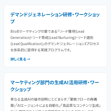
デマンドジェネレーション研修・ワークショッ
プ
BtoBマーケティングの要である「リード獲得(Lead
Generation)・リード育成(Lead Nurturing)・リード選別
(Lead Qualification)」のデマンドジェネレーション3プロセス
を体系的に習得する実践プログラムです。
詳しく見る →
マーケティング部門の生成AI活用研修・ワー
クショップ
単なる生成AIの操作説明にとどまらず、「業務フローの再構
築」「AIエージェントによる自動化」「高品質なコンテンツ生成」