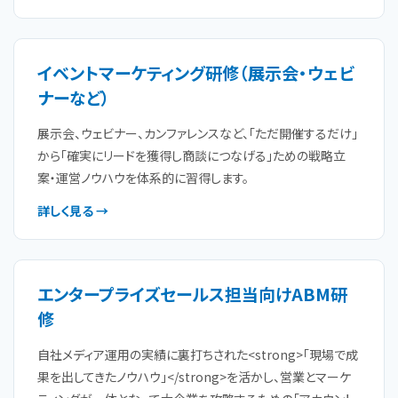
イベントマーケティング研修（展示会・ウェビ
ナーなど）
展示会、ウェビナー、カンファレンスなど、「ただ開催するだけ」
から「確実にリードを獲得し商談につなげる」ための戦略立
案・運営ノウハウを体系的に習得します。
詳しく見る →
エンタープライズセールス担当向けABM研
修
自社メディア運用の実績に裏打ちされた<strong>「現場で成
果を出してきたノウハウ」</strong>を活かし、営業とマーケ