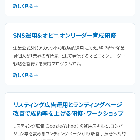
詳しく見る →
SNS運用＆オピニオンリーダー育成研修
企業公式SNSアカウントの戦略的運用に加え、経営者や従業
員個人が「業界の専門家」として発信するオピニオンリーダー
戦略を習得する実践プログラムです。
詳しく見る →
リスティング広告運用とランディングページ
改善で成約率を上げる研修・ワークショップ
リスティング広告（Google/Yahoo!）の運用スキルと、コンバー
ジョン率を高めるランディングページ（LP）改善手法を体系的