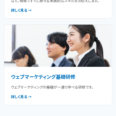
など、現場ですぐに使える実践的なスキルをお伝えします。
詳しく見る →
ウェブマーケティング基礎研修
ウェブマーケティングの基礎が一通り学べる研修です。
詳しく見る →