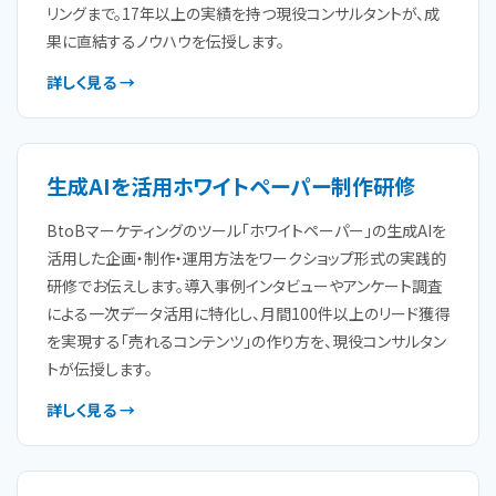
リングまで。17年以上の実績を持つ現役コンサルタントが、成
果に直結するノウハウを伝授します。
詳しく見る →
生成AIを活用ホワイトペーパー制作研修
BtoBマーケティングのツール「ホワイトペーパー」の生成AIを
活用した企画・制作・運用方法をワークショップ形式の実践的
研修でお伝えします。導入事例インタビューやアンケート調査
による一次データ活用に特化し、月間100件以上のリード獲得
を実現する「売れるコンテンツ」の作り方を、現役コンサルタン
トが伝授します。
詳しく見る →