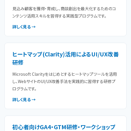
見込み顧客を獲得・育成し、商談創出を最大化するためのコ
ンテンツ活用スキルを習得する実践型プログラムです。
詳しく見る →
ヒートマップ(Clarity)活用によるUI/UX改善
研修
Microsoft Clarityをはじめとするヒートマップツールを活用
し、WebサイトのUI/UX改善手法を実践的に習得する研修プ
ログラムです。
詳しく見る →
初心者向けGA4・GTM研修・ワークショップ