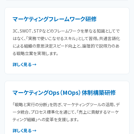
マーケティングフレームワーク研修
3C、SWOT、STPなどのフレームワークを単なる知識としてで
はなく、「実務で使いこなせるスキル」として習得。共通言語化
による組織の意思決定スピード向上と、論理的で説得力のあ
る戦略立案を実現します。
詳しく見る →
マーケティングOps（MOps）体制構築研修
「戦略と実行の分断」を防ぎ、マーケティングツールの活用、デ
ータ統合、プロセス標準化を通じて、「売上に貢献するマーケ
ティング組織」への変革を支援します。
詳しく見る →