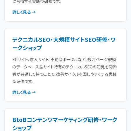
に習得する実践型研修です。
詳しく見る →
テクニカルSEO・大規模サイトSEO研修・ワ
ークショップ
ECサイト、求人サイト、不動産ポータルなど、数万ページ規模
のデータベース型サイト特有のテクニカルSEOの知見を関係
者が共通して持つことで、改善サイクルを回しやすくする実践
型研修です。
詳しく見る →
BtoBコンテンツマーケティング研修・ワーク
ショップ