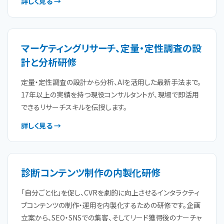
詳しく見る →
マーケティングリサーチ、定量・定性調査の設
計と分析研修
定量・定性調査の設計から分析、AIを活用した最新手法まで。
17年以上の実績を持つ現役コンサルタントが、現場で即活用
できるリサーチスキルを伝授します。
詳しく見る →
診断コンテンツ制作の内製化研修
「自分ごと化」を促し、CVRを劇的に向上させるインタラクティ
ブコンテンツの制作・運用を内製化するための研修です。企画
立案から、SEO・SNSでの集客、そしてリード獲得後のナーチャ