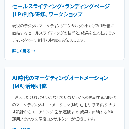
セールスライティング・ランディングページ
(LP)制作研修、ワークショップ
現役のデジタルマーケティングコンサルタントが、CVR改善に
直結するセールスライティングの技術と、成果を生み出すラン
ディングページ制作の極意をお伝えします。
詳しく見る →
AI時代のマーケティングオートメーション
(MA)活用研修
「導入したけれど使いこなせていない」からの脱却するAI時代
のマーケティングオートメーション（MA）活用研修です。シナリ
オ設計からスコアリング、営業連携まで、成果に直結するMA
運用ノウハウを現役コンサルタントが伝授します。