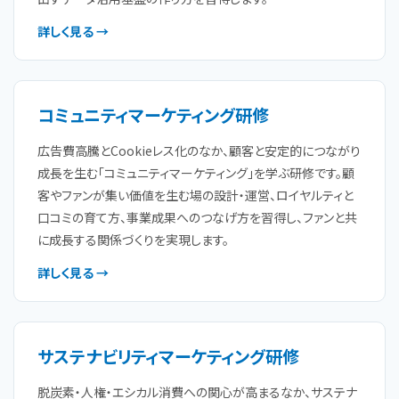
詳しく見る →
コミュニティマーケティング研修
広告費高騰とCookieレス化のなか、顧客と安定的につながり
成長を生む「コミュニティマーケティング」を学ぶ研修です。顧
客やファンが集い価値を生む場の設計・運営、ロイヤルティと
口コミの育て方、事業成果へのつなげ方を習得し、ファンと共
に成長する関係づくりを実現します。
詳しく見る →
サステナビリティマーケティング研修
脱炭素・人権・エシカル消費への関心が高まるなか、サステナ