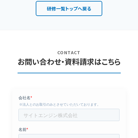
研修一覧トップへ戻る
CONTACT
お問い合わせ・資料請求はこちら