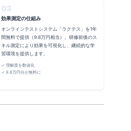
03
効果測定の仕組み
オンラインテストシステム「ラクテス」を1年
間無料で提供（9.8万円相当）。研修前後のス
キル測定により効果を可視化し、継続的な学
習環境を提供します。
✓ 理解度を数値化
✓ 9.8万円分が無料に