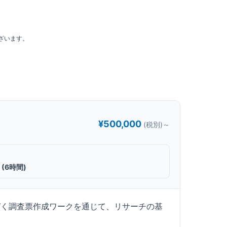
ざいます。
¥500,000
(税別)～
 (6時間)
づく調査票作成ワークを通じて、リサーチの基