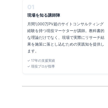
01
現場を知る講師陣
月間1,000万PV超のサイトコンサルティング
経験を持つ現役マーケターが講師。教科書的
な理論だけでなく、現場で実際にリサーチ結
果を施策に落とし込むための実践知を提供し
ます。
✓ 17年の支援実績
✓ 現役プロが指導