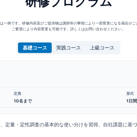
研修プログラム
容は一例です。研修内容及びご提供物は講師等の事情により一部変更になる場合がご
ご要望により内容変更も可能です。詳しくはお問い合わせください。
基礎コース
実践コース
上級コース
定員
形式
10名まで
1日間
し、定量・定性調査の基本的な使い分けを習得。自社課題に基