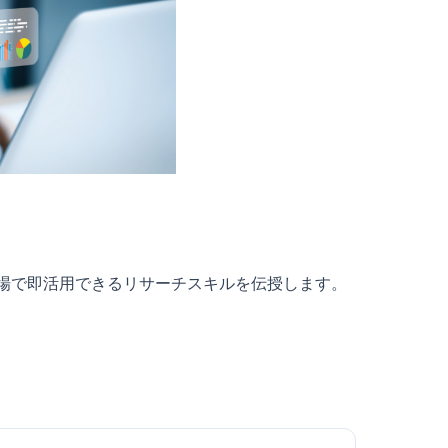
現場で即活用できるリサーチスキルを伝授します。