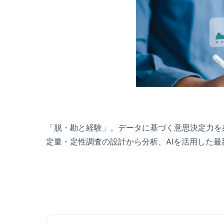
「脱・勘と経験」。データに基づく意思決定力を
定量・定性調査の設計から分析、AIを活用した