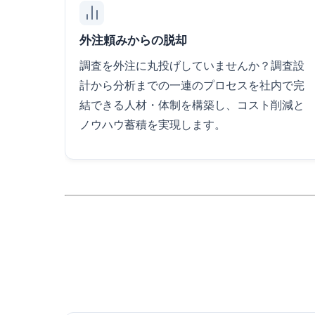
外注頼みからの脱却
調査を外注に丸投げしていませんか？調査設
計から分析までの一連のプロセスを社内で完
結できる人材・体制を構築し、コスト削減と
ノウハウ蓄積を実現します。