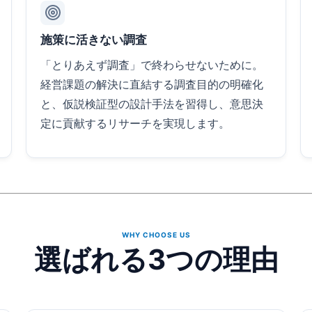
施策に活きない調査
「とりあえず調査」で終わらせないために。
経営課題の解決に直結する調査目的の明確化
と、仮説検証型の設計手法を習得し、意思決
定に貢献するリサーチを実現します。
WHY CHOOSE US
選ばれる3つの理由