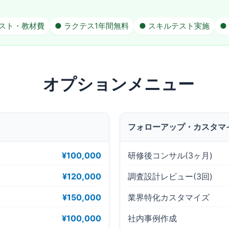
キスト・教材費
● ラクテス1年間無料
● スキルテスト実施
●
オプションメニュー
フォローアップ・カスタマ
¥100,000
研修後コンサル(3ヶ月)
¥120,000
調査設計レビュー(3回)
¥150,000
業界特化カスタマイズ
¥100,000
社内事例作成