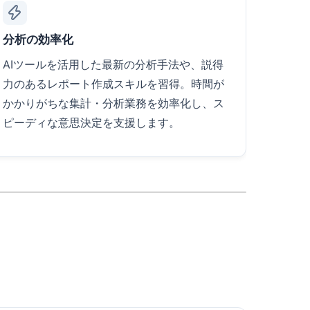
分析の効率化
AIツールを活用した最新の分析手法や、説得
力のあるレポート作成スキルを習得。時間が
かかりがちな集計・分析業務を効率化し、ス
ピーディな意思決定を支援します。