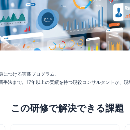
身につける実践プログラム。
最新手法まで。17年以上の実績を持つ現役コンサルタントが、
この研修で解決できる課題