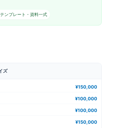
 テンプレート・資料一式
イズ
¥150,000
¥100,000
¥100,000
¥150,000