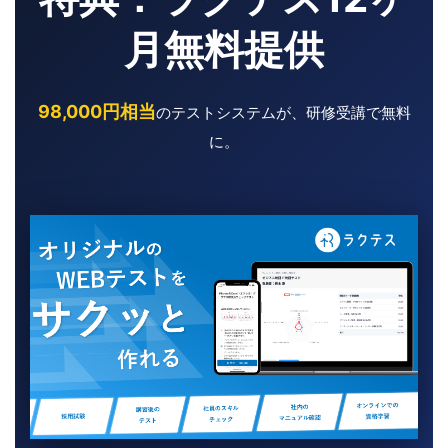
月無料提供
98,000円相当
のテストシステムが、研修受講で無料
に。