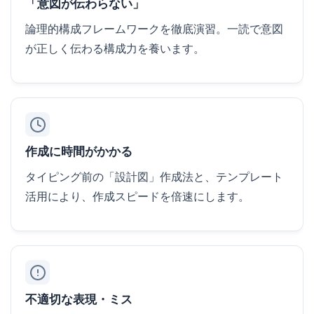
「意図が伝わらない」
論理的構成フレームワークを徹底演習。一読で意図
が正しく伝わる構成力を養います。
作成に時間がかかる
タイピング前の「設計図」作成法と、テンプレート
活用により、作成スピードを倍速にします。
不適切な表現・ミス