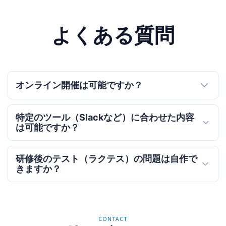
よくある質問
オンライン開催は可能ですか？
特定のツール（Slackなど）に合わせた内容
は可能ですか？
研修後のテスト（ラクテス）の問題は自作で
きますか？
CONTACT