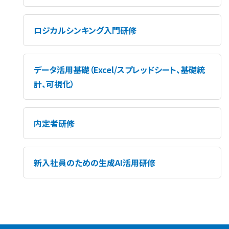
ロジカルシンキング入門研修
データ活用基礎（Excel/スプレッドシート、基礎統
計、可視化）
内定者研修
新入社員のための生成AI活用研修