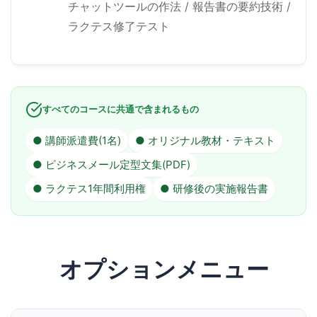
チャットツールの作法 / 報告書の要約技術 /
ラクテス修了テスト
すべてのコースに共通で含まれるもの
● 講師派遣費(1名)
● オリジナル教材・テキスト
● ビジネスメール定型文集(PDF)
● ラクテス1年間利用権
● 研修後の実施報告書
オプションメニュー