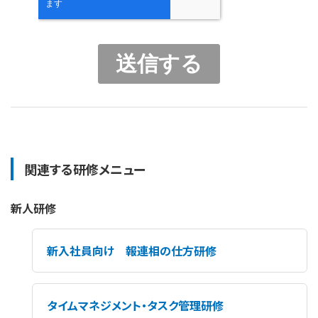
関連する研修メニュー
新人研修
新入社員向け 報連相の仕方研修
タイムマネジメント・タスク管理研修