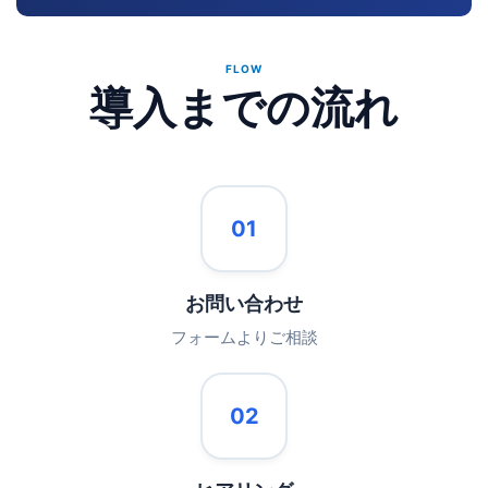
FLOW
導入までの流れ
01
お問い合わせ
フォームよりご相談
02