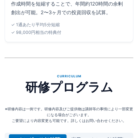
作成時間を短縮することで、年間約120時間の余剰
創出が可能。2〜3ヶ月での投資回収を試算。
✓ 1通あたり平均5分短縮
✓ 98,000円相当の特典付
CURRICULUM
研修プログラム
※研修内容は一例です。研修内容及びご提供物は講師等の事情により一部変更
になる場合がございます。
ご要望により内容変更も可能です。詳しくはお問い合わせください。