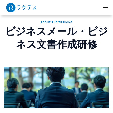
ABOUT THE TRAINING
ビジネスメール・ビジ
ネス文書作成研修