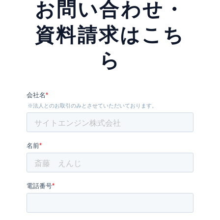
お問い合わせ・
資料請求はこち
ら