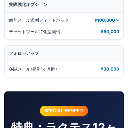
実践強化オプション
個別メール添削フィードバック
¥100,000〜
チャットツール特化型演習
¥50,000
フォローアップ
Q&Aメール相談(1ヶ月間)
¥30,000
SPECIAL BENEFIT
特典：ラクテス12ヶ