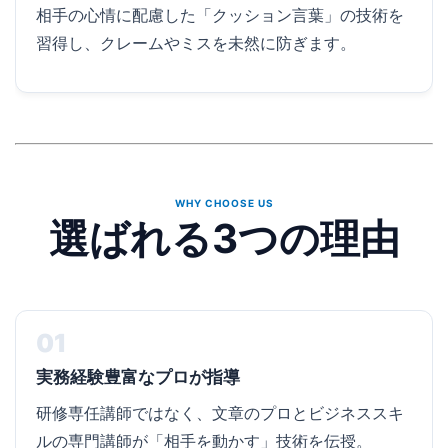
相手の心情に配慮した「クッション言葉」の技術を
習得し、クレームやミスを未然に防ぎます。
WHY CHOOSE US
選ばれる3つの理由
01
実務経験豊富なプロが指導
研修専任講師ではなく、文章のプロとビジネススキ
ルの専門講師が「相手を動かす」技術を伝授。