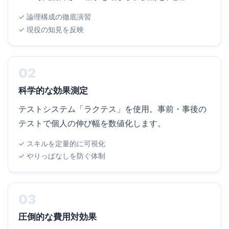
✓ 論理構成の徹底演習
✓ 現役の知見を反映
02
科学的な効果測定
テストシステム「ラクテス」を使用。事前・事後の
テストで個人の伸び幅を数値化します。
✓ スキルを定量的に可視化
✓ やりっぱなしを防ぐ体制
03
圧倒的な費用対効果