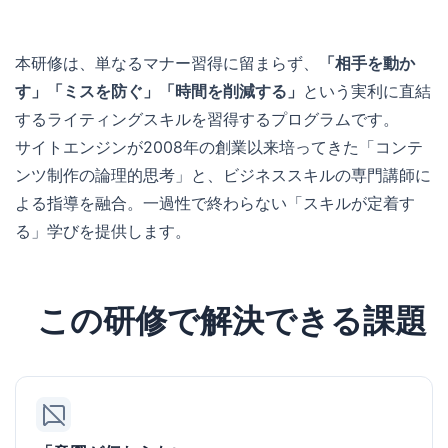
本研修は、単なるマナー習得に留まらず、
「相手を動か
す」「ミスを防ぐ」「時間を削減する」
という実利に直結
するライティングスキルを習得するプログラムです。
サイトエンジンが2008年の創業以来培ってきた「コンテ
ンツ制作の論理的思考」と、ビジネススキルの専門講師に
よる指導を融合。一過性で終わらない「スキルが定着す
る」学びを提供します。
この研修で解決できる課題