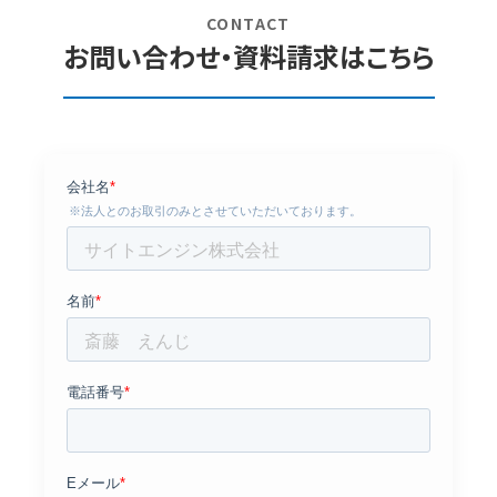
CONTACT
お問い合わせ・資料請求はこちら