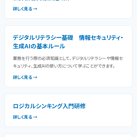
詳しく見る →
デジタルリテラシー基礎 情報セキュリティ・
生成AIの基本ルール
業務を行う際の必須知識として、デジタルリテラシーや情報セ
キュリティ、生成AIの使い方について学ぶことができます。
詳しく見る →
ロジカルシンキング入門研修
詳しく見る →