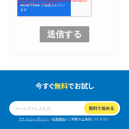
今すぐ
無料
でお試し
プライバシーポリシー
・
利用規約
にご同意の上送信してください