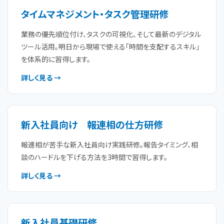
タイムマネジメント・タスク管理研修
業務の優先順位付け、タスクの可視化、そして最新のデジタル
ツール活用。明日から現場で使える「時間を支配するスキル」
を体系的に習得します。
詳しく見る →
新入社員向け 報連相の仕方研修
報連相が苦手な新入社員向け実践研修。報告タイミング、相
談のハードルを下げる方法を3時間で習得します。
詳しく見る →
新入社員基礎研修