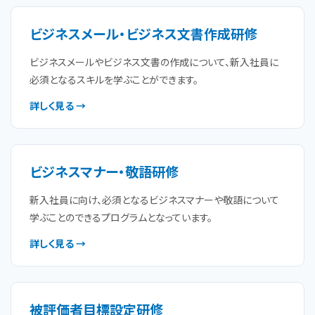
ビジネスメール・ビジネス文書作成研修
ビジネスメールやビジネス文書の作成について、新入社員に
必須となるスキルを学ぶことができます。
詳しく見る →
ビジネスマナー・敬語研修
新入社員に向け、必須となるビジネスマナーや敬語について
学ぶことのできるプログラムとなっています。
詳しく見る →
被評価者目標設定研修