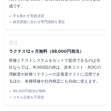
成です。
✓ 手を動かす実践演習
✓ 経営課題に合わせ専門講師を選定
03
ラクテス12ヶ月無料（98,000円相当）
研修とテストシステムをセットで提供できるのは当
社ならでは。年360回の枠は、資本コスト・ROICの
理解度や財務リテラシーの定着度テストに活用でき
るほか、各種研修や社内検定にも自由に使えます。
✓ 98,000円相当が無料
✓ スキル定着を可視化