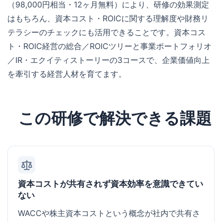
（98,000円相当・12ヶ月無料）により、研修の効果測定
はもちろん、資本コスト・ROICに関する理解度や財務リ
テラシーのチェックにも活用できることです。資本コス
ト・ROIC経営の総合／ROICツリーと事業ポートフォリオ
／IR・エクイティストーリーの3コースで、企業価値向上
を牽引する経営人材を育てます。
この研修で解決できる課題
資本コストが共有されず資本効率を意識できてい
ない
WACCや株主資本コストという概念が社内で共有さ