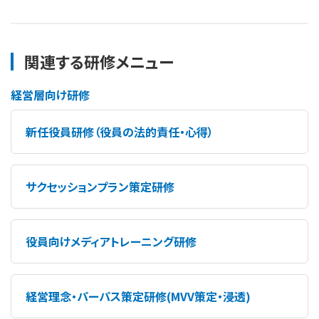
関連する研修メニュー
経営層向け研修
新任役員研修（役員の法的責任・心得）
サクセッションプラン策定研修
役員向けメディアトレーニング研修
経営理念・パーパス策定研修(MVV策定・浸透)