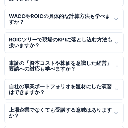
WACCやROICの具体的な計算方法も学べま
すか？
ROICツリーで現場のKPIに落とし込む方法も
扱いますか？
東証の「資本コストや株価を意識した経営」
要請への対応も学べますか？
自社の事業ポートフォリオを題材にした演習
はできますか？
上場企業でなくても受講する意味はあります
か？