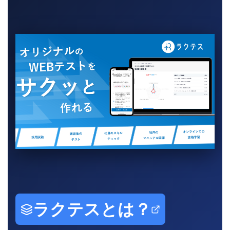
ラクテスとは？