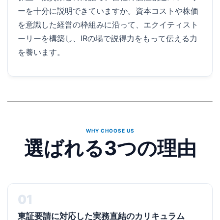
ーを十分に説明できていますか。資本コストや株価
を意識した経営の枠組みに沿って、エクイティスト
ーリーを構築し、IRの場で説得力をもって伝える力
を養います。
WHY CHOOSE US
選ばれる3つの理由
01
東証要請に対応した実務直結のカリキュラム