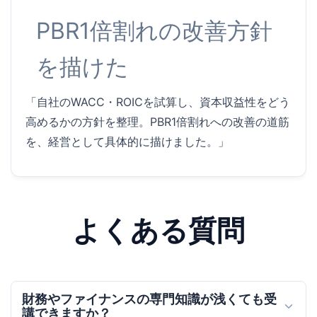
PBR1倍割れの改善方針
を描けた
「自社のWACC・ROICを試算し、資本収益性をどう
高めるかの方針を整理。PBR1倍割れへの改善の道筋
を、経営として具体的に描けました。」
よくある質問
財務やファイナンスの専門知識が浅くても受
講できますか？