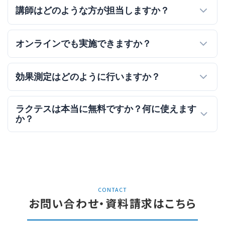
講師はどのような方が担当しますか？
オンラインでも実施できますか？
効果測定はどのように行いますか？
ラクテスは本当に無料ですか？何に使えます
か？
CONTACT
お問い合わせ・資料請求はこちら