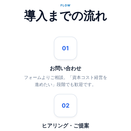
FLOW
導入までの流れ
01
お問い合わせ
フォームよりご相談。「資本コスト経営を
進めたい」段階でも歓迎です。
02
ヒアリング・ご提案