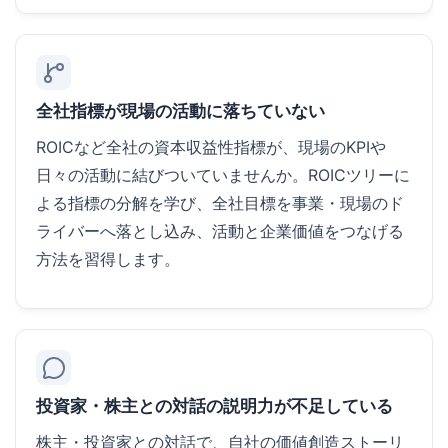
全社指標が現場の活動に落ちていない
ROICなど全社の資本収益性指標が、現場のKPIや
日々の活動に結びついていませんか。ROICツリーに
よる指標の分解を学び、全社目標を事業・現場のド
ライバーへ落とし込み、活動と企業価値をつなげる
方法を習得します。
投資家・株主との対話の説明力が不足している
株主・投資家との対話で、自社の価値創造ストーリ