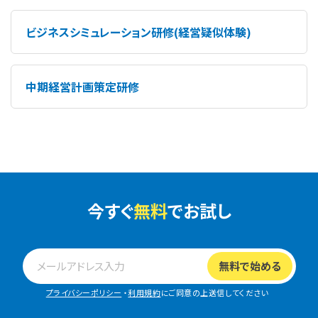
ビジネスシミュレーション研修(経営疑似体験)
中期経営計画策定研修
今すぐ
無料
でお試し
プライバシーポリシー
・
利用規約
にご同意の上送信してください