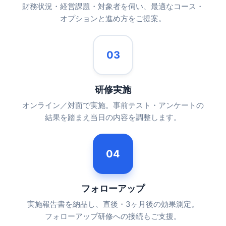
財務状況・経営課題・対象者を伺い、最適なコース・
オプションと進め方をご提案。
03
研修実施
オンライン／対面で実施。事前テスト・アンケートの
結果を踏まえ当日の内容を調整します。
04
フォローアップ
実施報告書を納品し、直後・3ヶ月後の効果測定。
フォローアップ研修への接続もご支援。