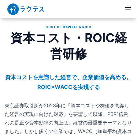
COST OF CAPITAL & ROIC
資本コスト・ROIC経
営研修
資本コストを意識した経営で、企業価値を高める。
ROIC>WACCを実現する
東京証券取引所が2023年に「資本コストや株価を意識し
た経営の実現に向けた対応」を要請して以降、PBR1倍割
れの是正や資本効率の向上は、経営の最重要テーマとなり
ました。しかし多くの企業では、WACC（加重平均資本コ