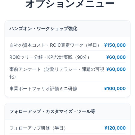
オプションメニュー
ハンズオン・ワークショップ強化
自社の資本コスト・ROIC算定ワーク（半日）
¥150,000
ROICツリー分解・KPI設計実践（90分）
¥60,000
事前アンケート（財務リテラシー・課題の可視
¥60,000
化）
事業ポートフォリオ評価ミニ研修
¥100,000
フォローアップ・カスタマイズ・ツール等
フォローアップ研修（半日）
¥120,000