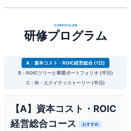
CURRICULUM
研修プログラム
A：資本コスト・ROIC経営総合 (1日)
B：ROICツリーと事業ポートフォリオ (半日)
C：IR・エクイティストーリー (半日)
【A】資本コスト・ROIC
経営総合コース
おすすめ