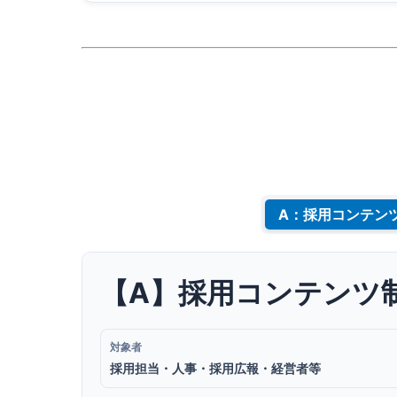
A：採用コンテンツ
【A】採用コンテンツ
対象者
採用担当・人事・採用広報・経営者等