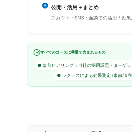
5
公開・活用＋まとめ
スカウト・SNS・面談での活用 / 効
すべてのコースに共通で含まれるもの
● 事前ヒアリング（自社の採用課題・ターゲ
● ラクテスによる効果測定 (事前/直後