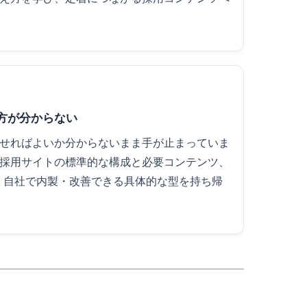
方が分からない
せればよいか分からないまま手が止まっていま
採用サイトの標準的な構成と必要コンテンツ、
、自社で内製・改善できる具体的な型を持ち帰