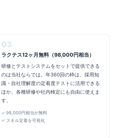
03
ラクテス12ヶ月無料（98,000円相当）
研修とテストシステムをセットで提供できる
のは当社ならでは。年360回の枠は、採用知
識・自社理解度の定着度テストに活用できる
ほか、各種研修や社内検定にも自由に使えま
す。
✓ 98,000円相当が無料
✓ スキル定着を可視化