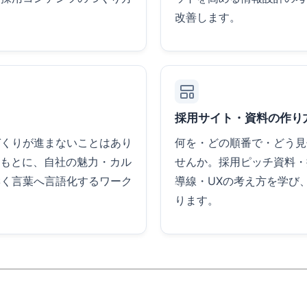
改善します。
採用サイト・資料の作り
づくりが進まないことはあり
何を・どの順番で・どう見
をもとに、自社の魅力・カル
せんか。採用ピッチ資料・
響く言葉へ言語化するワーク
導線・UXの考え方を学び
ります。