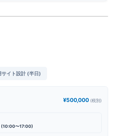
サイト設計 (半日)
¥500,000
(税別)
(10:00〜17:00)