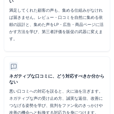
い
満足してくれた顧客の声も、集める仕組みがなけれ
ば届きません。レビュー・口コミを自然に集める依
頼の設計と、集めた声をLP・広告・商品ページに活
かす方法を学び、第三者評価を販促の武器に変えま
す。
ネガティブな口コミに、どう対応すべきか分から
ない
悪い口コミへの対応を誤ると、火に油を注ぎます。
ネガティブな声の受け止め方、誠実な返信、改善に
つなげる姿勢を学び、批判をファン化のきっかけや
改善の機会へと転換する対応力を身につけます。