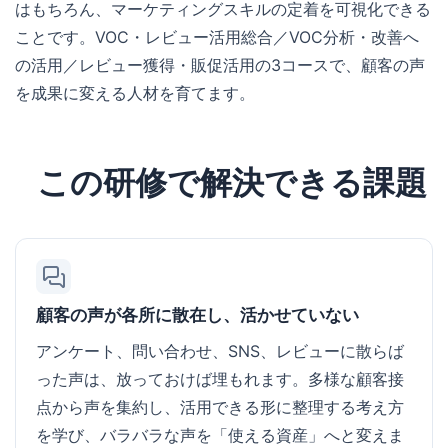
はもちろん、マーケティングスキルの定着を可視化できる
ことです。VOC・レビュー活用総合／VOC分析・改善へ
の活用／レビュー獲得・販促活用の3コースで、顧客の声
を成果に変える人材を育てます。
この研修で解決できる課題
顧客の声が各所に散在し、活かせていない
アンケート、問い合わせ、SNS、レビューに散らば
った声は、放っておけば埋もれます。多様な顧客接
点から声を集約し、活用できる形に整理する考え方
を学び、バラバラな声を「使える資産」へと変えま