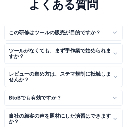
よくある質問
この研修はツールの販売が目的ですか？
ツールがなくても、まず手作業で始められま
すか？
レビューの集め方は、ステマ規制に抵触しま
せんか？
BtoBでも有効ですか？
自社の顧客の声を題材にした演習はできます
か？