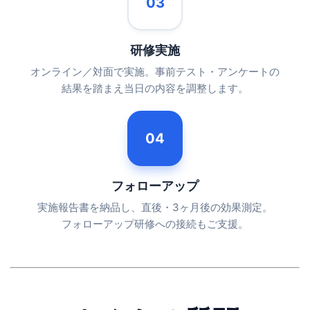
03
研修実施
オンライン／対面で実施。事前テスト・アンケートの
結果を踏まえ当日の内容を調整します。
04
フォローアップ
実施報告書を納品し、直後・3ヶ月後の効果測定。
フォローアップ研修への接続もご支援。