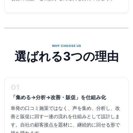
WHY CHOOSE US
選ばれる3つの理由
01
「集める→分析→改善・販促」を仕組み化
単発の口コミ施策ではなく、声を集め、分析し、改
善と販促に回す一連の流れを仕組みとして設計しま
す。自社の顧客接点を題材に、継続的に回せる形で