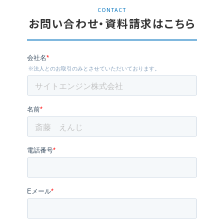
CONTACT
お問い合わせ・資料請求はこちら