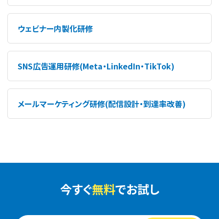
ウェビナー内製化研修
SNS広告運用研修(Meta・LinkedIn・TikTok)
メールマーケティング研修(配信設計・到達率改善)
今すぐ
無料
でお試し