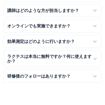
講師はどのような方が担当しますか？
オンラインでも実施できますか？
効果測定はどのように行いますか？
ラクテスは本当に無料ですか？何に使えます
か？
研修後のフォローはありますか？