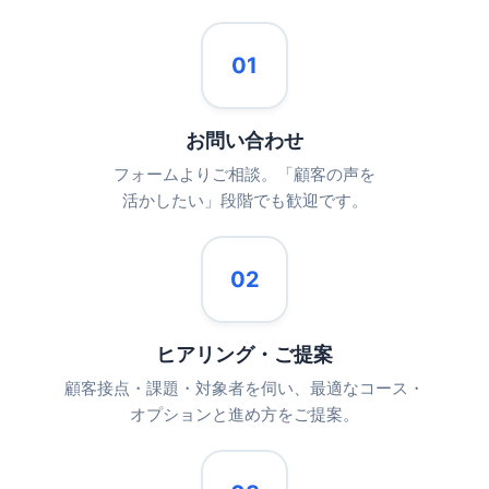
01
お問い合わせ
フォームよりご相談。「顧客の声を
活かしたい」段階でも歓迎です。
02
ヒアリング・ご提案
顧客接点・課題・対象者を伺い、最適なコース・
オプションと進め方をご提案。