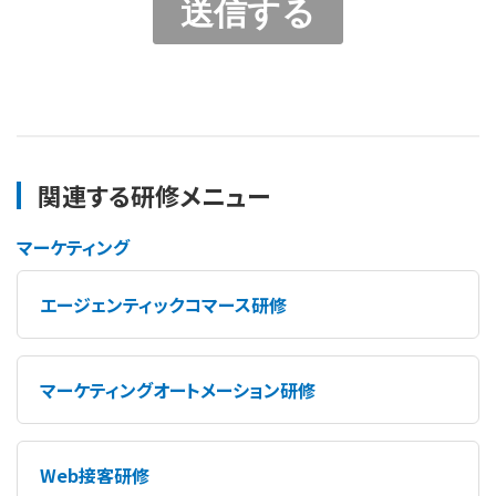
関連する研修メニュー
マーケティング
エージェンティックコマース研修
マーケティングオートメーション研修
Web接客研修