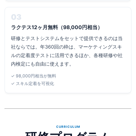
03
ラクテス12ヶ月無料（98,000円相当）
研修とテストシステムをセットで提供できるのは当
社ならでは。年360回の枠は、マーケティングスキ
ルの定着度テストに活用できるほか、各種研修や社
内検定にも自由に使えます。
✓ 98,000円相当が無料
✓ スキル定着を可視化
CURRICULUM