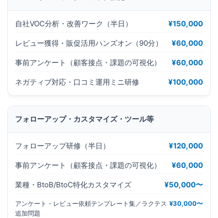
自社VOC分析・改善ワーク（半日）
¥150,000
レビュー獲得・販促活用ハンズオン（90分）
¥60,000
事前アンケート（顧客接点・課題の可視化）
¥60,000
ネガティブ対応・口コミ運用ミニ研修
¥100,000
フォローアップ・カスタマイズ・ツール等
フォローアップ研修（半日）
¥120,000
事前アンケート（顧客接点・課題の可視化）
¥60,000
業種・BtoB/BtoC特化カスタマイズ
¥50,000〜
アンケート・レビュー依頼テンプレート集／ラクテス
¥30,000〜
追加問題