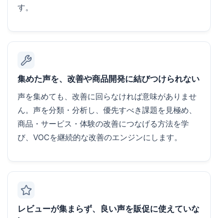
す。
集めた声を、改善や商品開発に結びつけられない
声を集めても、改善に回らなければ意味がありませ
ん。声を分類・分析し、優先すべき課題を見極め、
商品・サービス・体験の改善につなげる方法を学
び、VOCを継続的な改善のエンジンにします。
レビューが集まらず、良い声を販促に使えていな