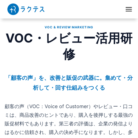
VOC & REVIEW MARKETING
VOC・レビュー活用研
修
「顧客の声」を、改善と販促の武器に。集めて・分
析して・回す仕組みをつくる
顧客の声（VOC：Voice of Customer）やレビュー・口コ
ミは、商品改善のヒントであり、購入を後押しする最強の
販促材料でもあります。第三者の評価は、企業の発信より
はるかに信頼され、購入の決め手になります。しかし、多