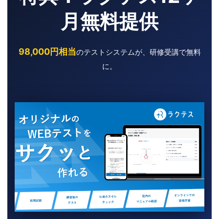
月無料提供
98,000円相当
のテストシステムが、研修受講で無料
に。