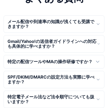
メール配信や到達率の知識が浅くても受講で
きますか？
Gmail/Yahoo!の送信者ガイドラインへの対応
も具体的に学べますか？
特定の配信ツールやMAの操作研修ですか？
SPF/DKIM/DMARCの設定方法も実際に学べ
ますか？
特定電子メール法など法令順守についても扱
いますか？