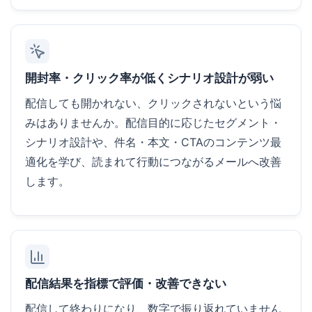
開封率・クリック率が低くシナリオ設計が弱い
配信しても開かれない、クリックされないという悩
みはありませんか。配信目的に応じたセグメント・
シナリオ設計や、件名・本文・CTAのコンテンツ最
適化を学び、読まれて行動につながるメールへ改善
します。
配信結果を指標で評価・改善できない
配信して終わりになり、数字で振り返れていません