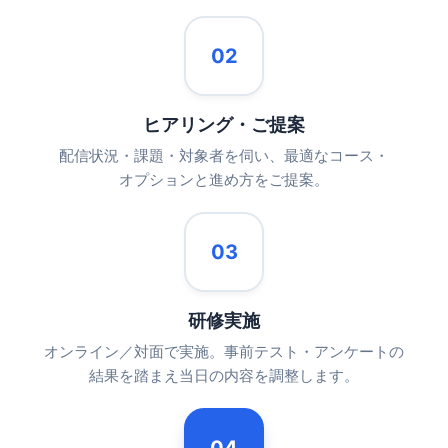
02
ヒアリング・ご提案
配信状況・課題・対象者を伺い、最適なコース・
オプションと進め方をご提案。
03
研修実施
オンライン／対面で実施。事前テスト・アンケートの
結果を踏まえ当日の内容を調整します。
04