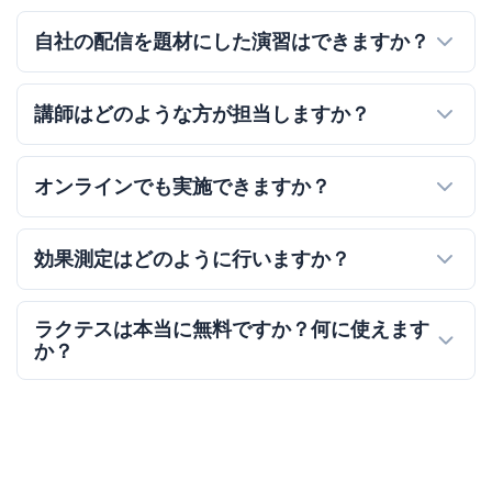
自社の配信を題材にした演習はできますか？
講師はどのような方が担当しますか？
オンラインでも実施できますか？
効果測定はどのように行いますか？
ラクテスは本当に無料ですか？何に使えます
か？