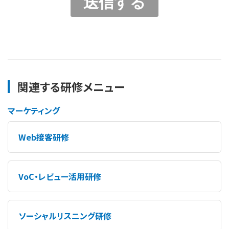
関連する研修メニュー
マーケティング
Web接客研修
VoC・レビュー活用研修
ソーシャルリスニング研修