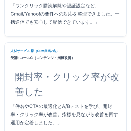
「ワンクリック購読解除や認証設定など、
Gmail/Yahoo!の要件への対応を整理できました。一
括送信でも安心して配信できています。」
人材サービス 様（CRM担当7名）
受講: コースC（コンテンツ・指標改善）
開封率・クリック率が改
善した
「件名やCTAの最適化とA/Bテストを学び、開封
率・クリック率が改善。指標を見ながら改善を回す
運用が定着しました。」