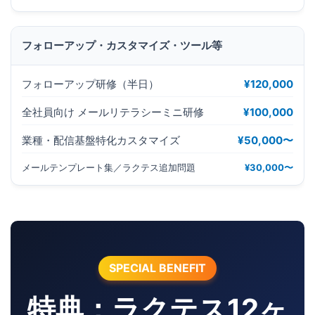
フォローアップ・カスタマイズ・ツール等
フォローアップ研修（半日）
¥120,000
全社員向け メールリテラシーミニ研修
¥100,000
業種・配信基盤特化カスタマイズ
¥50,000〜
メールテンプレート集／ラクテス追加問題
¥30,000〜
SPECIAL BENEFIT
特典：ラクテス12ヶ