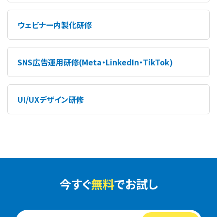
ウェビナー内製化研修
SNS広告運用研修(Meta・LinkedIn・TikTok)
UI/UXデザイン研修
今すぐ
無料
でお試し