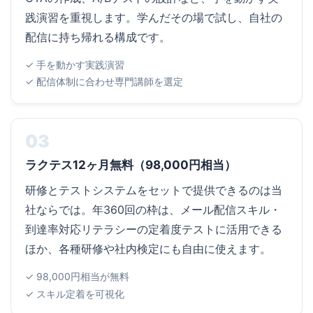
践演習を重視します。学んだその場で試し、自社の
配信に持ち帰れる構成です。
✓ 手を動かす実践演習
✓ 配信体制に合わせ専門講師を選定
03
ラクテス12ヶ月無料（98,000円相当）
研修とテストシステムをセットで提供できるのは当
社ならでは。年360回の枠は、メール配信スキル・
到達率対応リテラシーの定着度テストに活用できる
ほか、各種研修や社内検定にも自由に使えます。
✓ 98,000円相当が無料
✓ スキル定着を可視化