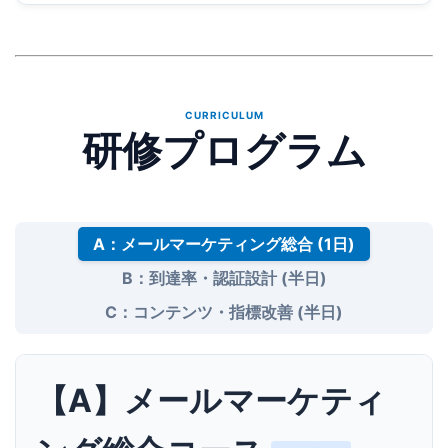
CURRICULUM
研修プログラム
A：メールマーケティング総合 (1日)
B：到達率・認証設計 (半日)
C：コンテンツ・指標改善 (半日)
【A】メールマーケティ