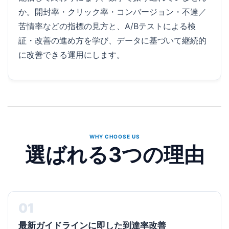
か。開封率・クリック率・コンバージョン・不達／
苦情率などの指標の見方と、A/Bテストによる検
証・改善の進め方を学び、データに基づいて継続的
に改善できる運用にします。
WHY CHOOSE US
選ばれる3つの理由
01
最新ガイドラインに即した到達率改善