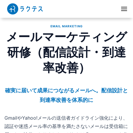
EMAIL MARKETING
メールマーケティング
研修（配信設計・到達
率改善）
確実に届いて成果につながるメールへ。配信設計と
到達率改善を体系的に
GmailやYahoo!メールの送信者ガイドライン強化により、
認証や迷惑メール率の基準を満たさないメールは受信箱に