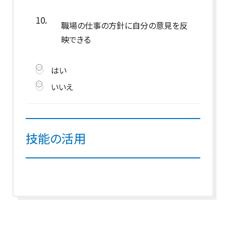
10.
職場の仕事の方針に自分の意見を反
映できる
はい
いいえ
技能の活用