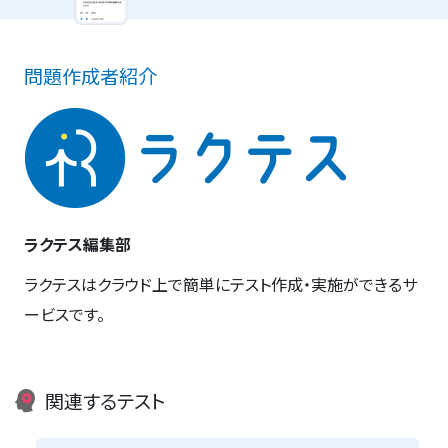
問題作成者紹介
ラクテス編集部
ラクテスはクラウド上で簡単にテスト作成・実施ができるサ
ービスです。
関連するテスト