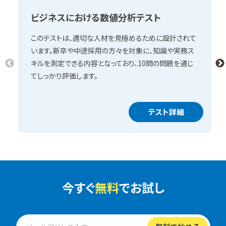
ビジネスにおける数値分析テスト
このテストは、適切な人材を見極めるために設計されて
います。新卒や中途採用の方々を対象に、知識や実務ス
キルを測定できる内容となっており、10問の問題を通じ
てしっかり評価します。
テスト詳細
今すぐ
無料
でお試し