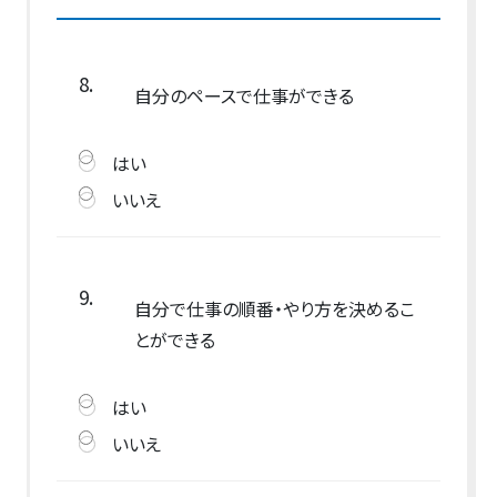
8.
自分のペースで仕事ができる
はい
いいえ
9.
自分で仕事の順番・やり方を決めるこ
とができる
はい
いいえ