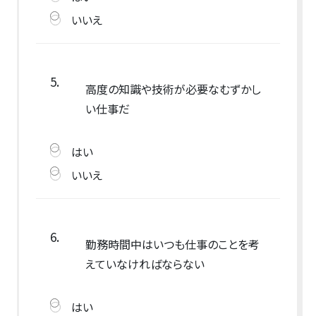
いいえ
5.
高度の知識や技術が必要なむずかし
い仕事だ
はい
いいえ
6.
勤務時間中はいつも仕事のことを考
えていなければならない
はい