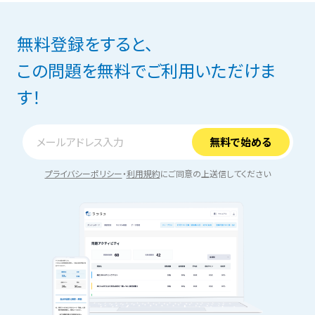
無料登録をすると、
この問題を無料でご利用いただけま
す！
プライバシーポリシー
・
利用規約
にご同意の上送信してください