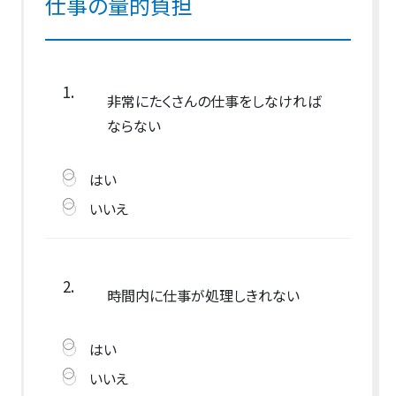
仕事の量的負担
1.
非常にたくさんの仕事をしなければ
ならない
はい
いいえ
2.
時間内に仕事が処理しきれない
はい
いいえ