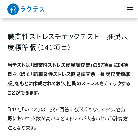
職業性ストレスチェックテスト 推奨尺
度標準版（141項目）
当テストは「職業性ストレス簡易調査票」の57項目に84項
目を加えた「新職業性ストレス簡易調査票 推奨尺度標準
版」をもとに作成されており、社員のストレスをチェックする
ことができます。
「はい」「いいえ」の二択で回答する形式となっており、各分
野において点数が高いほどストレスが大きいという計算方
法となります。