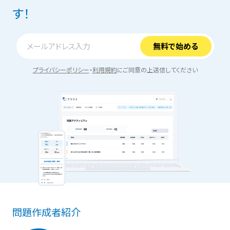
す！
プライバシーポリシー
・
利用規約
にご同意の上送信してください
問題作成者紹介