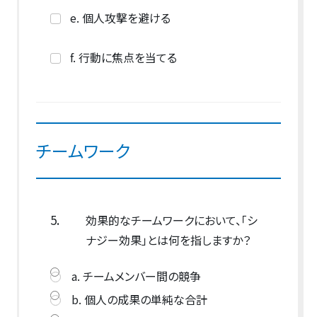
e. 個人攻撃を避ける
f. 行動に焦点を当てる
チームワーク
5.
効果的なチームワークにおいて、「シ
ナジー効果」とは何を指しますか？
a. チームメンバー間の競争
b. 個人の成果の単純な合計