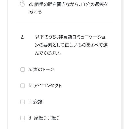
d. 相手の話を聞きながら、自分の返答を
考える
2.
以下のうち、非言語コミュニケーショ
ンの要素として正しいものをすべて選
んでください。
a. 声のトーン
b. アイコンタクト
c. 姿勢
d. 身振り手振り