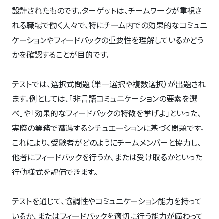
設計されたものです。ターゲットは、チームワークが重視さ
れる職場で働く人々で、特にチーム内での効果的なコミュニ
ケーションやフィードバックの重要性を理解しているかどう
かを確認することが目的です。
テストでは、選択式問題（単一選択や複数選択）が出題され
ます。例としては、「非言語コミュニケーションの要素を選
べ」や「効果的なフィードバックの特徴を挙げよ」といった、
実際の業務で遭遇するシチュエーションに基づく問題です。
これにより、受験者がどのようにチームメンバーと協力し、
他者にフィードバックを行うか、または受け取るかといった
行動様式を評価できます。
テストを通じて、協調性やコミュニケーション能力を持って
いるか、またはフィードバックを適切に行う能力が備わって