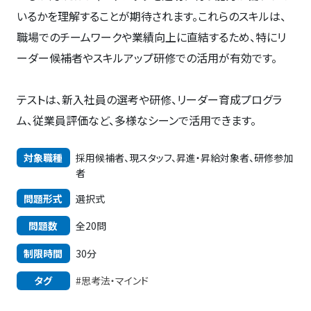
いるかを理解することが期待されます。これらのスキルは、
職場でのチームワークや業績向上に直結するため、特にリ
ーダー候補者やスキルアップ研修での活用が有効です。
テストは、新入社員の選考や研修、リーダー育成プログラ
ム、従業員評価など、多様なシーンで活用できます。
対象職種
採用候補者、現スタッフ、昇進・昇給対象者、研修参加
者
問題形式
選択式
問題数
全20問
制限時間
30分
タグ
#思考法・マインド