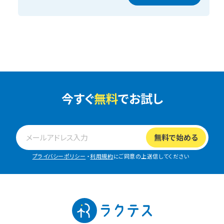
今すぐ
無料
でお試し
プライバシーポリシー
・
利用規約
にご同意の上送信してください