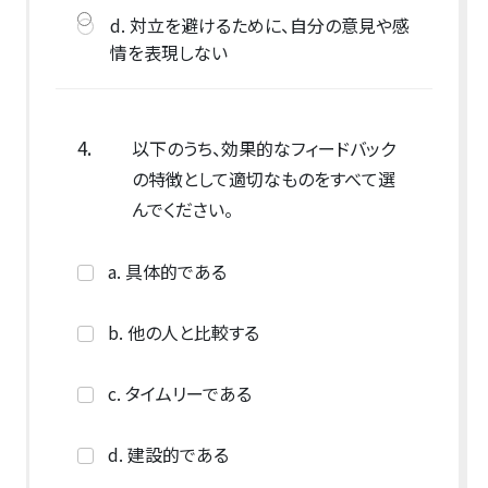
d. 対立を避けるために、自分の意見や感
情を表現しない
4.
以下のうち、効果的なフィードバック
の特徴として適切なものをすべて選
んでください。
a. 具体的である
b. 他の人と比較する
c. タイムリーである
d. 建設的である