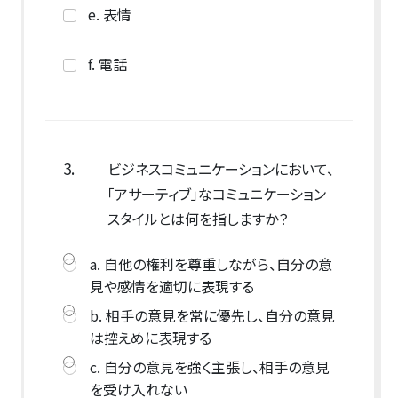
e. 表情
f. 電話
3.
ビジネスコミュニケーションにおいて、
「アサーティブ」なコミュニケーション
スタイルとは何を指しますか？
a. 自他の権利を尊重しながら、自分の意
見や感情を適切に表現する
b. 相手の意見を常に優先し、自分の意見
は控えめに表現する
c. 自分の意見を強く主張し、相手の意見
を受け入れない