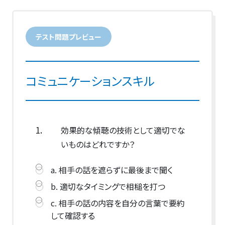
テスト問題プレビュー
コミュニケーションスキル
1.
効果的な傾聴の技術として適切でな
いものはどれですか？
a. 相手の話を遮らずに最後まで聞く
b. 適切なタイミングで相槌を打つ
c. 相手の話の内容を自分の言葉で要約
して確認する