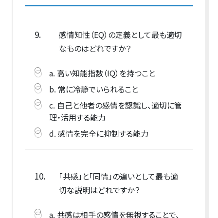
9.
感情知性（EQ）の定義として最も適切
なものはどれですか？
a. 高い知能指数（IQ）を持つこと
b. 常に冷静でいられること
c. 自己と他者の感情を認識し、適切に管
理・活用する能力
d. 感情を完全に抑制する能力
10.
「共感」と「同情」の違いとして最も適
切な説明はどれですか？
a. 共感は相手の感情を無視することで、