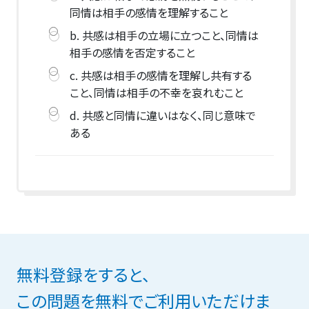
同情は相手の感情を理解すること
b. 共感は相手の立場に立つこと、同情は
相手の感情を否定すること
c. 共感は相手の感情を理解し共有する
こと、同情は相手の不幸を哀れむこと
d. 共感と同情に違いはなく、同じ意味で
ある
無料登録をすると、
この問題を無料でご利用いただけま