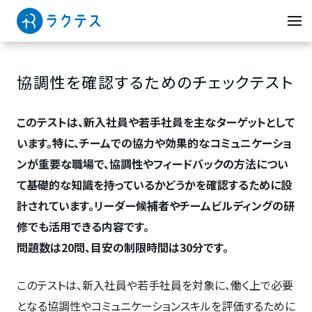
協調性を確認するためのチェックテスト
このテストは、新入社員や若手社員を主なターゲットとして
います。特に、チームでの協力や効果的なコミュニケーショ
ンが重要な職場で、協調性やフィードバックの方法につい
て基礎的な知識を持っているかどうかを確認するために設
計されています。リーダー候補者やチームビルディングの研
修でも活用できる内容です。
問題数は20問、目安の制限時間は30分です。
このテストは、新入社員や若手社員を対象に、働く上で必要
となる協調性やコミュニケーションスキルを評価するために