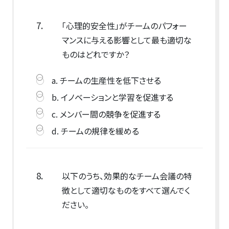
7.
「心理的安全性」がチームのパフォー
マンスに与える影響として最も適切な
ものはどれですか？
a. チームの生産性を低下させる
b. イノベーションと学習を促進する
c. メンバー間の競争を促進する
d. チームの規律を緩める
8.
以下のうち、効果的なチーム会議の特
徴として適切なものをすべて選んでく
ださい。