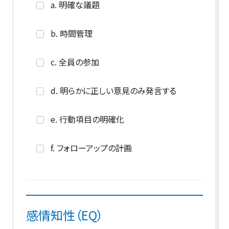
a. 明確な議題
b. 時間管理
c. 全員の参加
d. 明らかに正しい意見のみ発言する
e. 行動項目の明確化
f. フォローアップの計画
感情知性（EQ）