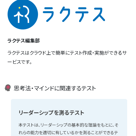
ラクテス編集部
ラクテスはクラウド上で簡単にテスト作成・実施ができるサ
ービスです。
思考法・マインドに関連するテスト
リーダーシップを測るテスト
本テストは、リーダーシップの基本的な理論をもとに、そ
れらの能力を適切に有しているかを測ることができるテ